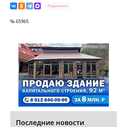
Поделиться
№ 65965
РЕКЛАМА • 18+
Последние новости