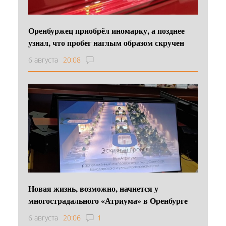
Оренбуржец приобрёл иномарку, а позднее
узнал, что пробег наглым образом скручен
6 августа
20:08
Новая жизнь, возможно, начнется у
многострадального «Атриума» в Оренбурге
6 августа
20:06
1