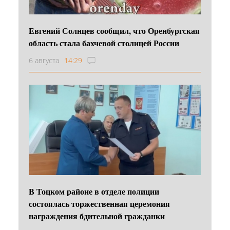
Евгений Солнцев сообщил, что Оренбургская
область стала бахчевой столицей России
6 августа
14:29
В Тоцком районе в отделе полиции
состоялась торжественная церемония
награждения бдительной гражданки