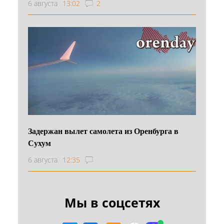
6 августа
13:02
2
Задержан вылет самолета из Оренбурга в
Сухум
6 августа
12:35
Мы в соцсетях