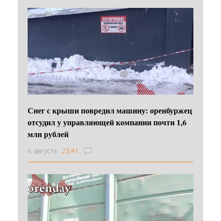
Снег с крыши повредил машину: оренбуржец
отсудил у управляющей компании почти 1,6
млн рублей
6 августа
23:41