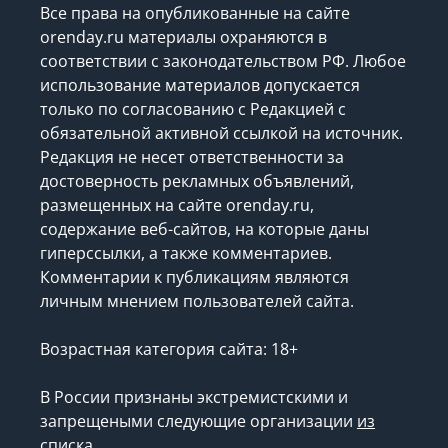
Все права на опубликованные на сайте
orenday.ru материалы охраняются в
соответствии с законодательством РФ. Любое
использование материалов допускается
только по согласованию с Редакцией с
обязательной активной ссылкой на источник.
Редакция не несет ответственности за
достоверность рекламных объявлений,
размещенных на сайте orenday.ru,
содержание веб-сайтов, на которые даны
гиперссылки, а также комментариев.
Комментарии к публикациям являются
личным мнением пользователей сайта.
Возрастная категория сайта: 18+
В России признаны экстремистскими и
запрещеными следующие организации
из
списка
.