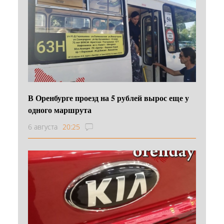
В Оренбурге проезд на 5 рублей вырос еще у
одного маршрута
6 августа
20:25