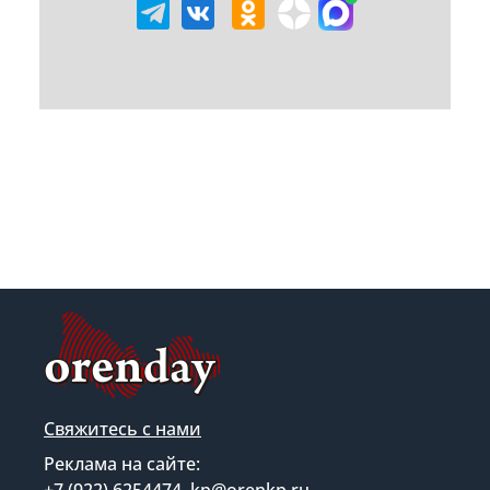
Свяжитесь с нами
Реклама на сайте:
+7 (922) 6254474, kp@orenkp.ru