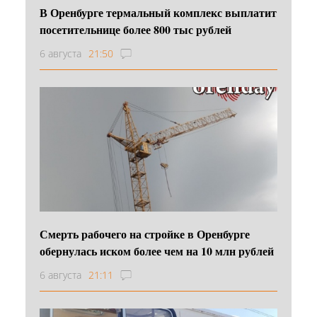
В Оренбурге термальный комплекс выплатит
посетительнице более 800 тыс рублей
6 августа
21:50
Смерть рабочего на стройке в Оренбурге
обернулась иском более чем на 10 млн рублей
6 августа
21:11