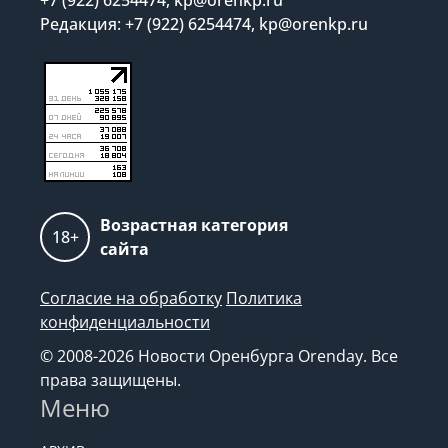
Редакция: +7 (922) 6254474, kp@orenkp.ru
Возрастная категория
18+
сайта
Согласие на обработку
Политика
конфиденциальности
© 2008-2026 Новости Оренбурга Orenday. Все
права защищены.
Меню