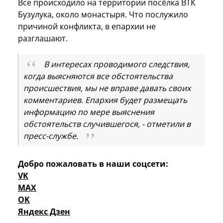
Все происходило на территории посёлка ВТК
Бузулука, около монастыря. Что послужило
причиной конфликта, в епархии не
разглашают.
В интересах проводимого следствия,
когда выясняются все обстоятельства
происшествия, мы не вправе давать своих
комментариев. Епархия будет размещать
информацию по мере выяснения
обстоятельств случившегося, - отметили в
пресс-службе.
Добро пожаловать в наши соцсети:
VK
MAX
OK
Яндекс Дзен