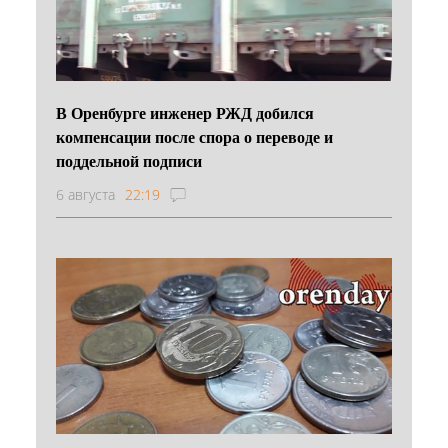
В Оренбурге инженер РЖД добился
компенсации после спора о переводе и
поддельной подписи
6 августа
22:19