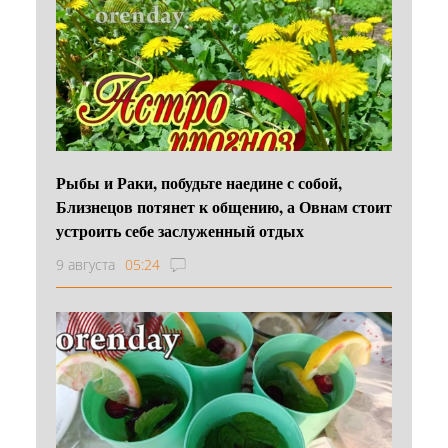
Рыбы и Раки, побудьте наедине с собой,
Близнецов потянет к общению, а Овнам стоит
устроить себе заслуженный отдых
9 августа
05:24