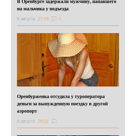
В Оренбурге задержали мужчину, напавшего
на мальчика у подъезда
8 августа
21:10
1
Оренбурженка отсудила у туроператора
деньги за вынужденную поездку в другой
аэропорт
8 августа
20:22