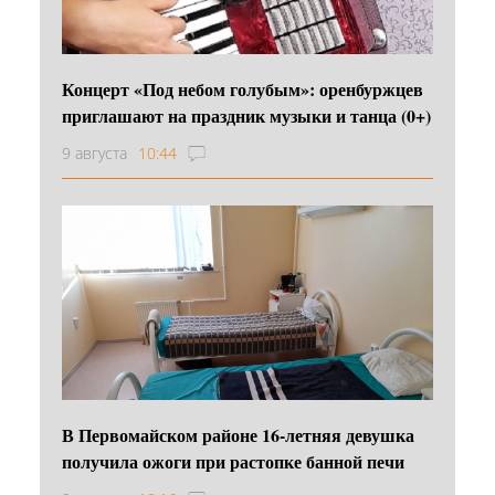
Концерт «Под небом голубым»: оренбуржцев
приглашают на праздник музыки и танца (0+)
9 августа
10:44
В Первомайском районе 16‑летняя девушка
получила ожоги при растопке банной печи