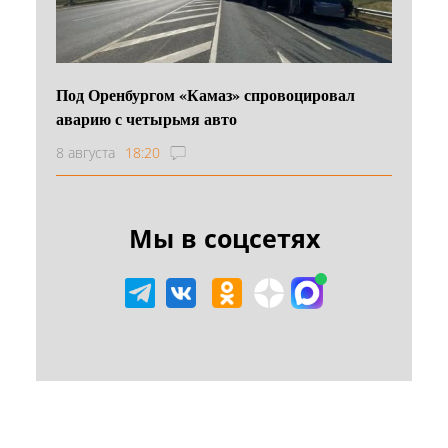
Под Оренбургом «Камаз» спровоцировал
аварию с четырьмя авто
8 августа
18:20
Мы в соцсетях