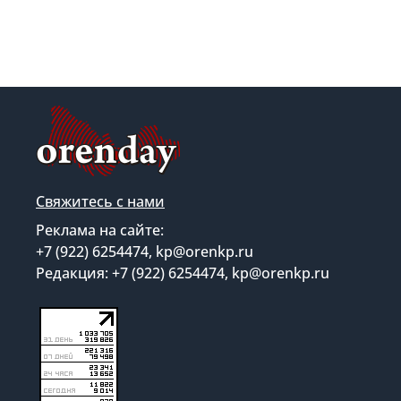
Свяжитесь с нами
Реклама на сайте:
+7 (922) 6254474, kp@orenkp.ru
Редакция: +7 (922) 6254474, kp@orenkp.ru