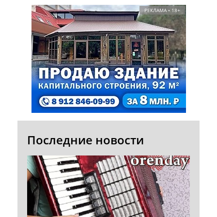
РЕКЛАМА • 18+
Последние новости