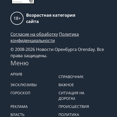
Возрастная категория
18+
сайта
Согласие на обработку
Политика
конфиденциальности
© 2008-2026 Новости Оренбурга Orenday. Все
права защищены.
Меню
АРХИВ
СПРАВОЧНИК
ЭКСКЛЮЗИВЫ
ВАЖНОЕ
ГОРОСКОП
СИТУАЦИЯ НА
ДОРОГАХ
РЕКЛАМА
ПРОИСШЕСТВИЯ
ВЛАСТЬ
ПОЛИТИКА