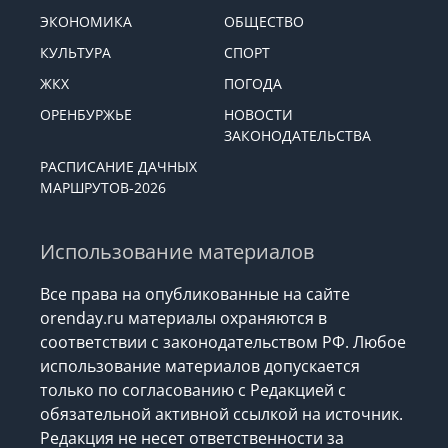
ЭКОНОМИКА
ОБЩЕСТВО
КУЛЬТУРА
СПОРТ
ЖКХ
ПОГОДА
ОРЕНБУРЖЬЕ
НОВОСТИ
ЗАКОНОДАТЕЛЬСТВА
РАСПИСАНИЕ ДАЧНЫХ
МАРШРУТОВ-2026
Использование материалов
Все права на опубликованные на сайте
orenday.ru материалы охраняются в
соответствии с законодательством РФ. Любое
использование материалов допускается
только по согласованию с Редакцией с
обязательной активной ссылкой на источник.
Редакция не несет ответственности за