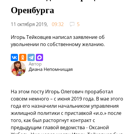
Оренбурга
11 октября 2019,
09:32
5
Игорь Тейковцев написал заявление об
увольнении по собственному желанию.
Автор
Диана Непомнищая
На этом посту Игорь Олегович проработал
совсем немного – с июня 2019 года. В мае этого
года его назначили начальником управления
жилищной политики с приставкой «и.о.» после
того, как был расторгнут контракт с
предыдущим главой ведомства - Оксаной