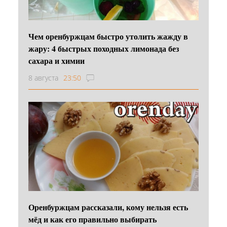
Чем оренбуржцам быстро утолить жажду в
жару: 4 быстрых походных лимонада без
сахара и химии
8 августа
23:50
Оренбуржцам рассказали, кому нельзя есть
мёд и как его правильно выбирать