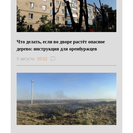
Что делать, если во дворе растёт опасное
дерево: инструкция для оренбуржцев
9 августа
09:02