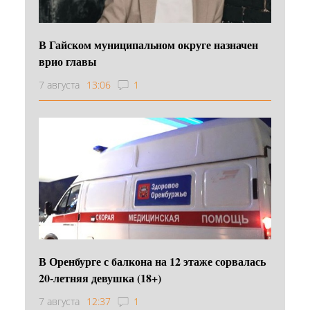
В Гайском муниципальном округе назначен
врио главы
7 августа
13:06
1
В Оренбурге с балкона на 12 этаже сорвалась
20-летняя девушка (18+)
7 августа
12:37
1