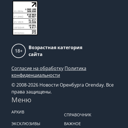
Возрастная категория
18+
сайта
Согласие на обработку
Политика
конфиденциальности
© 2008-2026 Новости Оренбурга Orenday. Все
права защищены.
Меню
АРХИВ
СПРАВОЧНИК
ЭКСКЛЮЗИВЫ
ВАЖНОЕ