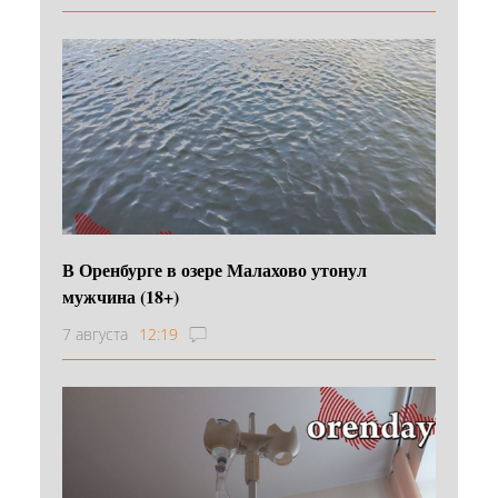
В Оренбурге в озере Малахово утонул
мужчина (18+)
7 августа
12:19