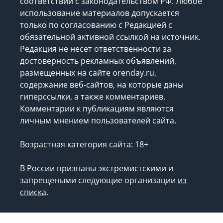
соответствии с законодательством РФ. Любое
использование материалов допускается
только по согласованию с Редакцией с
обязательной активной ссылкой на источник.
Редакция не несет ответственности за
достоверность рекламных объявлений,
размещенных на сайте orenday.ru,
содержание веб-сайтов, на которые даны
гиперссылки, а также комментариев.
Комментарии к публикациям являются
личным мнением пользователей сайта.
Возрастная категория сайта: 18+
В России признаны экстремистскими и
запрещеными следующие организации
из
списка
.
Запрещено для детей.