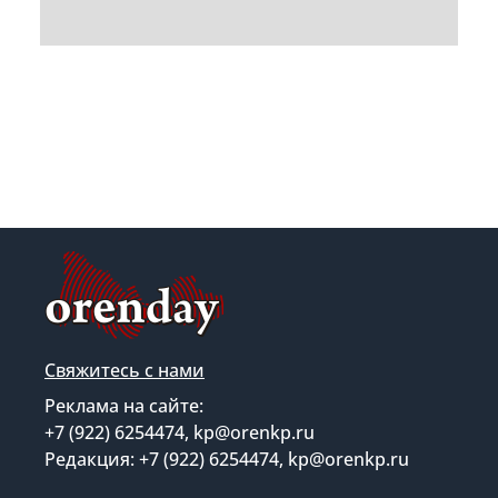
Свяжитесь с нами
Реклама на сайте:
+7 (922) 6254474, kp@orenkp.ru
Редакция: +7 (922) 6254474, kp@orenkp.ru