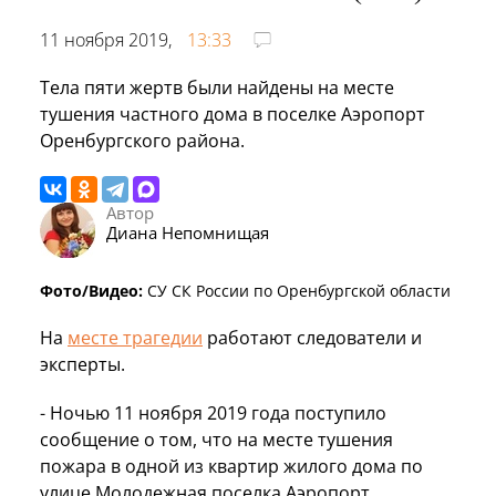
11 ноября 2019,
13:33
Тела пяти жертв были найдены на месте
тушения частного дома в поселке Аэропорт
Оренбургского района.
Автор
Диана Непомнищая
Фото/Видео:
СУ СК России по Оренбургской области
На
месте трагедии
работают следователи и
эксперты.
- Ночью 11 ноября 2019 года поступило
сообщение о том, что на месте тушения
пожара в одной из квартир жилого дома по
улице Молодежная поселка Аэропорт