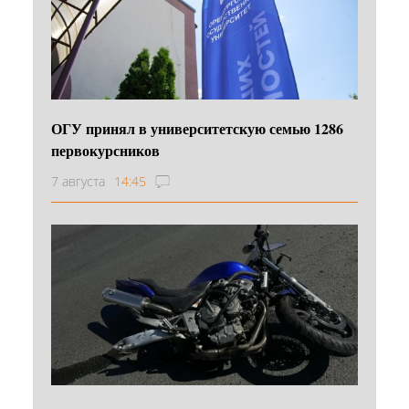
ОГУ принял в университетскую семью 1286
первокурсников
7 августа
14:45