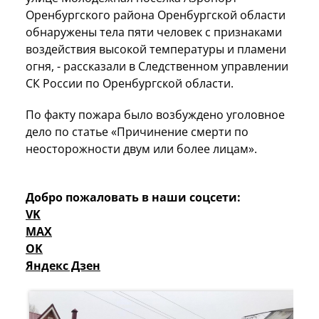
Оренбургского района Оренбургской области
обнаружены тела пяти человек с признаками
воздействия высокой температуры и пламени
огня, - рассказали в Следственном управлении
СК России по Оренбургской области.
По факту пожара было возбуждено уголовное
дело по статье «Причинение смерти по
неосторожности двум или более лицам».
Добро пожаловать в наши соцсети:
VK
MAX
OK
Яндекс Дзен