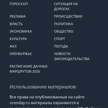
ГОРОСКОП
СИТУАЦИЯ НА
ДОРОГАХ
РЕКЛАМА
ПРОИСШЕСТВИЯ
ВЛАСТЬ
ПОЛИТИКА
ЭКОНОМИКА
ОБЩЕСТВО
КУЛЬТУРА
СПОРТ
ЖКХ
ПОГОДА
ОРЕНБУРЖЬЕ
НОВОСТИ
ЗАКОНОДАТЕЛЬСТВА
РАСПИСАНИЕ ДАЧНЫХ
МАРШРУТОВ-2026
Использование материалов
Все права на опубликованные на сайте
orenday.ru материалы охраняются в