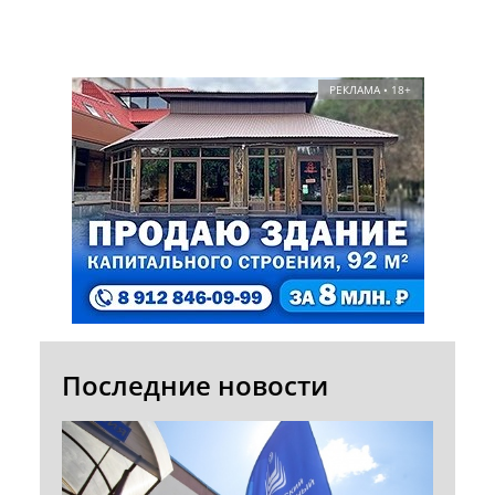
РЕКЛАМА • 18+
Последние новости