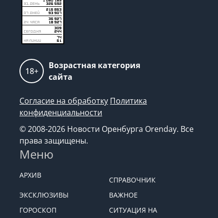
Возрастная категория
18+
сайта
Согласие на обработку
Политика
конфиденциальности
© 2008-2026 Новости Оренбурга Orenday. Все
права защищены.
Меню
АРХИВ
СПРАВОЧНИК
ЭКСКЛЮЗИВЫ
ВАЖНОЕ
ГОРОСКОП
СИТУАЦИЯ НА