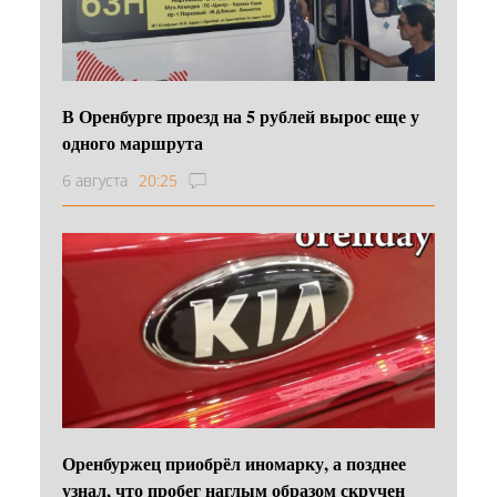
В Оренбурге проезд на 5 рублей вырос еще у
одного маршрута
6 августа
20:25
Оренбуржец приобрёл иномарку, а позднее
узнал, что пробег наглым образом скручен