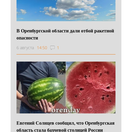
В Оренбургской области дали отбой ракетной
опасности
6 августа
14:50
1
Евгений Солнцев сообщил, что Оренбургская
область стала бахчевой столицей России