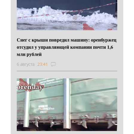
Снег с крыши повредил машину: оренбуржец
отсудил у управляющей компании почти 1,6
млн рублей
6 августа
23:41