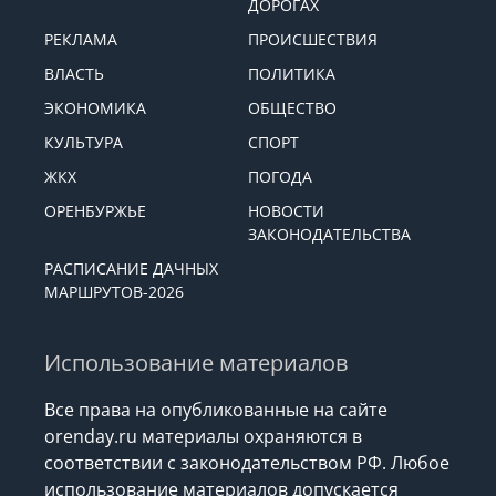
ДОРОГАХ
РЕКЛАМА
ПРОИСШЕСТВИЯ
ВЛАСТЬ
ПОЛИТИКА
ЭКОНОМИКА
ОБЩЕСТВО
КУЛЬТУРА
СПОРТ
ЖКХ
ПОГОДА
ОРЕНБУРЖЬЕ
НОВОСТИ
ЗАКОНОДАТЕЛЬСТВА
РАСПИСАНИЕ ДАЧНЫХ
МАРШРУТОВ-2026
Использование материалов
Все права на опубликованные на сайте
orenday.ru материалы охраняются в
соответствии с законодательством РФ. Любое
использование материалов допускается