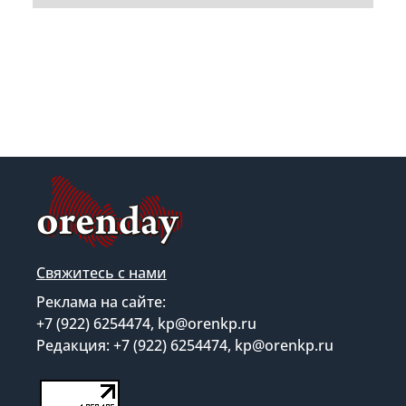
Свяжитесь с нами
Реклама на сайте:
+7 (922) 6254474, kp@orenkp.ru
Редакция: +7 (922) 6254474, kp@orenkp.ru