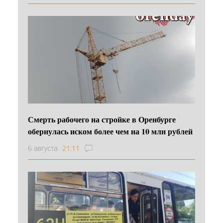
Смерть рабочего на стройке в Оренбурге
обернулась иском более чем на 10 млн рублей
6 августа
21:11