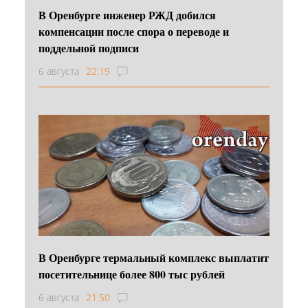
В Оренбурге инженер РЖД добился
компенсации после спора о переводе и
поддельной подписи
6 августа
22:19
В Оренбурге термальный комплекс выплатит
посетительнице более 800 тыс рублей
6 августа
21:50