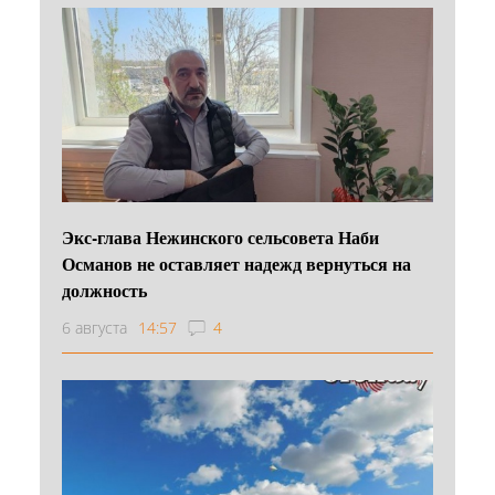
Экс-глава Нежинского сельсовета Наби
Османов не оставляет надежд вернуться на
должность
6 августа
14:57
4