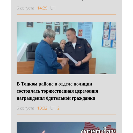
6 августа
14:29
В Тоцком районе в отделе полиции
состоялась торжественная церемония
награждения бдительной гражданки
6 августа
13:02
2