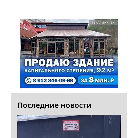
РЕКЛАМА • 18+
Последние новости