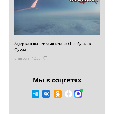
Задержан вылет самолета из Оренбурга в
Сухум
6 августа
12:35
Мы в соцсетях