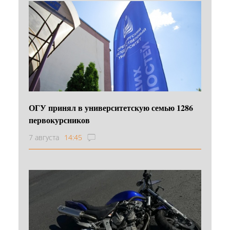
ОГУ принял в университетскую семью 1286
первокурсников
7 августа
14:45