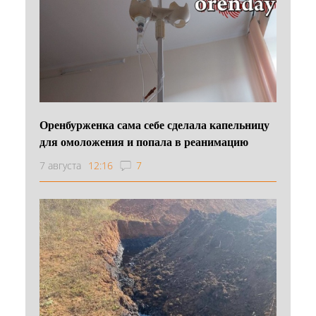
Оренбурженка сама себе сделала капельницу
для омоложения и попала в реанимацию
7 августа
12:16
7