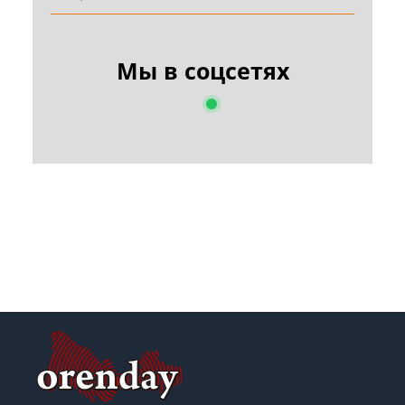
Мы в соцсетях