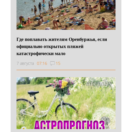
Где поплавать жителям Оренбуржья, если
официально открытых пляжей
катастрофически мало
7 августа
07:16
15