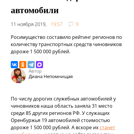
автомобили
11 ноября 2019,
19:57
9
Росимущество составило рейтинг регионов по
количеству транспортных средств чиновников
дороже 1 500 000 рублей.
Автор
Диана Непомнищая
По числу дорогих служебных автомобилей у
чиновников наша область заняла 31 место
среди 85 других регионов РФ. У служащих
Оренбуржья 19 автомобилей стоимостью
дороже 1 500 000 рублей. А вскоре их
станет