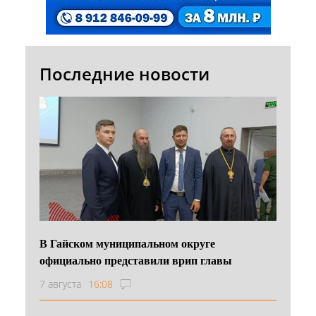
Последние новости
В Гайском муниципальном округе
официально представили врип главы
7 августа
16:08