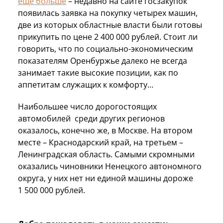
еще больше
– недавно на сайте госзакупок
появилась заявка на покупку четырех машин,
две из которых областные власти были готовы
прикупить по цене 2 400 000 рублей. Стоит ли
говорить, что по социально-экономическим
показателям Оренбуржье далеко не всегда
занимает такие высокие позиции, как по
аппетитам служащих к комфорту…
Наибольшее число дорогостоящих
автомобилей среди других регионов
оказалось, конечно же, в Москве. На втором
месте – Краснодарский край, на третьем –
Ленинградская область. Самыми скромными
оказались чиновники Ненецкого автономного
округа, у них нет ни единой машины дороже
1 500 000 рублей.