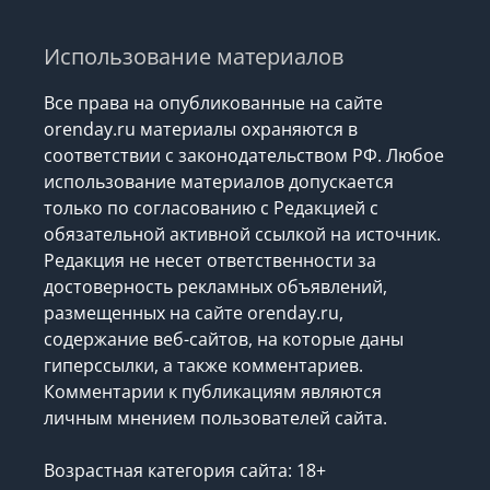
РАСПИСАНИЕ ДАЧНЫХ
МАРШРУТОВ-2026
Использование материалов
Все права на опубликованные на сайте
orenday.ru материалы охраняются в
соответствии с законодательством РФ. Любое
использование материалов допускается
только по согласованию с Редакцией с
обязательной активной ссылкой на источник.
Редакция не несет ответственности за
достоверность рекламных объявлений,
размещенных на сайте orenday.ru,
содержание веб-сайтов, на которые даны
гиперссылки, а также комментариев.
Комментарии к публикациям являются
личным мнением пользователей сайта.