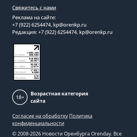
Свяжитесь с нами
Реклама на сайте:
+7 (922) 6254474, kp@orenkp.ru
Редакция: +7 (922) 6254474, kp@orenkp.ru
Возрастная категория
18+
сайта
Согласие на обработку
Политика
конфиденциальности