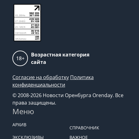
Возрастная категория
18+
сайта
Согласие на обработку
Политика
конфиденциальности
© 2008-2026 Новости Оренбурга Orenday. Все
права защищены.
Меню
АРХИВ
СПРАВОЧНИК
ЭКСКЛЮЗИВЫ
ВАЖНОЕ