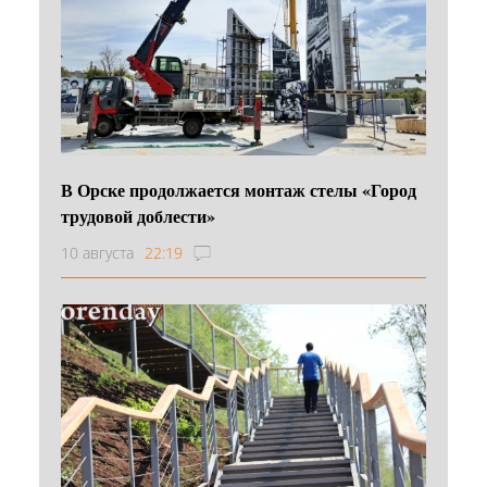
В Орске продолжается монтаж стелы «Город
трудовой доблести»
10 августа
22:19