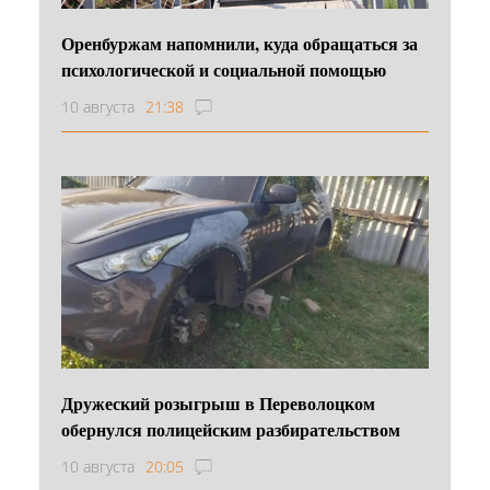
Оренбуржам напомнили, куда обращаться за
психологической и социальной помощью
10 августа
21:38
Дружеский розыгрыш в Переволоцком
обернулся полицейским разбирательством
10 августа
20:05