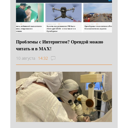
Проблемы с Интернетом? Орендэй можно
читать и в MAX!
10 августа
14:32