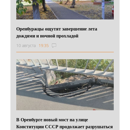
Оренбуржцы ощутят завершение лета
дождями и ночной прохладой
10 августа
19:35
В Оренбурге новый мост на улице
Конституции СССР продолжает разрушаться