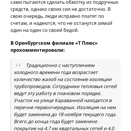
сами пытаются сделать обмотку из подручных
средств, однако своих сил не достаточно. В
свою очередь, люди исправно платят по
счетам, и надеются, что не останутся зимой
один на один со своей бедой.
В Оренбургском филиале «Т Плюс»
прокомментировали:
Традиционно с наступлением
холодного времени года возрастает
количество жалоб на состояние изоляции
трубопроводов. Сотрудники тепловых сетей
ведут эту работу в плановом порядке.
Участок на улице Караванной находится в
перечне первоочередных. Изоляция на нем
будет заменена до 18 ноября текущего года.
Всего до конца года будет заменено
покрытие на 4.7 км квартальных сетей и 4.0