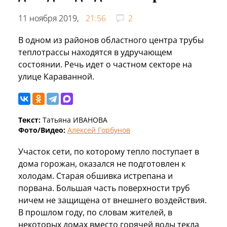
11 ноября 2019,
21:56
2
В одном из районов областного центра трубы
теплотрассы находятся в удручающем
состоянии. Речь идет о частном секторе на
улице Караванной.
Текст:
Татьяна ИВАНОВА
Фото/Видео:
Алексей Горбунов
Участок сети, по которому тепло поступает в
дома горожан, оказался не подготовлен к
холодам. Старая обшивка истрепана и
порвана. Большая часть поверхности труб
ничем не защищена от внешнего воздействия.
В прошлом году, по словам жителей, в
некоторых домах вместо горячей воды текла