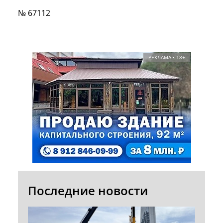
№ 67112
РЕКЛАМА • 18+
Последние новости