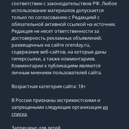
соответствии с законодательством РФ. Любое
использование материалов допускается
только по согласованию с Редакцией с
обязательной активной ссылкой на источник.
Редакция не несет ответственности за
достоверность рекламных объявлений,
размещенных на сайте orenday.ru,
содержание веб-сайтов, на которые даны
гиперссылки, а также комментариев.
Комментарии к публикациям являются
личным мнением пользователей сайта.
Возрастная категория сайта: 18+
В России признаны экстремистскими и
запрещеными следующие организации
из
списка
.
Запрещено для детей.