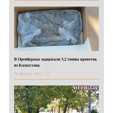
В Оренбуржье задержали 3,2 тонны креветок
из Казахстана
10 августа
19:37