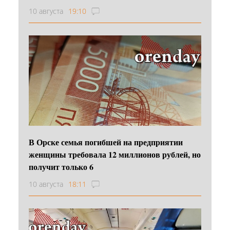
10 августа
19:10
В Орске семья погибшей на предприятии
женщины требовала 12 миллионов рублей, но
получит только 6
10 августа
18:11