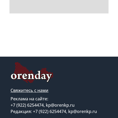
Свяжитесь с нами
Реклама на сайте:
+7 (922) 6254474, kp@orenkp.ru
Редакция: +7 (922) 6254474, kp@orenkp.ru