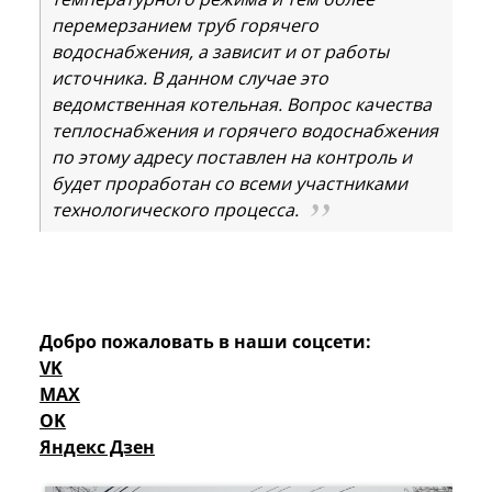
перемерзанием труб горячего
водоснабжения, а зависит и от работы
источника. В данном случае это
ведомственная котельная. Вопрос качества
теплоснабжения и горячего водоснабжения
по этому адресу поставлен на контроль и
будет проработан со всеми участниками
технологического процесса.
Добро пожаловать в наши соцсети:
VK
MAX
OK
Яндекс Дзен