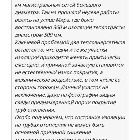
км магистральных сетей большого
диаметра. Так на прошлой неделе работы
велись на улице Мира, где было
восстановлено 300 м изоляции теплотрассы
диаметром 500 мм.
Ключевой проблемой для теплоэнергетиков
остается то, что одни и те же участки
изоляции приходится менять практически
ежегодно, и причиной зачастую становится
не естественный износ покрытия, а
механическое воздействие, в том числе со
стороны горожан. Данный участок не
исключение, даже на фотографии видны
следы преднамеренной порчи покрытия
труб отопления.
Особо подчеркнем, что состояние изоляции
на трубах отопления не может быть
основной причиной снижения
температурного режима и тем более