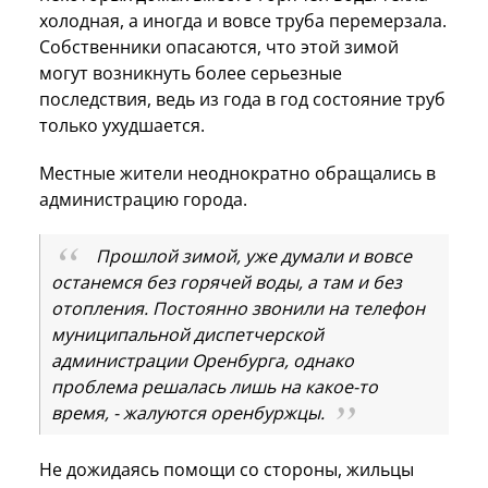
холодная, а иногда и вовсе труба перемерзала.
Собственники опасаются, что этой зимой
могут возникнуть более серьезные
последствия, ведь из года в год состояние труб
только ухудшается.
Местные жители неоднократно обращались в
администрацию города.
Прошлой зимой, уже думали и вовсе
останемся без горячей воды, а там и без
отопления. Постоянно звонили на телефон
муниципальной диспетчерской
администрации Оренбурга, однако
проблема решалась лишь на какое-то
время, - жалуются оренбуржцы.
Не дожидаясь помощи со стороны, жильцы