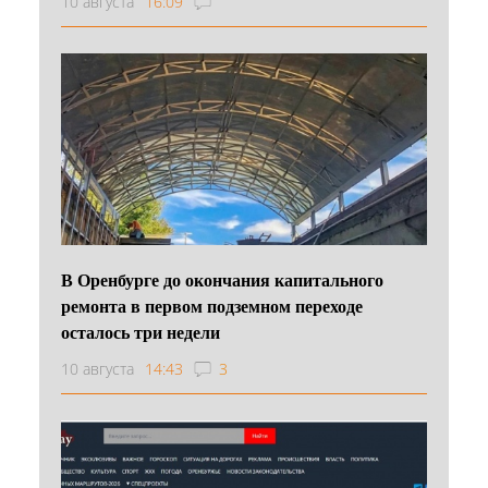
10 августа
16:09
В Оренбурге до окончания капитального
ремонта в первом подземном переходе
осталось три недели
10 августа
14:43
3