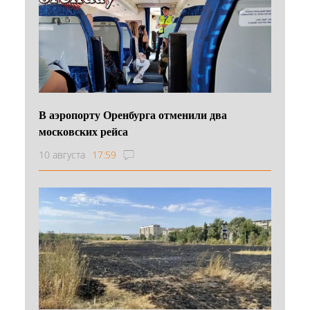
В аэропорту Оренбурга отменили два
московских рейса
10 августа
17:59