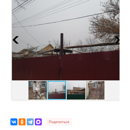
Поделиться