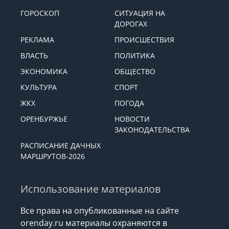
ГОРОСКОП
СИТУАЦИЯ НА
ДОРОГАХ
РЕКЛАМА
ПРОИСШЕСТВИЯ
ВЛАСТЬ
ПОЛИТИКА
ЭКОНОМИКА
ОБЩЕСТВО
КУЛЬТУРА
СПОРТ
ЖКХ
ПОГОДА
ОРЕНБУРЖЬЕ
НОВОСТИ
ЗАКОНОДАТЕЛЬСТВА
РАСПИСАНИЕ ДАЧНЫХ
МАРШРУТОВ-2026
Использование материалов
Все права на опубликованные на сайте
orenday.ru материалы охраняются в