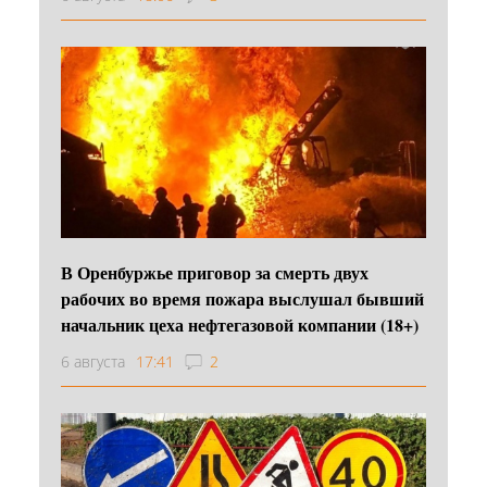
В Оренбуржье приговор за смерть двух
рабочих во время пожара выслушал бывший
начальник цеха нефтегазовой компании (18+)
6 августа
17:41
2