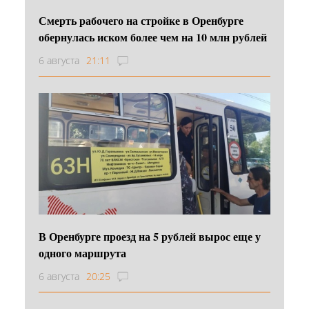
Смерть рабочего на стройке в Оренбурге
обернулась иском более чем на 10 млн рублей
6 августа
21:11
В Оренбурге проезд на 5 рублей вырос еще у
одного маршрута
6 августа
20:25