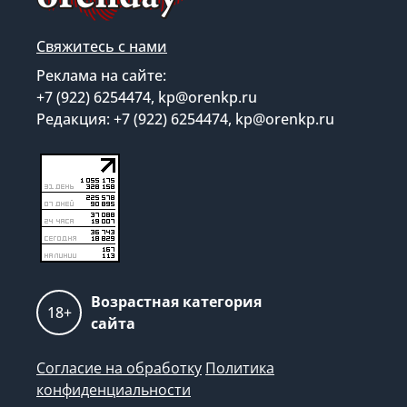
Свяжитесь с нами
Реклама на сайте:
+7 (922) 6254474, kp@orenkp.ru
Редакция: +7 (922) 6254474, kp@orenkp.ru
Возрастная категория
18+
сайта
Согласие на обработку
Политика