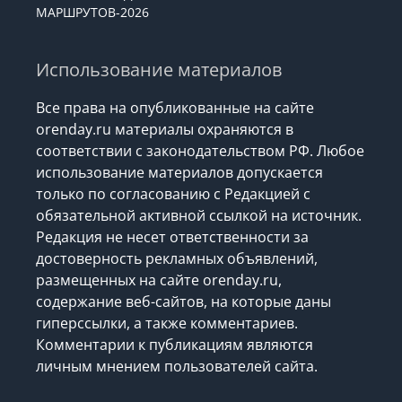
ЗАКОНОДАТЕЛЬСТВА
РАСПИСАНИЕ ДАЧНЫХ
МАРШРУТОВ-2026
Использование материалов
Все права на опубликованные на сайте
orenday.ru материалы охраняются в
соответствии с законодательством РФ. Любое
использование материалов допускается
только по согласованию с Редакцией с
обязательной активной ссылкой на источник.
Редакция не несет ответственности за
достоверность рекламных объявлений,
размещенных на сайте orenday.ru,
содержание веб-сайтов, на которые даны
гиперссылки, а также комментариев.
Комментарии к публикациям являются
личным мнением пользователей сайта.