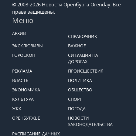
конфиденциальности
© 2008-2026 Новости Оренбурга Orenday. Все
права защищены.
Меню
АРХИВ
СПРАВОЧНИК
ЭКСКЛЮЗИВЫ
ВАЖНОЕ
ГОРОСКОП
СИТУАЦИЯ НА
ДОРОГАХ
РЕКЛАМА
ПРОИСШЕСТВИЯ
ВЛАСТЬ
ПОЛИТИКА
ЭКОНОМИКА
ОБЩЕСТВО
КУЛЬТУРА
СПОРТ
ЖКХ
ПОГОДА
ОРЕНБУРЖЬЕ
НОВОСТИ