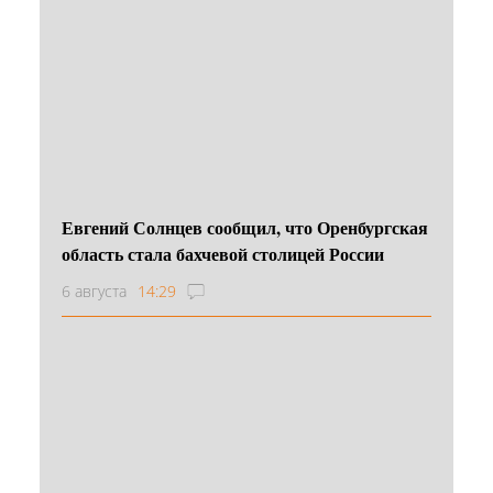
Евгений Солнцев сообщил, что Оренбургская
область стала бахчевой столицей России
6 августа
14:29