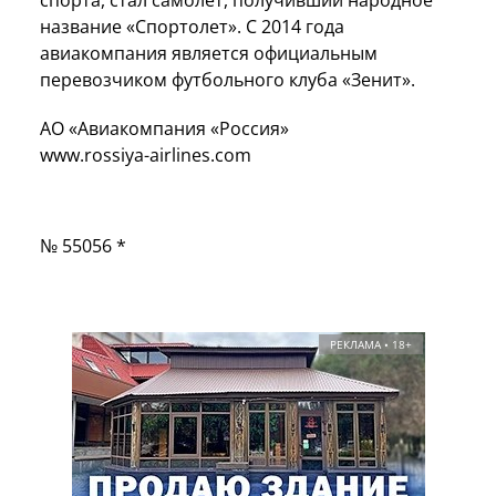
название «Спортолет». С 2014 года
авиакомпания является официальным
перевозчиком футбольного клуба «Зенит».
АО «Авиакомпания «Россия»
www.rossiya-airlines.com
№ 55056 *
РЕКЛАМА • 18+