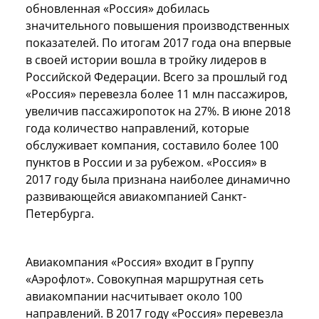
обновленная «Россия» добилась
значительного повышения производственных
показателей. По итогам 2017 года она впервые
в своей истории вошла в тройку лидеров в
Российской Федерации. Всего за прошлый год
«Россия» перевезла более 11 млн пассажиров,
увеличив пассажиропоток на 27%. В июне 2018
года количество направлений, которые
обслуживает компания, составило более 100
пунктов в России и за рубежом. «Россия» в
2017 году была признана наиболее динамично
развивающейся авиакомпанией Санкт-
Петербурга.
Авиакомпания «Россия» входит в Группу
«Аэрофлот». Совокупная маршрутная сеть
авиакомпании насчитывает около 100
направлений. В 2017 году «Россия» перевезла