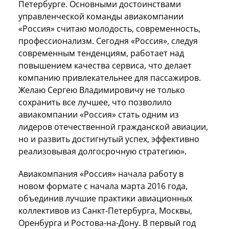
Петербурге. Основными достоинствами
управленческой команды авиакомпании
«Россия» считаю молодость, современность,
профессионализм. Сегодня «Россия», следуя
современным тенденциям, работает над
повышением качества сервиса, что делает
компанию привлекательнее для пассажиров.
Желаю Сергею Владимировичу не только
сохранить все лучшее, что позволило
авиакомпании «Россия» стать одним из
лидеров отечественной гражданской авиации,
но и развить достигнутый успех, эффективно
реализовывая долгосрочную стратегию».
Авиакомпания «Россия» начала работу в
новом формате с начала марта 2016 года,
объединив лучшие практики авиационных
коллективов из Санкт-Петербурга, Москвы,
Оренбурга и Ростова-на-Дону. В первый год