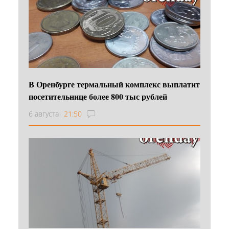
В Оренбурге термальный комплекс выплатит
посетительнице более 800 тыс рублей
6 августа
21:50