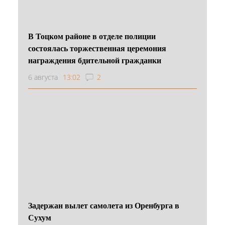
В Тоцком районе в отделе полиции
состоялась торжественная церемония
награждения бдительной гражданки
6 августа
13:02
2
Задержан вылет самолета из Оренбурга в
Сухум