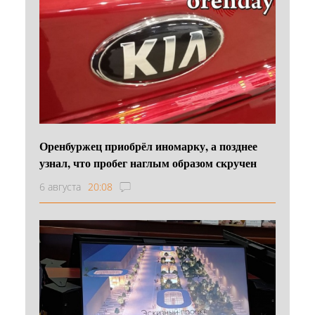
Оренбуржец приобрёл иномарку, а позднее
узнал, что пробег наглым образом скручен
6 августа
20:08