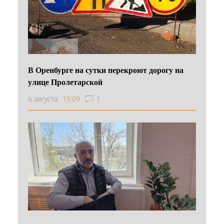
В Оренбурге на сутки перекроют дорогу на
улице Пролетарской
6 августа
15:09
1