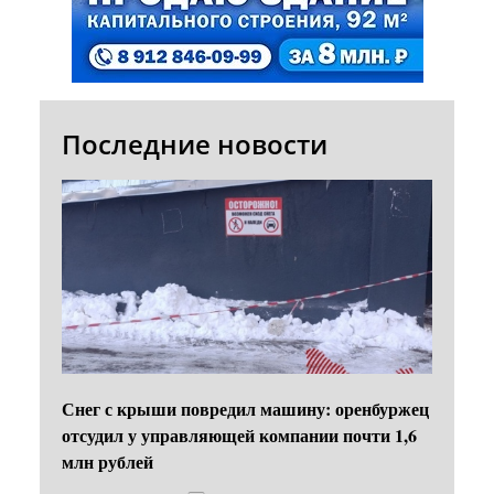
Последние новости
Снег с крыши повредил машину: оренбуржец
отсудил у управляющей компании почти 1,6
млн рублей