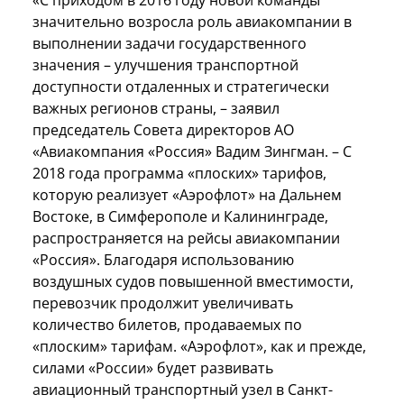
значительно возросла роль авиакомпании в
выполнении задачи государственного
значения – улучшения транспортной
доступности отдаленных и стратегически
важных регионов страны, – заявил
председатель Совета директоров АО
«Авиакомпания «Россия» Вадим Зингман. – С
2018 года программа «плоских» тарифов,
которую реализует «Аэрофлот» на Дальнем
Востоке, в Симферополе и Калининграде,
распространяется на рейсы авиакомпании
«Россия». Благодаря использованию
воздушных судов повышенной вместимости,
перевозчик продолжит увеличивать
количество билетов, продаваемых по
«плоским» тарифам. «Аэрофлот», как и прежде,
силами «России» будет развивать
авиационный транспортный узел в Санкт-