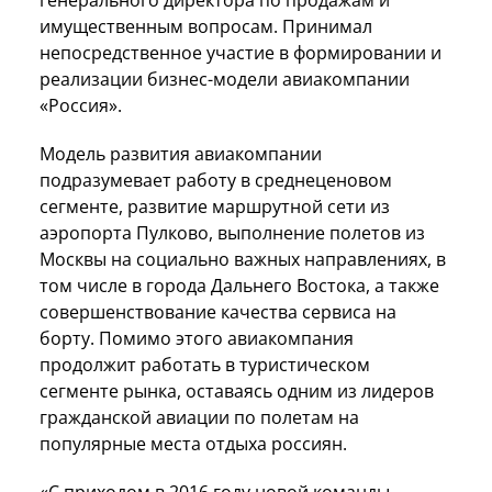
имущественным вопросам. Принимал
непосредственное участие в формировании и
реализации бизнес-модели авиакомпании
«Россия».
Модель развития авиакомпании
подразумевает работу в среднеценовом
сегменте, развитие маршрутной сети из
аэропорта Пулково, выполнение полетов из
Москвы на социально важных направлениях, в
том числе в города Дальнего Востока, а также
совершенствование качества сервиса на
борту. Помимо этого авиакомпания
продолжит работать в туристическом
сегменте рынка, оставаясь одним из лидеров
гражданской авиации по полетам на
популярные места отдыха россиян.
«С приходом в 2016 году новой команды