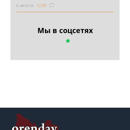
6 августа
12:35
Мы в соцсетях