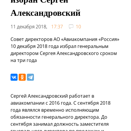
Александровский
11 декабря 2018,
17:37
10
Совет директоров АО «Авиакомпания «Россия»
10 декабря 2018 года избрал генеральным
директором Сергея Александровского сроком
на три года
Сергей Александровский работает в
авиакомпании с 2016 года. С сентября 2018
года являлся временно исполняющим
обязанности генерального директора. До
сентября занимал должность заместителя
генерального директора по продажам и