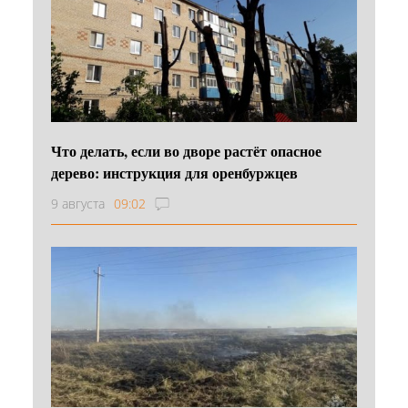
Что делать, если во дворе растёт опасное
дерево: инструкция для оренбуржцев
9 августа
09:02