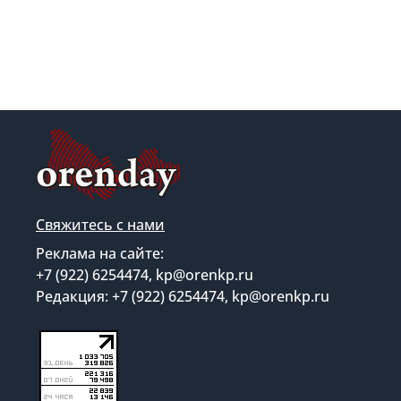
Свяжитесь с нами
Реклама на сайте:
+7 (922) 6254474, kp@orenkp.ru
Редакция: +7 (922) 6254474, kp@orenkp.ru