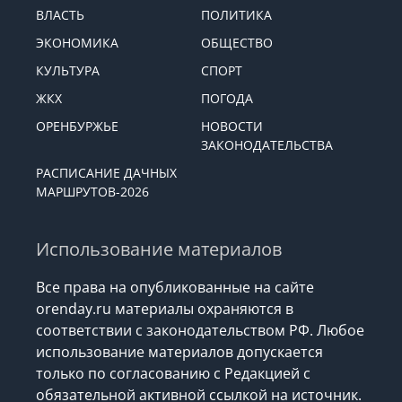
ВЛАСТЬ
ПОЛИТИКА
ЭКОНОМИКА
ОБЩЕСТВО
КУЛЬТУРА
СПОРТ
ЖКХ
ПОГОДА
ОРЕНБУРЖЬЕ
НОВОСТИ
ЗАКОНОДАТЕЛЬСТВА
РАСПИСАНИЕ ДАЧНЫХ
МАРШРУТОВ-2026
Использование материалов
Все права на опубликованные на сайте
orenday.ru материалы охраняются в
соответствии с законодательством РФ. Любое
использование материалов допускается
только по согласованию с Редакцией с
обязательной активной ссылкой на источник.