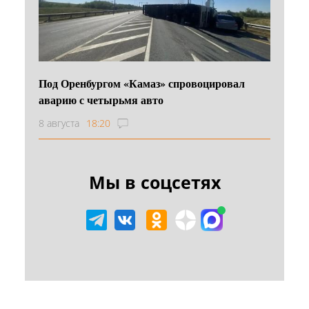
Под Оренбургом «Камаз» спровоцировал
аварию с четырьмя авто
8 августа
18:20
Мы в соцсетях