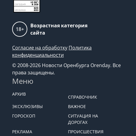
Возрастная категория
18+
сайта
Согласие на обработку
Политика
конфиденциальности
© 2008-2026 Новости Оренбурга Orenday. Все
права защищены.
Меню
АРХИВ
СПРАВОЧНИК
ЭКСКЛЮЗИВЫ
ВАЖНОЕ
ГОРОСКОП
СИТУАЦИЯ НА
ДОРОГАХ
РЕКЛАМА
ПРОИСШЕСТВИЯ