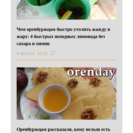
Чем оренбуржцам быстро утолить жажду в
жару: 4 быстрых походных лимонада без
сахара и химии
8 августа
23:50
Оренбуржцам рассказали, кому нельзя есть