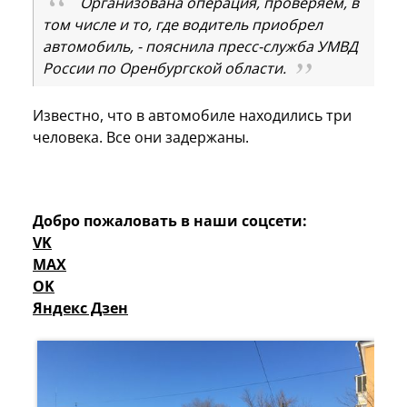
Организована операция, проверяем, в
том числе и то, где водитель приобрел
автомобиль, - пояснила пресс-служба УМВД
России по Оренбургской области.
Известно, что в автомобиле находились три
человека. Все они задержаны.
Добро пожаловать в наши соцсети:
VK
MAX
OK
Яндекс Дзен