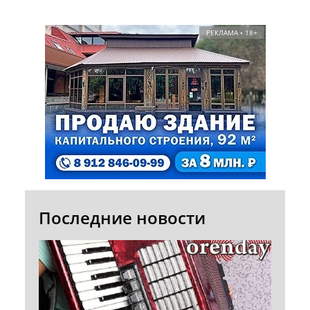
РЕКЛАМА • 18+
Последние новости