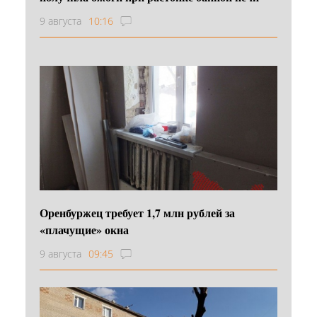
9 августа
10:16
Оренбуржец требует 1,7 млн рублей за
«плачущие» окна
9 августа
09:45