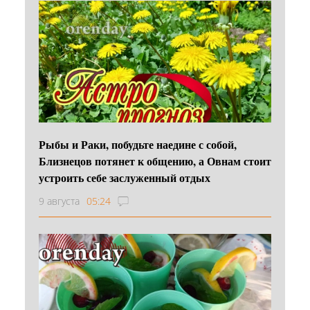
Рыбы и Раки, побудьте наедине с собой,
Близнецов потянет к общению, а Овнам стоит
устроить себе заслуженный отдых
9 августа
05:24