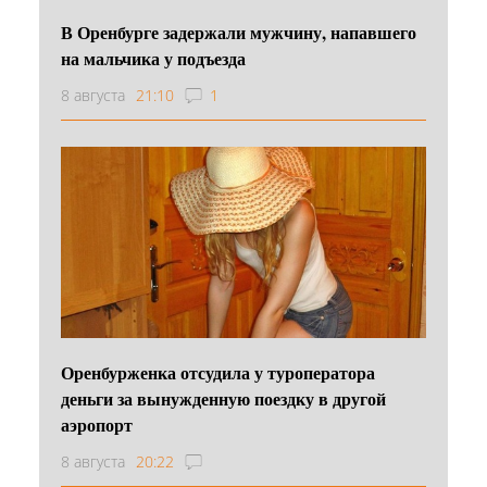
В Оренбурге задержали мужчину, напавшего
на мальчика у подъезда
8 августа
21:10
1
Оренбурженка отсудила у туроператора
деньги за вынужденную поездку в другой
аэропорт
8 августа
20:22