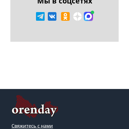
Мы в соцсетях
Свяжитесь с нами