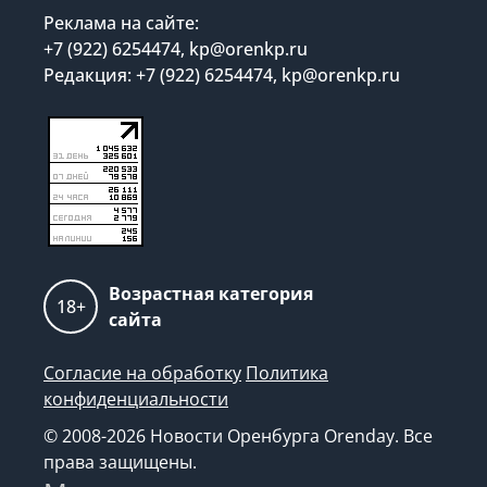
Реклама на сайте:
+7 (922) 6254474, kp@orenkp.ru
Редакция: +7 (922) 6254474, kp@orenkp.ru
Возрастная категория
18+
сайта
Согласие на обработку
Политика
конфиденциальности
© 2008-2026 Новости Оренбурга Orenday. Все
права защищены.