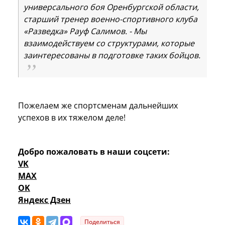
универсального боя Оренбургской области,
старший тренер военно-спортивного клуба
«Разведка» Рауф Салимов. - Мы
взаимодействуем со структурами, которые
заинтересованы в подготовке таких бойцов.
Пожелаем же спортсменам дальнейших
успехов в их тяжелом деле!
Добро пожаловать в наши соцсети:
VK
MAX
OK
Яндекс Дзен
Поделиться