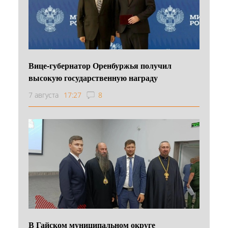
Вице-губернатор Оренбуржья получил
высокую государственную награду
7 августа
17:27
8
В Гайском муниципальном округе