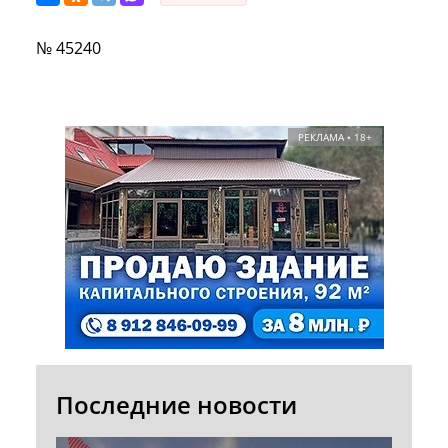
№ 45240
РЕКЛАМА • 18+
Последние новости