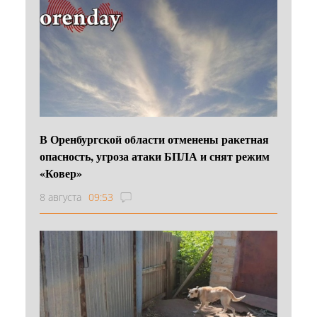
В Оренбургской области отменены ракетная
опасность, угроза атаки БПЛА и снят режим
«Ковер»
8 августа
09:53