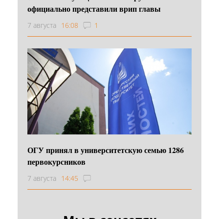
официально представили врип главы
7 августа
16:08
1
ОГУ принял в университетскую семью 1286
первокурсников
7 августа
14:45