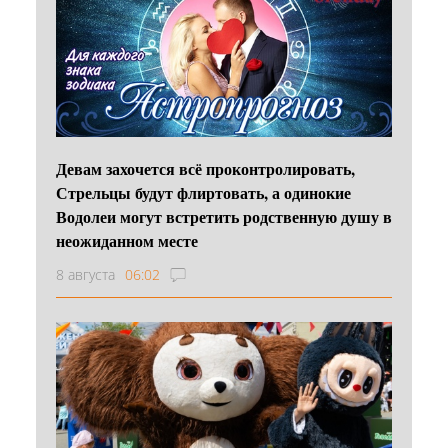
Девам захочется всё проконтролировать,
Стрельцы будут флиртовать, а одинокие
Водолеи могут встретить родственную душу в
неожиданном месте
8 августа
06:02