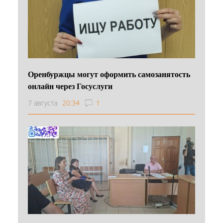
Оренбуржцы могут оформить самозанятость
онлайн через Госуслуги
7 августа
20:34
1