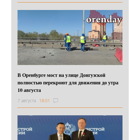
В Оренбурге мост на улице Донгузской
полностью перекроют для движения до утра
10 августа
7 августа
18:01