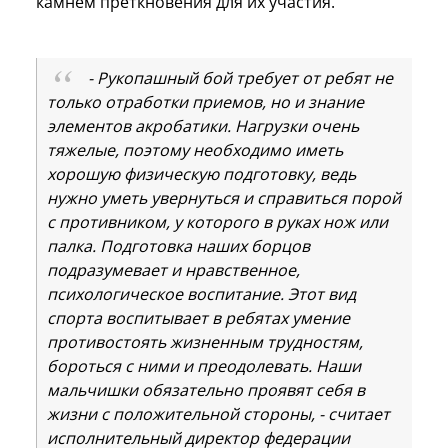
камнем преткновения для их участия.
- Рукопашный бой требует от ребят не
только отработки приемов, но и знание
элементов акробатики. Нагрузки очень
тяжелые, поэтому необходимо иметь
хорошую физическую подготовку, ведь
нужно уметь увернуться и справиться порой
с противником, у которого в руках нож или
палка. Подготовка наших борцов
подразумевает и нравственное,
психологическое воспитание. Этот вид
спорта воспитывает в ребятах умение
противостоять жизненным трудностям,
бороться с ними и преодолевать. Наши
мальчишки обязательно проявят себя в
жизни с положительной стороны, - считает
исполнительный директор федерации