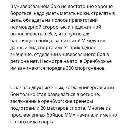
В универсальном бою не достаточно хорошо
бороться, надо уметь метать ножи, стрелять в
цель, обладать на полосе препятствий
неимоверной скоростью и недюжинной
выносливостью. Все, что нужно для
настоящего бойца, защитника! Между тем,
данный вид спорта имеет прикладное
значение, отделений универсального боя в
регионе нет. Несмотря на это, в Оренбуржье
им занимаются порядка 300 спортсменов.
С начала двухтысячных, когда универсальный
бой только стал развиваться в регионе,
заслуженные оренбургские тренеры
подготовили 20 мастеров спорта. Многие из
прославленных бойцов ММА начинали именно
с этого вида спорта.