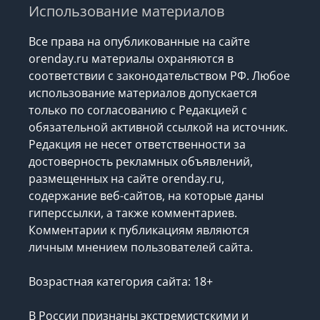
Использование материалов
Все права на опубликованные на сайте
orenday.ru материалы охраняются в
соответствии с законодательством РФ. Любое
использование материалов допускается
только по согласованию с Редакцией с
обязательной активной ссылкой на источник.
Редакция не несет ответственности за
достоверность рекламных объявлений,
размещенных на сайте orenday.ru,
содержание веб-сайтов, на которые даны
гиперссылки, а также комментариев.
Комментарии к публикациям являются
личным мнением пользователей сайта.
Возрастная категория сайта: 18+
В России признаны экстремистскими и