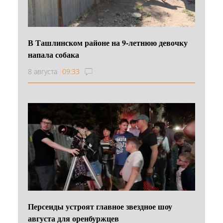
В Ташлинском районе на 9-летнюю девочку
напала собака
8 августа
09:33
Персеиды устроят главное звездное шоу
августа для оренбуржцев