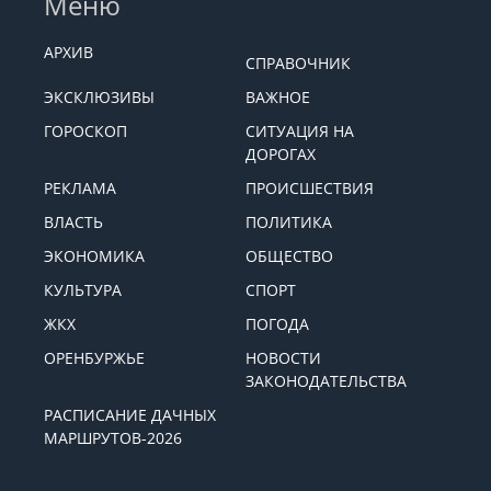
Меню
АРХИВ
СПРАВОЧНИК
ЭКСКЛЮЗИВЫ
ВАЖНОЕ
ГОРОСКОП
СИТУАЦИЯ НА
ДОРОГАХ
РЕКЛАМА
ПРОИСШЕСТВИЯ
ВЛАСТЬ
ПОЛИТИКА
ЭКОНОМИКА
ОБЩЕСТВО
КУЛЬТУРА
СПОРТ
ЖКХ
ПОГОДА
ОРЕНБУРЖЬЕ
НОВОСТИ
ЗАКОНОДАТЕЛЬСТВА
РАСПИСАНИЕ ДАЧНЫХ
МАРШРУТОВ-2026