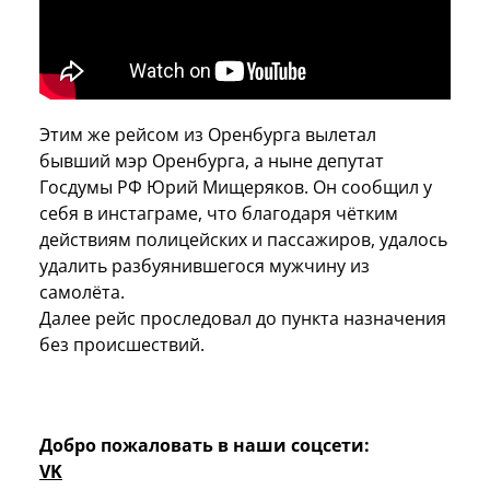
Этим же рейсом из Оренбурга вылетал
бывший мэр Оренбурга, а ныне депутат
Госдумы РФ Юрий Мищеряков. Он сообщил у
себя в инстаграме, что благодаря чётким
действиям полицейских и пассажиров, удалось
удалить разбуянившегося мужчину из
самолёта.
Далее рейс проследовал до пункта назначения
без происшествий.
Добро пожаловать в наши соцсети:
VK