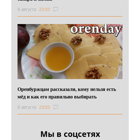
8 августа
23:50
Оренбуржцам рассказали, кому нельзя есть
мёд и как его правильно выбирать
8 августа
23:03
Мы в соцсетях