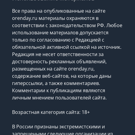
Все права на опубликованные на сайте
orenday.ru материалы охраняются в
соответствии с законодательством РФ. Любое
использование материалов допускается
только по согласованию с Редакцией с
обязательной активной ссылкой на источник.
Редакция не несет ответственности за
достоверность рекламных объявлений,
размещенных на сайте orenday.ru,
содержание веб-сайтов, на которые даны
гиперссылки, а также комментариев.
Комментарии к публикациям являются
личным мнением пользователей сайта.
Возрастная категория сайта: 18+
В России признаны экстремистскими и
запрещеными следующие организации
из