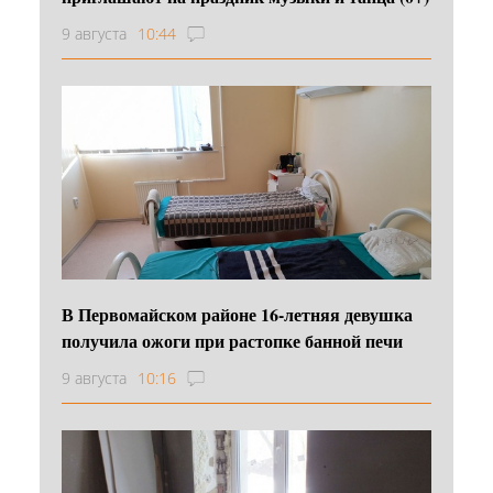
9 августа
10:44
В Первомайском районе 16‑летняя девушка
получила ожоги при растопке банной печи
9 августа
10:16