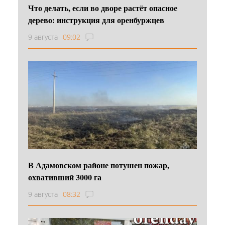
Что делать, если во дворе растёт опасное
дерево: инструкция для оренбуржцев
9 августа
09:02
В Адамовском районе потушен пожар,
охвативший 3000 га
9 августа
08:32