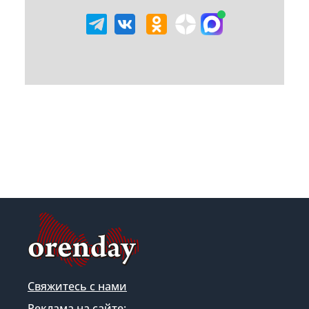
Свяжитесь с нами
Реклама на сайте: