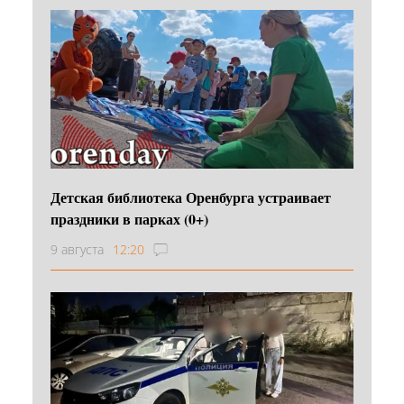
Детская библиотека Оренбурга устраивает
праздники в парках (0+)
9 августа
12:20