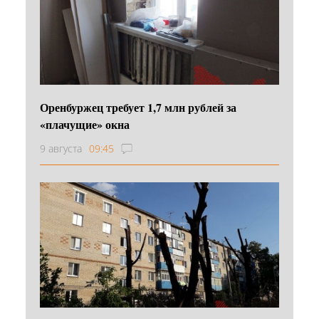
Оренбуржец требует 1,7 млн рублей за
«плачущие» окна
9 августа
09:45