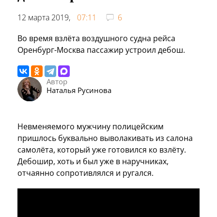
12 марта 2019,
07:11
6
Во время взлёта воздушного судна рейса
Оренбург-Москва пассажир устроил дебош.
Автор
Наталья Русинова
Невменяемого мужчину полицейским
пришлось буквально выволакивать из салона
самолёта, который уже готовился ко взлёту.
Дебошир, хоть и был уже в наручниках,
отчаянно сопротивлялся и ругался.