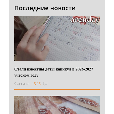
Последние новости
Стали известны даты каникул в 2026-2027
учебном году
9 августа
15:15