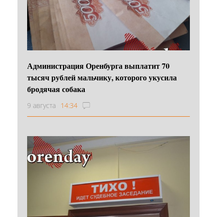
Администрация Оренбурга выплатит 70
тысяч рублей мальчику, которого укусила
бродячая собака
9 августа
14:34