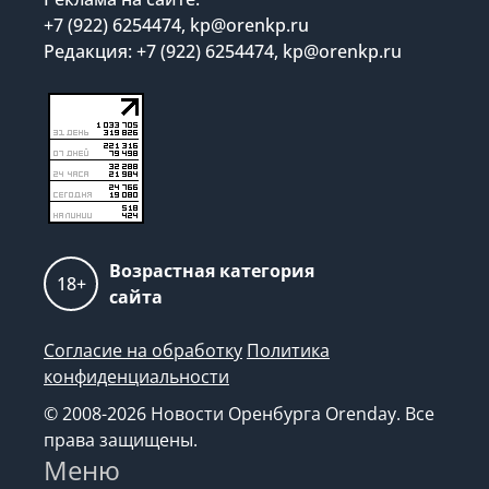
+7 (922) 6254474, kp@orenkp.ru
Редакция: +7 (922) 6254474, kp@orenkp.ru
Возрастная категория
18+
сайта
Согласие на обработку
Политика
конфиденциальности
© 2008-2026 Новости Оренбурга Orenday. Все
права защищены.
Меню