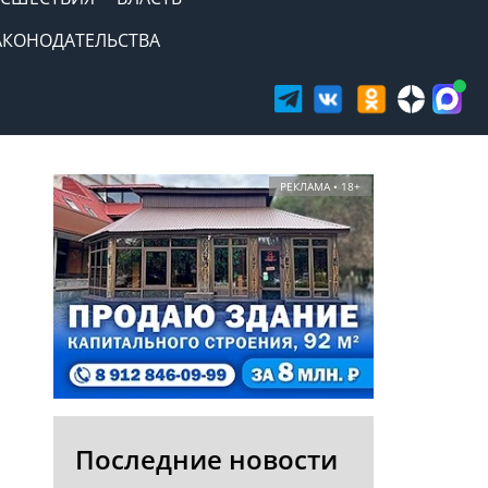
АКОНОДАТЕЛЬСТВА
РЕКЛАМА • 18+
Последние новости