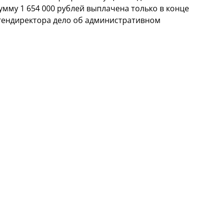
мму 1 654 000 рублей выплачена только в конце
 гендиректора дело об административном