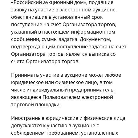
«Российский аукционный дом», подавшие
заявку на участие в электронном аукционе,
обеспечившие в установленный срок
поступление на счет Организатора торгов,
указанный в настоящем информационном
сообщении, суммы задатка. Документом,
подтверждающим поступление задатка на счет
Организатора торгов, является выписка со
счета Организатора торгов.
Принимать участие в аукционе может любое
юридическое или физическое лицо, в том
числе индивидуальный предприниматель,
являющееся Пользователем электронной
торговой площадки.
Иностранные юридические и физические лица
допускаются к участию в аукционе с
соблюдением требованием, установленных