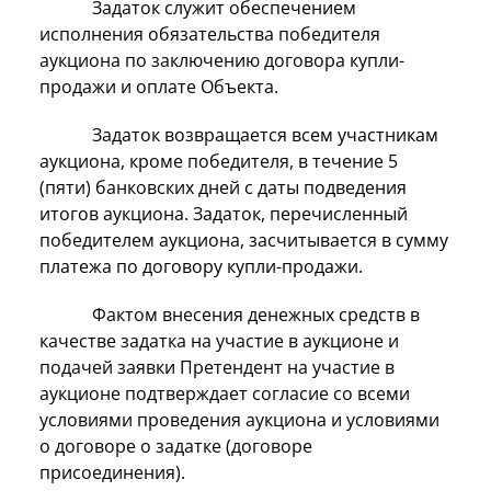
Задаток служит обеспечением
исполнения обязательства победителя
аукциона по заключению договора купли-
продажи и оплате Объекта.
Задаток возвращается всем участникам
аукциона, кроме победителя, в течение 5
(пяти) банковских дней с даты подведения
итогов аукциона. Задаток, перечисленный
победителем аукциона, засчитывается в сумму
платежа по договору купли-продажи.
Фактом внесения денежных средств в
качестве задатка на участие в аукционе и
подачей заявки Претендент на участие в
аукционе подтверждает согласие со всеми
условиями проведения аукциона и условиями
о договоре о задатке (договоре
присоединения).