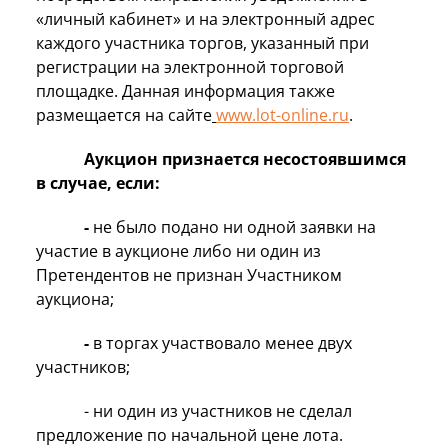
«личный кабинет» и на электронный адрес
каждого участника торгов, указанный при
регистрации на электронной торговой
площадке. Данная информация также
размещается на сайте
www.lot-online.ru
.
Аукцион признается несостоявшимся
в случае, если:
-
не было подано ни одной заявки на
участие в аукционе либо ни один из
Претендентов не признан Участником
аукциона;
-
в торгах участвовало менее двух
участников;
- ни один из участников не сделал
предложение по начальной цене лота.