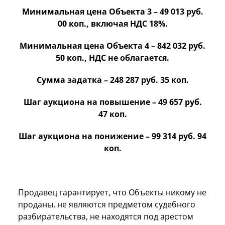
Минимальная цена Объекта 3 – 49 013 руб.
00 коп., включая НДС 18%.
Минимальная цена Объекта 4 – 842 032 руб.
50 коп., НДС не облагается.
Сумма задатка –
248 287
руб. 35 коп.
Шаг аукциона на повышение – 49 657 руб.
47 коп.
Шаг аукциона на понижение – 99 314 руб. 94
коп.
Продавец гарантирует, что Объекты никому не
проданы, не являются предметом судебного
разбирательства, не находятся под арестом