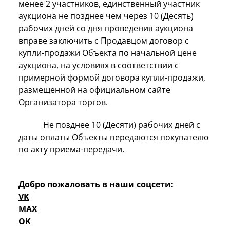
менее 2 участников, единственный участник
аукциона не позднее чем через 10 (Десять)
рабочих дней со дня проведения аукциона
вправе заключить с Продавцом договор с
купли-продажи Объекта по начальной цене
аукциона, на условиях в соответствии с
примерной формой договора купли-продажи,
размещенной на официальном сайте
Организатора торгов.
Не позднее 10 (Десяти) рабочих дней с
даты оплаты Объекты передаются покупателю
по акту приема-передачи.
Добро пожаловать в наши соцсети:
VK
MAX
OK