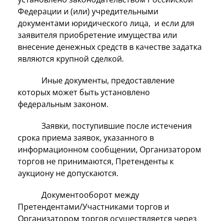
Федерации и (или) учредительными
документами юридического лица, и если для
заявителя приобретение имущества или
внесение денежных средств в качестве задатка
являются крупной сделкой.
Иные документы, предоставление
которых может быть установлено
федеральным законом.
Заявки, поступившие после истечения
срока приема заявок, указанного в
информационном сообщении, Организатором
торгов не принимаются, Претенденты к
аукциону не допускаются.
Документооборот между
Претендентами/Участниками торгов и
Организатором торгов осуществляется через