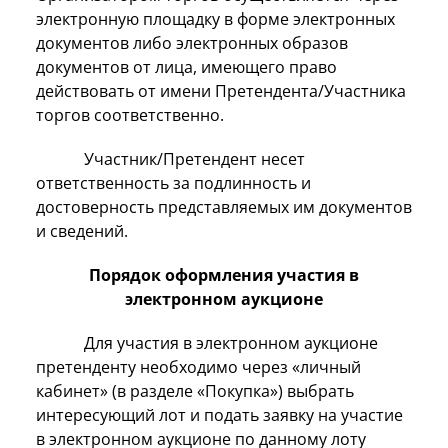
электронную площадку в форме электронных
документов либо электронных образов
документов от лица, имеющего право
действовать от имени Претендента/Участника
торгов соответственно.
Участник/Претендент несет
ответственность за подлинность и
достоверность представляемых им документов
и сведений.
Порядок оформления участия в
электронном аукционе
Для участия в электронном аукционе
претенденту необходимо через «личный
кабинет» (в разделе «Покупка») выбрать
интересующий лот и подать заявку на участие
в электронном аукционе по данному лоту