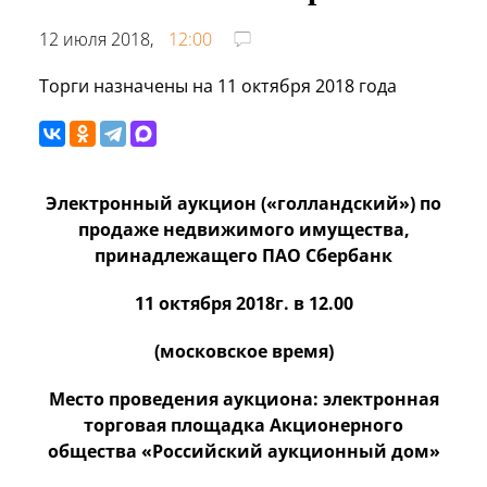
12 июля 2018,
12:00
Торги назначены на 11 октября 2018 года
Электронный аукцион («голландский») по
продаже недвижимого имущества,
принадлежащего ПАО Сбербанк
11 октября 2018г. в 12.00
(московское время)
Место проведения аукциона: э
лектронная
торговая площадка Акционерного
общества «Российский аукционный дом»