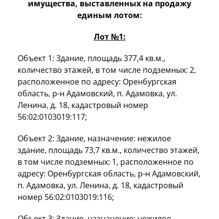
имущества, выставленных на продажу
единым лотом:
Лот №1:
Объект 1: Здание, площадь 377,4 кв.м.,
количество этажей, в том числе подземных: 2,
расположенное по адресу: Оренбургская
область, р-н Адамовский, п. Адамовка, ул.
Ленина, д. 18, кадастровый номер
56:02:0103019:117;
Объект 2: Здание, назначение: нежилое
здание, площадь 73,7 кв.м., количество этажей,
в том числе подземных: 1, расположенное по
адресу: Оренбургская область, р-н Адамовский,
п. Адамовка, ул. Ленина, д. 18, кадастровый
номер 56:02:0103019:116;
Объект 3: Здание, назначение: нежилое