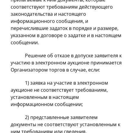
соответствуют требованиям действующего
законодательства и настоящего
информационного сообщения, и
перечислившие задаток в порядке и размере,
указанном в договоре о задатке и в настоящем
сообщении.
Решение об отказе в допуске заявителя к
участию в электронном аукционе принимается
Организатором торгов в случае, если:
1) заявка на участие в электронном
аукционе не соответствует требованиям,
установленным в настоящем
информационном сообщении;
2) представленные заявителем
документы не соответствуют установленным к
ним требованиям или сведения,