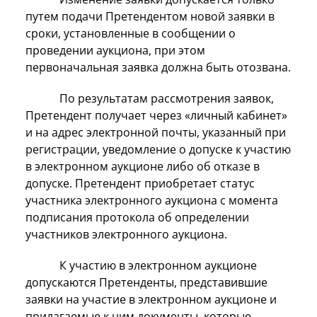
путем подачи Претендентом новой заявки в
сроки, установленные в сообщении о
проведении аукциона, при этом
первоначальная заявка должна быть отозвана.
По результатам рассмотрения заявок,
Претендент получает через «личный кабинет»
и на адрес электронной почты, указанный при
регистрации, уведомление о допуске к участию
в электронном аукционе либо об отказе в
допуске. Претендент приобретает статус
участника электронного аукциона с момента
подписания протокола об определении
участников электронного аукциона.
К участию в электронном аукционе
допускаются Претенденты, представившие
заявки на участие в электронном аукционе и
прилагаемые к ним документы, которые