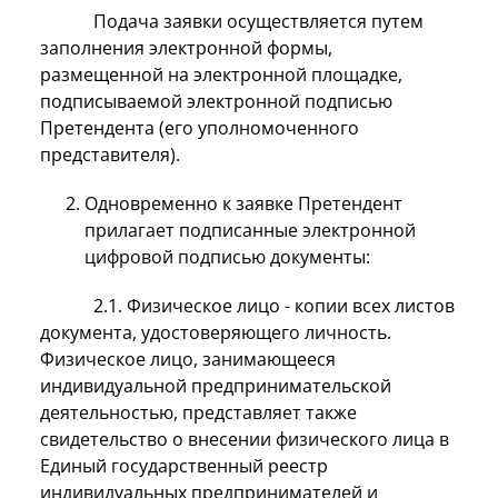
Подача заявки осуществляется путем
заполнения электронной формы,
размещенной на электронной площадке,
подписываемой электронной подписью
Претендента (его уполномоченного
представителя).
Одновременно к заявке Претендент
прилагает подписанные электронной
цифровой подписью документы:
2.1. Физическое лицо - копии всех листов
документа, удостоверяющего личность.
Физическое лицо, занимающееся
индивидуальной предпринимательской
деятельностью, представляет также
свидетельство о внесении физического лица в
Единый государственный реестр
индивидуальных предпринимателей и