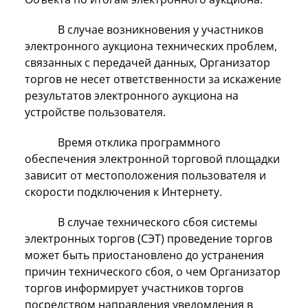
В случае возникновения у участников
электронного аукциона технических проблем,
связанных с передачей данных, Организатор
торгов не несет ответственности за искажение
результатов электронного аукциона на
устройстве пользователя.
Время отклика программного
обеспечения электронной торговой площадки
зависит от местоположения пользователя и
скорости подключения к Интернету.
В случае технического сбоя системы
электронных торгов (СЭТ) проведение торгов
может быть приостановлено до устранения
причин технического сбоя, о чем Организатор
торгов информирует участников торгов
посредством направления уведомления в