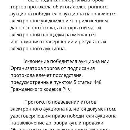
торгов протокола об итогах электронного
аукциона победителю аукциона направляется
электронное уведомление с приложением
данного протокола, а в открытой части
электронной площадки размещается
информация о завершении и результатах
электронного аукциона.
Уклонение победителя аукциона или
Организатора торгов от подписания
протокола влечет последствия,
предусмотренные пунктом 5 статьи 448
Гражданского кодекса РФ.
Протокол о подведении итогов
электронного аукциона является документом,
удостоверяющим право победителя аукциона
на заключение договора купли-продажи
Объекта по итогам электронного аукциона.