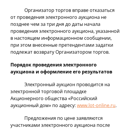
Организатор торгов вправе отказаться
от проведения электронного аукциона не
позднее чем за три дня до даты начала
проведения электронного аукциона, указанной
в настоящем информационном сообщении,
при этом внесенные претендентами задатки
подлежат возврату Организатором торгов.
Порядок проведения электронного
аукциона и оформление его результатов
Электронный аукцион проводится на
электронной торговой площадке
Акционерного общества «Российский
аукционный дом» по адресу:
www.lot-online.ru
.
Предложения по цене заявляются
участниками электронного аукциона после