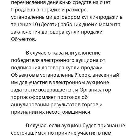
перечисления денежных средств на счет
Продавца в порядке и размере,
установленными договором купли-продажи в
течение 10 (Десяти) рабочих дней с момента
заключения договора купли-продажи
Объектов.
В случае отказа или уклонение
победителя электронного аукциона от
подписания договора купли-продажи
Объектов в установленный срок, внесенный
им для участия в электронном аукционе
задаток не возвращается, и Организатор
торгов оформляет протокол об
аннулировании результатов торгов и
признании их несостоявшимися.
В случае, если аукцион будет признан не
состоявшимся по причине участия в нем