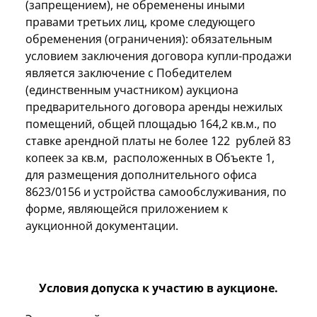
(запрещением), не обременены иными
правами третьих лиц, кроме следующего
обременения (ограничения): обязательным
условием заключения договора купли-продажи
является заключение с Победителем
(единственным участником) аукциона
предварительного договора аренды нежилых
помещений, общей площадью 164,2 кв.м., по
ставке арендной платы не более 122 рублей 83
копеек за кв.м, расположенных в Объекте 1,
для размещения дополнительного офиса
8623/0156 и устройства самообслуживания, по
форме, являющейся приложением к
аукционной документации.
Условия допуска к участию в аукционе.