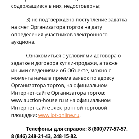
содержащиеся в них, недостоверны;
3) не подтверждено поступление задатка
на счет Организатора торгов на дату
определения участников электронного
аукциона.
Ознакомиться с условиями договора о
задатке и договора купли-продажи, а также
иными сведениями об Объекте, можно с
момента начала приема заявок по адресу
Организатора торгов, на официальном
Интернет-сайте Организатора торгов:
www.auction-house.ru и на официальном
Интернет-сайте электронной торговой
площадки:
www.lot-online.ru
.
Телефоны для справок: 8 (800)777-57-57,
8 (846) 248-21-43, 248-15-82.