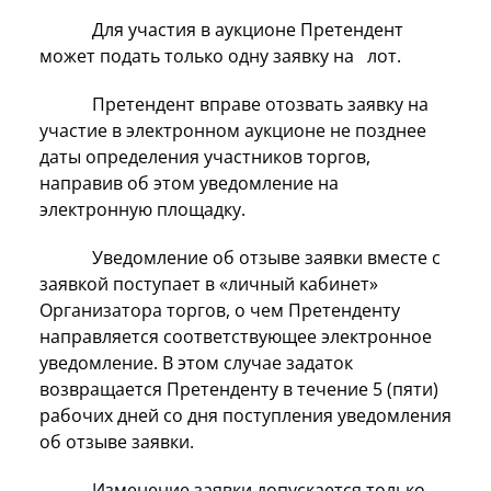
Для участия в аукционе Претендент
может подать только одну заявку на лот.
Претендент вправе отозвать заявку на
участие в электронном аукционе не позднее
даты определения участников торгов,
направив об этом уведомление на
электронную площадку.
Уведомление об отзыве заявки вместе с
заявкой поступает в «личный кабинет»
Организатора торгов, о чем Претенденту
направляется соответствующее электронное
уведомление. В этом случае задаток
возвращается Претенденту в течение 5 (пяти)
рабочих дней со дня поступления уведомления
об отзыве заявки.
Изменение заявки допускается только