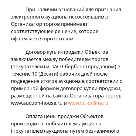
При наличии оснований для признания
электронного аукциона несостоявшимся
Организатор торгов принимает
соответствующее решение, которое
оформляется протоколом.
Договор купли-продажи Объектов
заключается между победителем торгов
(покупателем) и ПАО Сбербанк (продавцом) в
течение 10 (Десяти) рабочих дней после
подведения итогов аукциона в соответствии с
примерной формой договора купли-продажи,
размещенной на сайтах Организатора торгов:
www.auction-house.ru и
www.lot-online.ru
.
Оплата цены продажи Объектов
производится победителем аукциона
(покупателем) аукциона путем безналичного