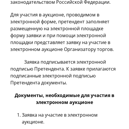
законодательством Российской Федерации.
Для участия в аукционе, проводимом в
электронной форме, претендент заполняет
размещенную на электронной площадке
форму заявки и при помощи электронной
площадки представляет заявку на участие в
электронном аукционе Организатору торгов.
Заявка подписывается электронной
подписью Претендента. К заявке прилагаются
подписанные электронной подписью
Претендента документы.
Документы, необходимые для участия в
электронном аукционе
Заявка на участие в электронном
аукционе.