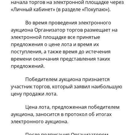
начала торгов на электронной площадке через
«Личный кабинет» (в разделе «Покупаю»).
Во время проведения электронного
аукциона Организатор торгов размещает на
электронной площадке все принятые
предложения о цене лота и время их
поступления, а также время до истечения
времени окончания представления таких
предложений.
Победителем аукциона признается
участник торгов, который заявил наибольшую
цену продажи лота.
Цена лота, предложенная победителем
аукциона, заносится в протокол об итогах
электронного аукциона.
После подписания Организатором