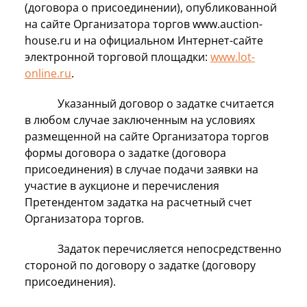
(договора о присоединении), опубликованной
на сайте Организатора торгов www.auction-
house.ru и на официальном Интернет-сайте
электронной торговой площадки:
www.lot-
online.ru
.
Указанный договор о задатке считается
в любом случае заключенным на условиях
размещенной на сайте Организатора торгов
формы договора о задатке (договора
присоединения) в случае подачи заявки на
участие в аукционе и перечисления
Претендентом задатка на расчетный счет
Организатора торгов.
Задаток перечисляется непосредственно
стороной по договору о задатке (договору
присоединения).