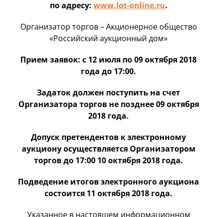
по адресу:
www.lot-online.ru
.
Организатор торгов – Акционерное общество
«Российский аукционный дом»
Прием заявок: с 12 июля по 09 октября 2018
года до 17:00.
Задаток должен поступить на счет
Организатора торгов не позднее 09 октября
2018 года.
Допуск претендентов к электронному
аукциону осуществляется Организатором
торгов до 17:00 10 октября 2018 года.
Подведение итогов электронного аукциона
состоится 11 октября 2018 года.
Указанное в настоящем информационном