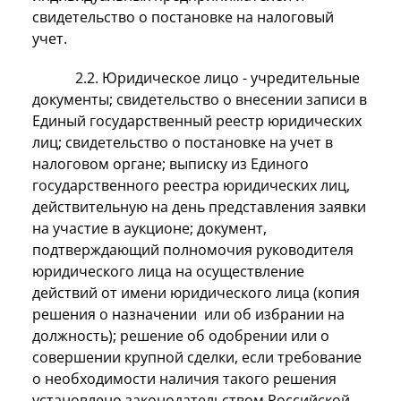
свидетельство о постановке на налоговый
учет.
2.2. Юридическое лицо - учредительные
документы; свидетельство о внесении записи в
Единый государственный реестр юридических
лиц; свидетельство о постановке на учет в
налоговом органе; выписку из Единого
государственного реестра юридических лиц,
действительную на день представления заявки
на участие в аукционе; документ,
подтверждающий полномочия руководителя
юридического лица на осуществление
действий от имени юридического лица (копия
решения о назначении или об избрании на
должность); решение об одобрении или о
совершении крупной сделки, если требование
о необходимости наличия такого решения
установлено законодательством Российской