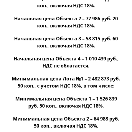
коп.,
включая НДС 18%.
Начальная цена Объекта 2 – 77 986 руб. 20
коп., включая НДС 18%.
Начальная цена Объекта 3 – 58 815 руб. 60
коп., включая НДС 18%.
Начальная цена Объекта 4 – 1 010 439 руб.,
НДС не облагается.
Минимальная цена Лота №1 –
2 482 873
руб.
50 коп., с учетом НДС 18%, в том числе:
Минимальная цена Объекта 1 – 1 526 839
руб. 50 коп.,
включая НДС 18%.
Минимальная цена Объекта 2 – 64 988 руб.
50 коп., включая НДС 18%.