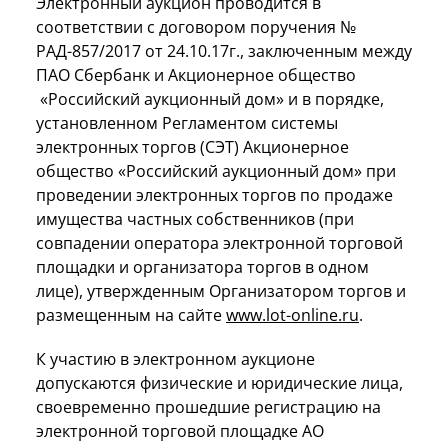
Электронный аукцион проводится в
соответствии с договором поручения №
РАД-857/2017 от 24.10.17г., заключенным между
ПАО Сбербанк и Акционерное общество
«Российский аукционный дом» и в порядке,
установленном Регламентом системы
электронных торгов (СЭТ) Акционерное
общество «Российский аукционный дом» при
проведении электронных торгов по продаже
имущества частных собственников (при
совпадении оператора электронной торговой
площадки и организатора торгов в одном
лице), утвержденным Организатором торгов и
размещенным на сайте
www.
lot-
online.
ru
.
К участию в электронном аукционе
допускаются физические и юридические лица,
своевременно прошедшие регистрацию на
электронной торговой площадке АО