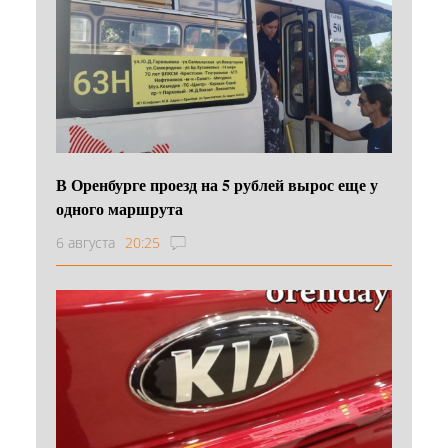
В Оренбурге проезд на 5 рублей вырос еще у
одного маршрута
6 августа
20:25