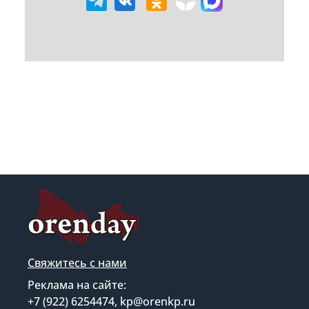
Свяжитесь с нами
Реклама на сайте:
+7 (922) 6254474, kp@orenkp.ru