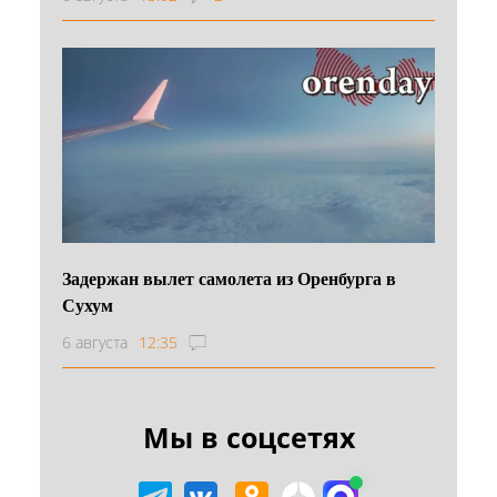
Задержан вылет самолета из Оренбурга в
Сухум
6 августа
12:35
Мы в соцсетях