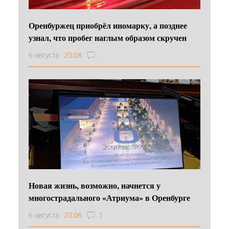
Оренбуржец приобрёл иномарку, а позднее
узнал, что пробег наглым образом скручен
6 августа
20:08
Новая жизнь, возможно, начнется у
многострадального «Атриума» в Оренбурге
6 августа
20:06
1