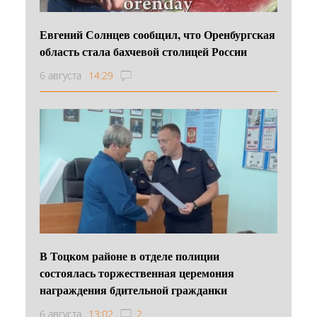
Евгений Солнцев сообщил, что Оренбургская
область стала бахчевой столицей России
6 августа
14:29
В Тоцком районе в отделе полиции
состоялась торжественная церемония
награждения бдительной гражданки
6 августа
13:02
2