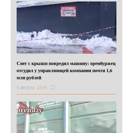
Снег с крыши повредил машину: оренбуржец
отсудил у управляющей компании почти 1,6
млн рублей
6 августа
23:41