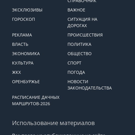
СПРАВОЧНИК
ЭКСКЛЮЗИВЫ
ВАЖНОЕ
ГОРОСКОП
СИТУАЦИЯ НА
ДОРОГАХ
РЕКЛАМА
ПРОИСШЕСТВИЯ
ВЛАСТЬ
ПОЛИТИКА
ЭКОНОМИКА
ОБЩЕСТВО
КУЛЬТУРА
СПОРТ
ЖКХ
ПОГОДА
ОРЕНБУРЖЬЕ
НОВОСТИ
ЗАКОНОДАТЕЛЬСТВА
РАСПИСАНИЕ ДАЧНЫХ
МАРШРУТОВ-2026
Использование материалов