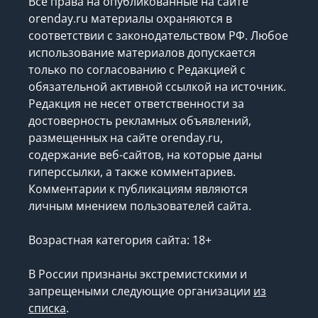
Все права на опубликованные на сайте
orenday.ru материалы охраняются в
соответствии с законодательством РФ. Любое
использование материалов допускается
только по согласованию с Редакцией с
обязательной активной ссылкой на источник.
Редакция не несет ответственности за
достоверность рекламных объявлений,
размещенных на сайте orenday.ru,
содержание веб-сайтов, на которые даны
гиперссылки, а также комментариев.
Комментарии к публикациям являются
личным мнением пользователей сайта.
Возрастная категория сайта: 18+
В России признаны экстремистскими и
запрещеными следующие организации
из
списка
.