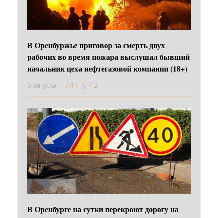
В Оренбуржье приговор за смерть двух
рабочих во время пожара выслушал бывший
начальник цеха нефтегазовой компании (18+)
6 августа
17:41
2
В Оренбурге на сутки перекроют дорогу на