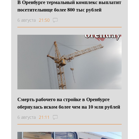
В Оренбурге термальный комплекс выплатит
посетительнице более 800 тыс рублей
6 августа
21:50
Смерть рабочего на стройке в Оренбурге
обернулась иском более чем на 10 млн рублей
6 августа
21:11