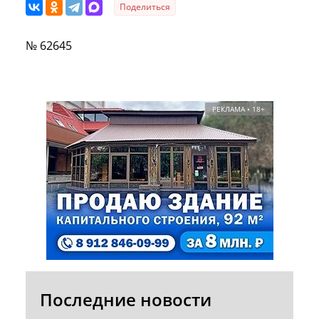
Поделиться
№ 62645
РЕКЛАМА • 18+
Последние новости