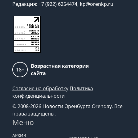
Редакция: +7 (922) 6254474, kp@orenkp.ru
Возрастная категория
18+
сайта
Согласие на обработку
Политика
конфиденциальности
© 2008-2026 Новости Оренбурга Orenday. Все
права защищены.
Меню
АРХИВ