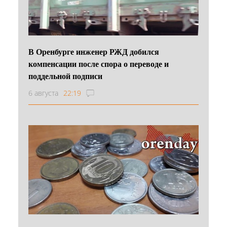
В Оренбурге инженер РЖД добился
компенсации после спора о переводе и
поддельной подписи
6 августа
22:19