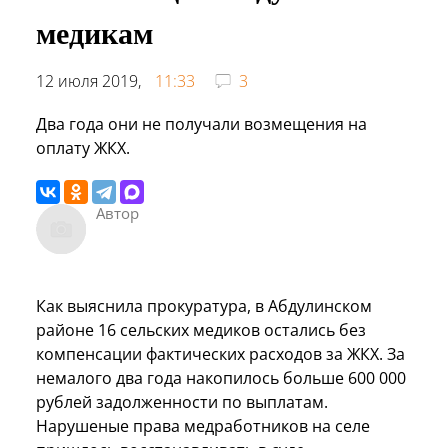
медикам
12 июля 2019,
11:33
3
Два года они не получали возмещения на
оплату ЖКХ.
Автор
Как выяснила прокуратура, в Абдулинском
районе 16 сельских медиков остались без
компенсации фактических расходов за ЖКХ. За
немалого два года накопилось больше 600 000
рублей задолженности по выплатам.
Нарушеные права медработников на селе