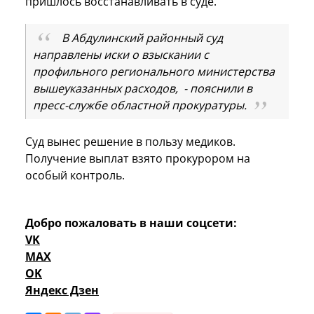
пришлось восстанавливать в суде.
В Абдулинский районный суд
направлены иски о взыскании с
профильного регионального министерства
вышеуказанных расходов, - пояснили в
пресс-службе областной прокуратуры.
Суд вынес решение в пользу медиков.
Получение выплат взято прокурором на
особый контроль.
Добро пожаловать в наши соцсети:
VK
MAX
OK
Яндекс Дзен