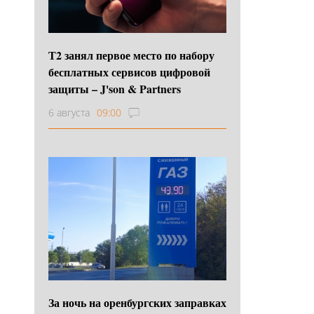
Т2 занял первое место по набору
бесплатных сервисов цифровой
защиты – J'son & Partners
6 августа
09:00
За ночь на оренбургских заправках