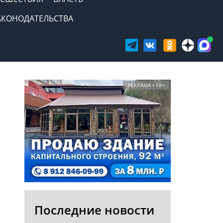
АКОНОДАТЕЛЬСТВА
РЕКЛАМА • 18+
Последние новости