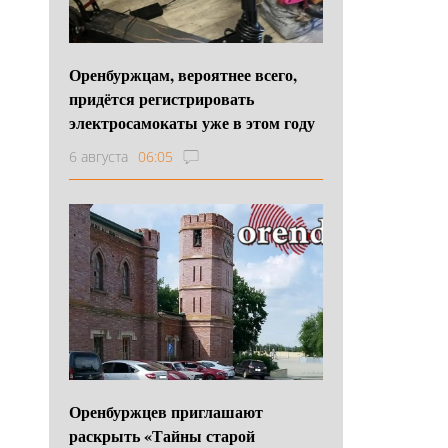
Оренбуржцам, вероятнее всего,
придётся регистрировать
электросамокаты уже в этом году
6 августа
06:05
Оренбуржцев приглашают
раскрыть «Тайны старой