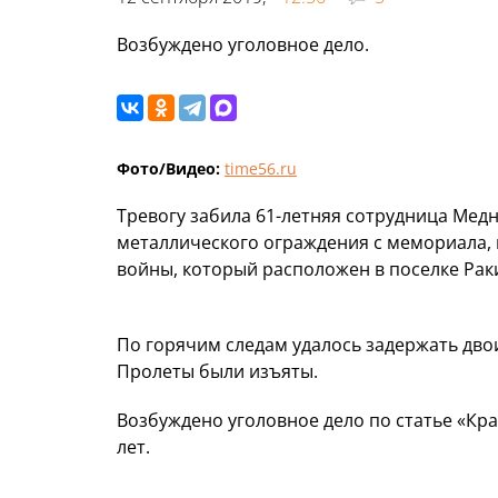
Возбуждено уголовное дело.
Фото/Видео:
time56.ru
Тревогу забила 61-летняя сотрудница Медн
металлического ограждения с мемориала,
войны, который расположен в поселке Рак
По горячим следам удалось задержать дво
Пролеты были изъяты.
Возбуждено уголовное дело по статье «Кр
лет.