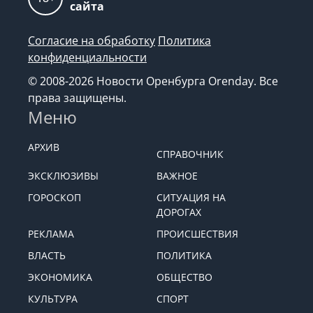
сайта
Согласие на обработку
Политика
конфиденциальности
© 2008-2026 Новости Оренбурга Orenday. Все
права защищены.
Меню
АРХИВ
СПРАВОЧНИК
ЭКСКЛЮЗИВЫ
ВАЖНОЕ
ГОРОСКОП
СИТУАЦИЯ НА
ДОРОГАХ
РЕКЛАМА
ПРОИСШЕСТВИЯ
ВЛАСТЬ
ПОЛИТИКА
ЭКОНОМИКА
ОБЩЕСТВО
КУЛЬТУРА
СПОРТ