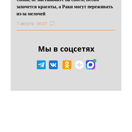
захочется красоты, а Раки могут переживать
из-за мелочей
7 августа
06:07
Мы в соцсетях