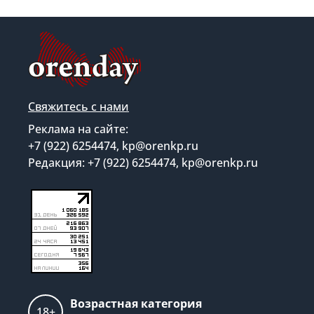
Свяжитесь с нами
Реклама на сайте:
+7 (922) 6254474, kp@orenkp.ru
Редакция: +7 (922) 6254474, kp@orenkp.ru
Возрастная категория
18+