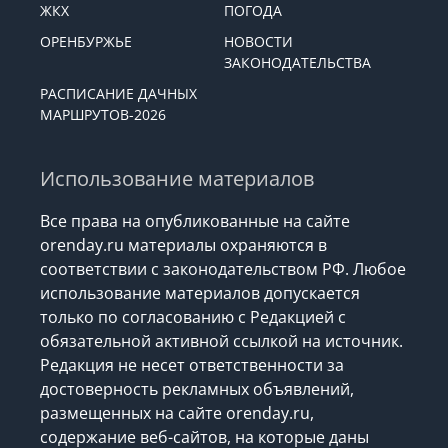
ЖКХ
ПОГОДА
ОРЕНБУРЖЬЕ
НОВОСТИ
ЗАКОНОДАТЕЛЬСТВА
РАСПИСАНИЕ ДАЧНЫХ
МАРШРУТОВ-2026
Использование материалов
Все права на опубликованные на сайте
orenday.ru материалы охраняются в
соответствии с законодательством РФ. Любое
использование материалов допускается
только по согласованию с Редакцией с
обязательной активной ссылкой на источник.
Редакция не несет ответственности за
достоверность рекламных объявлений,
размещенных на сайте orenday.ru,
содержание веб-сайтов, на которые даны