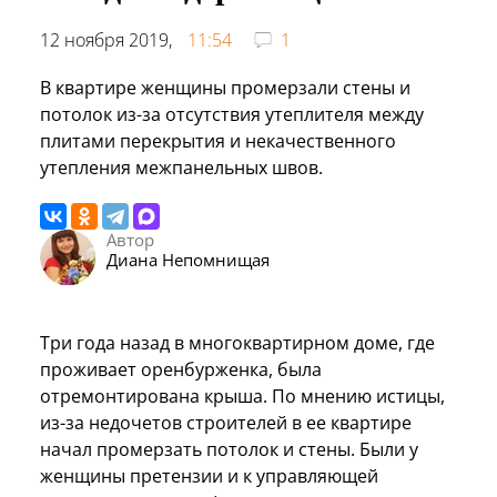
12 ноября 2019,
11:54
1
В квартире женщины промерзали стены и
потолок из-за отсутствия утеплителя между
плитами перекрытия и некачественного
утепления межпанельных швов.
Автор
Диана Непомнищая
Три года назад в многоквартирном доме, где
проживает оренбурженка, была
отремонтирована крыша. По мнению истицы,
из-за недочетов строителей в ее квартире
начал промерзать потолок и стены. Были у
женщины претензии и к управляющей