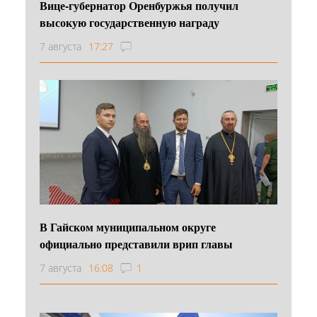
Вице-губернатор Оренбуржья получил
высокую государственную награду
7 августа
17:27
В Гайском муниципальном округе
официально представили врип главы
7 августа
16:08
1