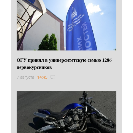
ОГУ принял в университетскую семью 1286
первокурсников
7 августа
14:45