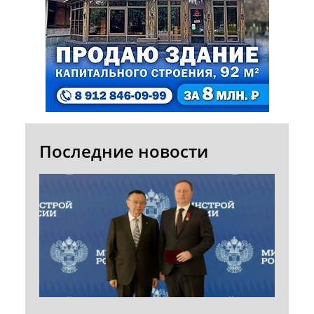
Последние новости