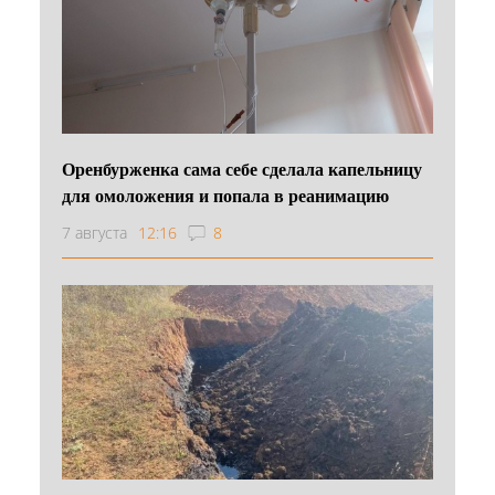
Оренбурженка сама себе сделала капельницу
для омоложения и попала в реанимацию
7 августа
12:16
8