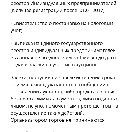
реестра Индивидуальных предпринимателей
(в случае регистрации после 01.01.2017);
- Свидетельство о постановке на налоговый
учет;
- Выписка из Единого государственного
реестра индивидуальных предпринимателей,
выданная не позднее, чем за 1 месяц до даты
подачи заявки на участие в аукционе.
Заявки, поступившие после истечения срока
приема заявок, указанного в сообщении о
проведении аукциона, либо представленные
без необходимых документов, либо поданные
лицом, не уполномоченным претендентом на
осуществление таких действий,
Организатором торгов не принимаются.