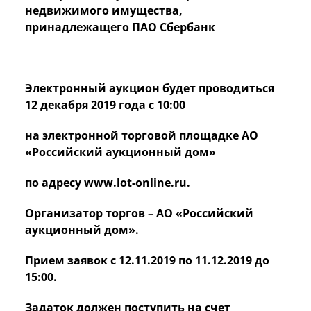
недвижимого имущества,
принадлежащего ПАО Сбербанк
Электронный аукцион будет проводиться
12 декабря 2019 года с 10:00
на электронной торговой площадке АО
«Российский аукционный дом»
по адресу www.lot-online.ru.
Организатор торгов – АО «Российский
аукционный дом».
Прием заявок с 12.11.2019 по 11.12.2019 до
15:00.
Задаток должен поступить на счет