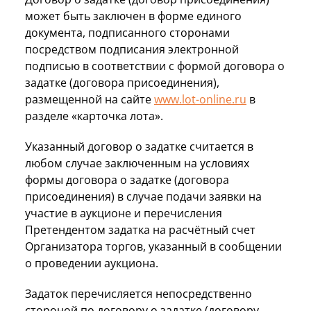
может быть заключен в форме единого
документа, подписанного сторонами
посредством подписания электронной
подписью в соответствии с формой договора о
задатке (договора присоединения),
размещенной на сайте
www.lot-online.ru
в
разделе «карточка лота».
Указанный договор о задатке считается в
любом случае заключенным на условиях
формы договора о задатке (договора
присоединения) в случае подачи заявки на
участие в аукционе и перечисления
Претендентом задатка на расчётный счет
Организатора торгов, указанный в сообщении
о проведении аукциона.
Задаток перечисляется непосредственно
стороной по договору о задатке (договору