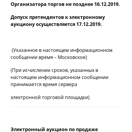
Организатора торгов не позднее 16.12.2019.
Допуск претендентов к электронному
аукциону осуществляется 17.12.2019.
(Указанное в настоящем информационном
сообщении время – Московское)
(При исчислении сроков, указанных в
настоящем информационном сообщении
принимается время сервера
электронной торговой площадки)
Электронный аукцион по продаже