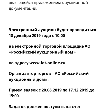
являющейся приложением к аукционной
документации.
Электронный аукцион будет проводиться
18 декабря 2019 года с 10:00
на электронной торговой площадке АО
«Российский аукционный дом»
по адресу www.lot-online.ru.
Организатор торгов – АО «Российский
аукционный дом».
Прием заявок с 20.08.2019 по 17.12.2019 до
15:00.
Задаток должен поступить на счет