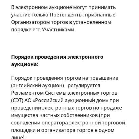
В электронном аукционе могут принимать
участие только Претенденты, признанные
Организатором торгов в установленном
порядке его Участниками.
Порядок проведения электронного
аукциона:
Порядок проведения торгов на повышение
(английский аукцион) регулируется
Регламентом Системы электронных торгов
(СЭТ) АО «Российский аукционный дом» при
проведении электронных торгов по продаже
имущества частных собственников (при
совпадении оператора электронной торговой
площадки и организатора торгов в одном
лице).