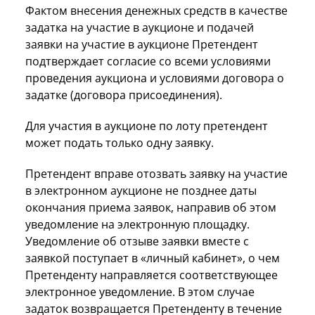
Фактом внесения денежных средств в качестве
задатка на участие в аукционе и подачей
заявки на участие в аукционе Претендент
подтверждает согласие со всеми условиями
проведения аукциона и условиями договора о
задатке (договора присоединения).
Для участия в аукционе по лоту претендент
может подать только одну заявку.
Претендент вправе отозвать заявку на участие
в электронном аукционе не позднее даты
окончания приема заявок, направив об этом
уведомление на электронную площадку.
Уведомление об отзыве заявки вместе с
заявкой поступает в «личный кабинет», о чем
Претенденту направляется соответствующее
электронное уведомление. В этом случае
задаток возвращается Претенденту в течение