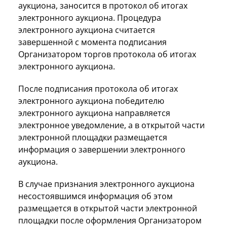
аукциона, заносится в протокол об итогах
электронного аукциона. Процедура
электронного аукциона считается
завершенной с момента подписания
Организатором торгов протокола об итогах
электронного аукциона.
После подписания протокола об итогах
электронного аукциона победителю
электронного аукциона направляется
электронное уведомление, а в открытой части
электронной площадки размещается
информация о завершении электронного
аукциона.
В случае признания электронного аукциона
несостоявшимся информация об этом
размещается в открытой части электронной
площадки после оформления Организатором