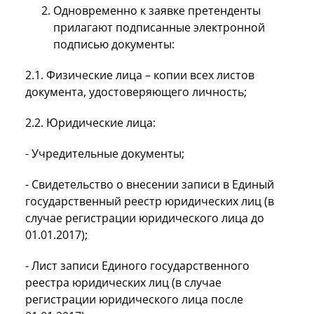
Одновременно к заявке претенденты
прилагают подписанные электронной
подписью документы:
2.1. Физические лица – копии всех листов
документа, удостоверяющего личность;
2.2. Юридические лица:
- Учредительные документы;
- Свидетельство о внесении записи в Единый
государственный реестр юридических лиц (в
случае регистрации юридического лица до
01.01.2017);
- Лист записи Единого государственного
реестра юридических лиц (в случае
регистрации юридического лица после