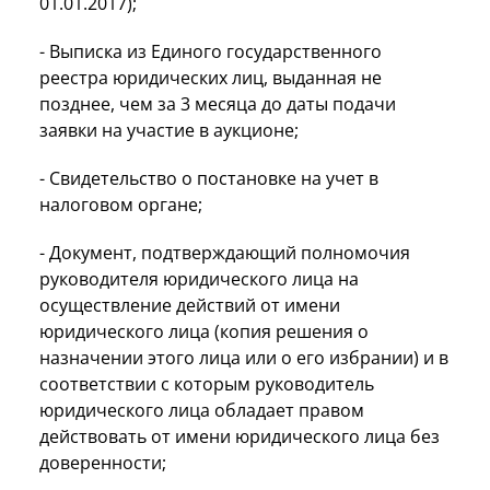
01.01.2017);
- Выписка из Единого государственного
реестра юридических лиц, выданная не
позднее, чем за 3 месяца до даты подачи
заявки на участие в аукционе;
- Свидетельство о постановке на учет в
налоговом органе;
- Документ, подтверждающий полномочия
руководителя юридического лица на
осуществление действий от имени
юридического лица (копия решения о
назначении этого лица или о его избрании) и в
соответствии с которым руководитель
юридического лица обладает правом
действовать от имени юридического лица без
доверенности;