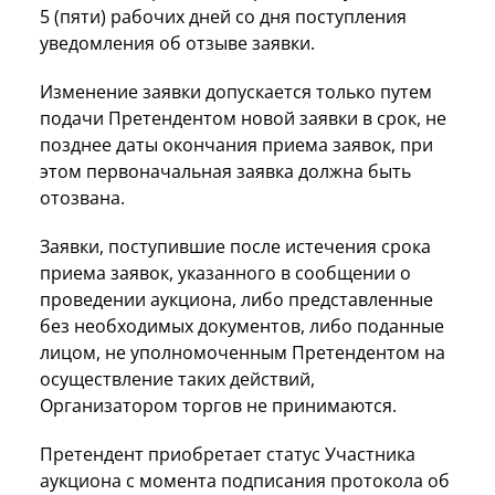
5 (пяти) рабочих дней со дня поступления
уведомления об отзыве заявки.
Изменение заявки допускается только путем
подачи Претендентом новой заявки в срок, не
позднее даты окончания приема заявок, при
этом первоначальная заявка должна быть
отозвана.
Заявки, поступившие после истечения срока
приема заявок, указанного в сообщении о
проведении аукциона, либо представленные
без необходимых документов, либо поданные
лицом, не уполномоченным Претендентом на
осуществление таких действий,
Организатором торгов не принимаются.
Претендент приобретает статус Участника
аукциона с момента подписания протокола об