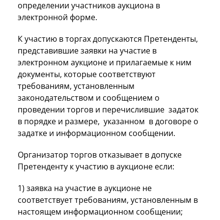
определении участников аукциона в
электронной форме.
К участию в торгах допускаются Претенденты,
представившие заявки на участие в
электронном аукционе и прилагаемые к ним
документы, которые соответствуют
требованиям, установленным
законодательством и сообщением о
проведении торгов и перечислившие задаток
в порядке и размере, указанном в договоре о
задатке и информационном сообщении.
Организатор торгов отказывает в допуске
Претенденту к участию в аукционе если:
1) заявка на участие в аукционе не
соответствует требованиям, установленным в
настоящем информационном сообщении;