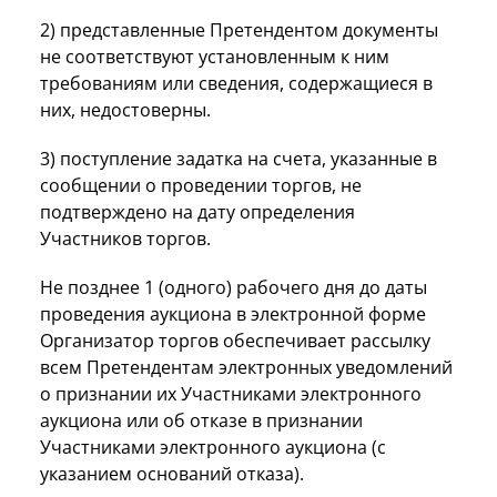
2) представленные Претендентом документы
не соответствуют установленным к ним
требованиям или сведения, содержащиеся в
них, недостоверны.
3) поступление задатка на счета, указанные в
сообщении о проведении торгов, не
подтверждено на дату определения
Участников торгов.
Не позднее 1 (одного) рабочего дня до даты
проведения аукциона в электронной форме
Организатор торгов обеспечивает рассылку
всем Претендентам электронных уведомлений
о признании их Участниками электронного
аукциона или об отказе в признании
Участниками электронного аукциона (с
указанием оснований отказа).