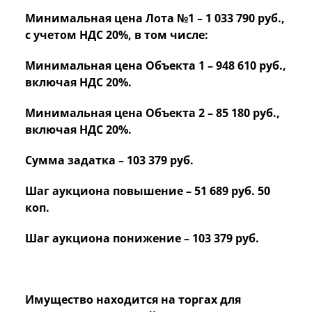
Минимальная цена Лота №1 – 1 033 790 руб.,
с учетом НДС 20%, в том числе:
Минимальная цена Объекта 1 – 948 610 руб.,
включая НДС 20%.
Минимальная цена Объекта 2 – 85 180 руб.,
включая НДС 20%.
Сумма задатка – 103 379 руб.
Шаг аукциона повышение – 51 689 руб. 50
коп.
Шаг аукциона понижение – 103 379 руб.
Имущество находится на торгах для