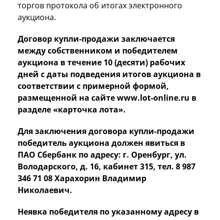
торгов протокола об итогах электронного
аукциона.
Договор купли-продажи заключается
между собственником и победителем
аукциона в течение 10 (десяти) рабочих
дней с даты подведения итогов аукциона в
соответствии с примерной формой,
размещенной на сайте www.lot-online.
ru в
разделе «карточка лота».
Для заключения договора купли-продажи
победитель аукциона должен явиться в
ПАО Сбербанк по адресу:
г. Оренбург, ул.
Володарского, д. 16, кабинет 315, тел. 8 987
346 71 08 Харахорин Владимир
Николаевич.
Неявка победителя по указанному адресу в