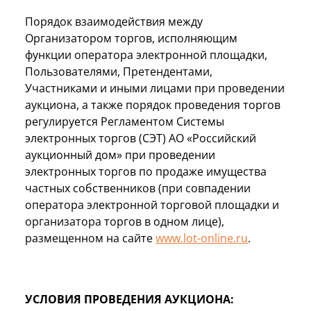
Порядок взаимодействия между
Организатором торгов, исполняющим
функции оператора электронной площадки,
Пользователями, Претендентами,
Участниками и иными лицами при проведении
аукциона, а также порядок проведения торгов
регулируется Регламентом Системы
электронных торгов (СЭТ) АО «Российский
аукционный дом» при проведении
электронных торгов по продаже имущества
частных собственников (при совпадении
оператора электронной торговой площадки и
организатора торгов в одном лице),
размещенном на сайте
www.lot-online.ru
.
УСЛОВИЯ ПРОВЕДЕНИЯ АУКЦИОНА: