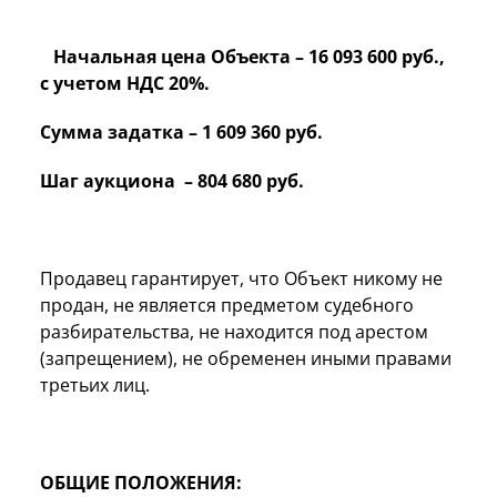
Начальная цена Объекта – 16 093 600 руб.,
с учетом НДС 20%.
Сумма задатка – 1 609 360 руб.
Шаг аукциона – 804 680 руб.
Продавец гарантирует, что Объект никому не
продан, не является предметом судебного
разбирательства, не находится под арестом
(запрещением), не обременен иными правами
третьих лиц.
ОБЩИЕ ПОЛОЖЕНИЯ: