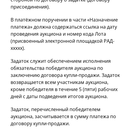
присоединения).
В платёжном поручении в части «Назначение
платежа» должна содержаться ссылка на дату
проведения аукциона и номер кода Лота
(присвоенный электронной площадкой РАД-
ххххх).
Задаток служит обеспечением исполнения
обязательства победителя аукциона по
заключению договора купли-продажи. Задаток
возвращается всем участникам аукциона,
кроме победителя в течение 5 (пяти) рабочих
дней с даты подведения итогов аукциона.
Задаток, перечисленный победителем
аукциона, засчитывается в сумму платежа по
договору купли-продажи.