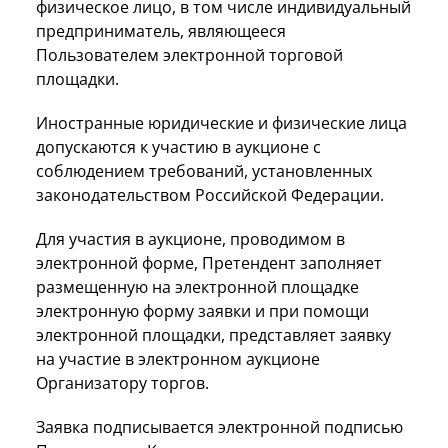
физическое лицо, в том числе индивидуальный
предприниматель, являющееся
Пользователем электронной торговой
площадки.
Иностранные юридические и физические лица
допускаются к участию в аукционе с
соблюдением требований, установленных
законодательством Российской Федерации.
Для участия в аукционе, проводимом в
электронной форме, Претендент заполняет
размещенную на электронной площадке
электронную форму заявки и при помощи
электронной площадки, представляет заявку
на участие в электронном аукционе
Организатору торгов.
Заявка подписывается электронной подписью