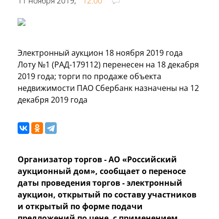
11 ноября 2019,
12:00
Электронный аукцион 18 ноября 2019 года
Лоту №1 (РАД-179112) перенесен на 18 декабря
2019 года; торги по продаже объекта
недвижимости ПАО Сбербанк назначены на 12
декабря 2019 года
Организатор торгов - АО «Российский
аукционный дом», сообщает о переносе
даты проведения торгов - электронный
аукцион, открытый по составу участников
и открытый по форме подачи
предложений по цене, с применением