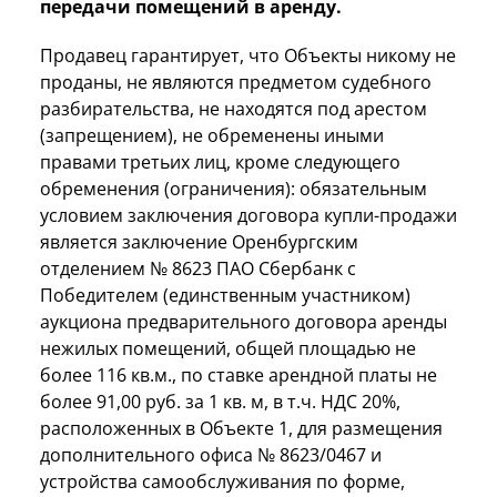
передачи помещений в аренду.
Продавец гарантирует, что Объекты никому не
проданы, не являются предметом судебного
разбирательства, не находятся под арестом
(запрещением), не обременены иными
правами третьих лиц, кроме следующего
обременения (ограничения): обязательным
условием заключения договора купли-продажи
является заключение Оренбургским
отделением № 8623 ПАО Сбербанк с
Победителем (единственным участником)
аукциона предварительного договора аренды
нежилых помещений, общей площадью не
более 116 кв.м., по ставке арендной платы не
более 91,00 руб. за 1 кв. м, в т.ч. НДС 20%,
расположенных в Объекте 1, для размещения
дополнительного офиса № 8623/0467 и
устройства самообслуживания по форме,