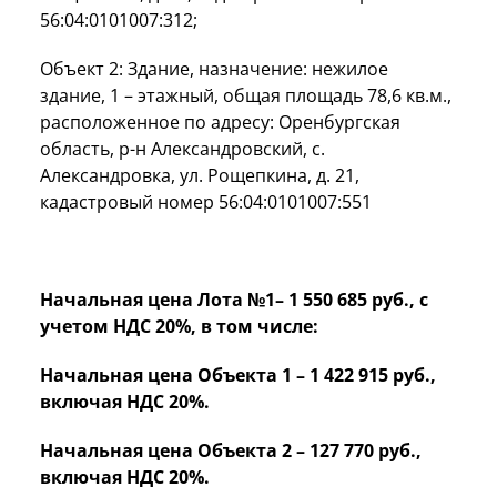
56:04:0101007:312;
Объект 2: Здание, назначение: нежилое
здание, 1 – этажный, общая площадь 78,6 кв.м.,
расположенное по адресу: Оренбургская
область, р-н Александровский, с.
Александровка, ул. Рощепкина, д. 21,
кадастровый номер 56:04:0101007:551
Начальная цена Лота №1– 1 550 685 руб., с
учетом НДС 20%, в том числе:
Начальная цена Объекта 1 – 1 422 915 руб.,
включая НДС 20%.
Начальная цена Объекта 2 – 127 770 руб.,
включая НДС 20%.