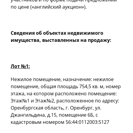
по цене («английский аукцион»).
Сведения об объектах недвижимого
имущества, выставленных на продажу:
Лот №1:
Нежилое помещение, назначение: нежилое
помещение, общая площадь 754,5 кв. м, номер
этажа, на котором расположено помещение:
Этаж№1 и Этаж№2, расположенное по адресу:
Оренбургская область, г. Оренбург, ул.
Джангильдина, д.15, помещение 6Б, с
кадастровым номером 56:44:0112003:5127