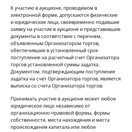
К участию в аукционе, проводимом в
электронной форме, допускаются физические
и юридические лица, своевременно подавшие
заявку на участие в аукционе и представившие
документы в соответствии с перечнем,
объявленным Организатором торгов,
обеспечившие в установленный срок
поступление на расчетный счет Организатора
торгов установленной суммы задатка.
Документом, подтверждающим поступление
задатка на счет Организатора торгов, является
выписка со счета Организатора торгов.
Принимать участие в аукционе может любое
юридическое лицо независимо от
организационно-правовой формы, формы
собственности, места нахождения и места
происхождения капитала или любое