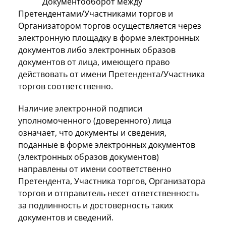
Документооборот между
Претендентами/Участниками торгов и
Организатором торгов осуществляется через
электронную площадку в форме электронных
документов либо электронных образов
документов от лица, имеющего право
действовать от имени Претендента/Участника
торгов соответственно.
Наличие электронной подписи
уполномоченного (доверенного) лица
означает, что документы и сведения,
поданные в форме электронных документов
(электронных образов документов)
направлены от имени соответственно
Претендента, Участника торгов, Организатора
торгов и отправитель несет ответственность
за подлинность и достоверность таких
документов и сведений.