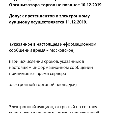
Организатора торгов не позднее 10.12.2019.
Допуск претендентов к электронному
аукциону осуществляется 11.12.2019.
(Указанное в настоящем информационном
сообщении время – Московское)
(При исчислении сроков, указанных в
настоящем информационном сообщении
принимается время сервера
электронной торговой площадки)
Электронный аукцион, открытый по составу
участников и по форме подачи предложений