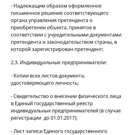
- Надлежащим образом оформленное
письменное решение соответствующего
органа управления претендента о
приобретении объекта, принятое в
соответствии с учредительными документами
претендента и законодательством страны, в
которой зарегистрирован претендент;
2.3. Индивидуальные предприниматели:
- Копии всех листов документа,
удостоверяющего личность;
- Свидетельство о внесении физического лица
в Единый государственный реестр
индивидуальных предпринимателей (в случае
регистрации до 01.01.2017);
- Лист записи Единого государственного