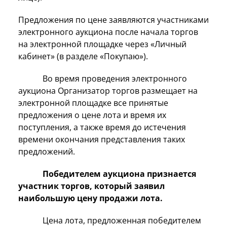
Предложения по цене заявляются участниками
электронного аукциона после начала торгов
на электронной площадке через «Личный
кабинет» (в разделе «Покупаю»).
Во время проведения электронного
аукциона Организатор торгов размещает на
электронной площадке все принятые
предложения о цене лота и время их
поступления, а также время до истечения
времени окончания представления таких
предложений.
Победителем аукциона признается
участник торгов, который заявил
наибольшую цену продажи лота.
Цена лота, предложенная победителем