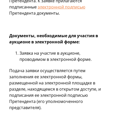
Претендента. К заявке прилагаются
подписанные
электронной подписью
Претендента документы.
Документы, необходимые для участия в
аукционе в электронной форме:
Заявка на участие в аукционе,
проводимом в электронной форме.
Подача заявки осуществляется путем
заполнения ее электронной формы,
размещенной на электронной площадке в
разделе, находящемся в открытом доступе, и
подписания ее электронной подписью
Претендента (его уполномоченного
представителя).