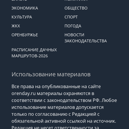
ЭКОНОМИКА
ОБЩЕСТВО
КУЛЬТУРА
СПОРТ
ЖКХ
ПОГОДА
ОРЕНБУРЖЬЕ
НОВОСТИ
ЗАКОНОДАТЕЛЬСТВА
РАСПИСАНИЕ ДАЧНЫХ
МАРШРУТОВ-2026
Использование материалов
Все права на опубликованные на сайте
orenday.ru материалы охраняются в
соответствии с законодательством РФ. Любое
использование материалов допускается
только по согласованию с Редакцией с
обязательной активной ссылкой на источник.
Редакция не несет ответственности за