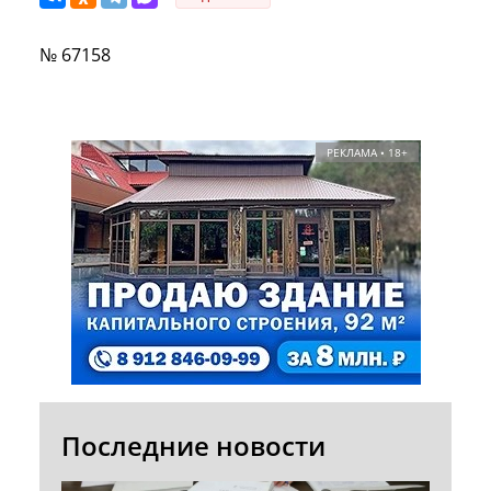
№ 67158
РЕКЛАМА • 18+
Последние новости