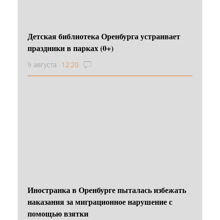
Детская библиотека Оренбурга устраивает
праздники в парках (0+)
9 августа
12:20
Иностранка в Оренбурге пыталась избежать
наказания за миграционное нарушение с
помощью взятки