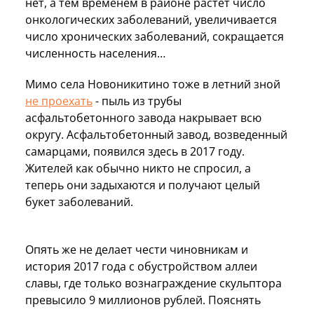
нет, а тем временем в районе растет число
онкологических заболеваний, увеличивается
число хронических заболеваний, сокращается
численность населения…
Мимо села Новоникитино тоже в летний зной
не проехать
- пыль из трубы
асфальтобетонного завода накрывает всю
округу. Асфальтобетонный завод, возведенный
самарцами, появился здесь в 2017 году.
Жителей как обычно никто не спросил, а
теперь они задыхаются и получают целый
букет заболеваний.
Опять же не делает чести чиновникам и
история 2017 года с обустройством аллеи
славы, где только вознаграждение скульптора
превысило 9 миллионов рублей. Пояснять