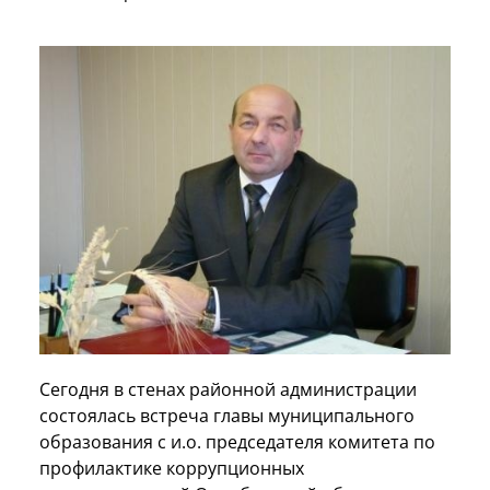
Сегодня в стенах районной администрации
состоялась встреча главы муниципального
образования с и.о. председателя комитета по
профилактике коррупционных