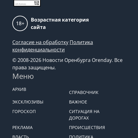
Возрастная категория
18+
сайта
Согласие на обработку
Политика
конфиденциальности
© 2008-2026 Новости Оренбурга Orenday. Все
права защищены.
Меню
АРХИВ
СПРАВОЧНИК
ЭКСКЛЮЗИВЫ
ВАЖНОЕ
ГОРОСКОП
СИТУАЦИЯ НА
ДОРОГАХ
РЕКЛАМА
ПРОИСШЕСТВИЯ
ВЛАСТЬ
ПОЛИТИКА