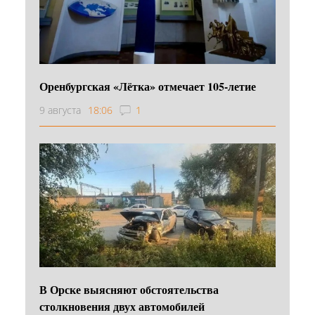
Оренбургская «Лётка» отмечает 105-летие
9 августа
18:06
1
В Орске выясняют обстоятельства
столкновения двух автомобилей