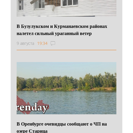
В Бузулукском и Курманаевском районах
налетел сильный ураганный ветер
9 августа
19:34
В Оренбурге очевидцы сообщают о ЧП на
озере Старица