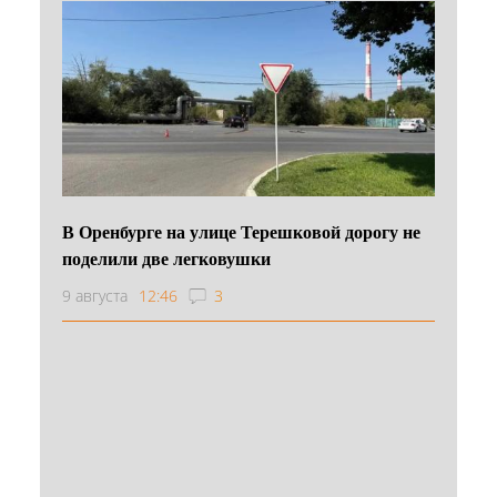
В Оренбурге на улице Терешковой дорогу не
поделили две легковушки
9 августа
12:46
3