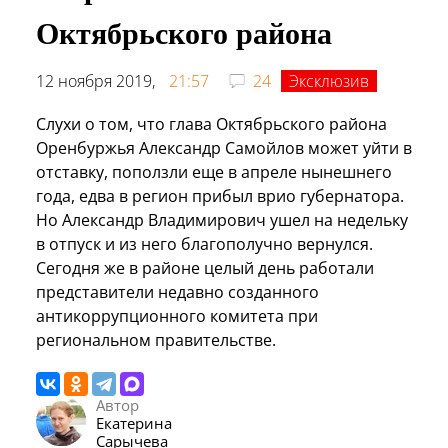
Октябрьского района
12 ноября 2019,
21:57
24
Эксклюзив
Слухи о том, что глава Октябрьского района
Оренбуржья Александр Самойлов может уйти в
отставку, поползли еще в апреле нынешнего
года, едва в регион прибыл врио губернатора.
Но Александр Владимирович ушел на недельку
в отпуск и из него благополучно вернулся.
Сегодня же в районе целый день работали
представители недавно созданного
антикоррупционного комитета при
региональном правительстве.
Автор
Екатерина
Сарычева