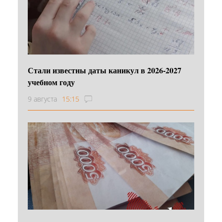
Стали известны даты каникул в 2026-2027
учебном году
9 августа
15:15