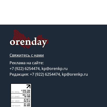
Свяжитесь с нами
Реклама на сайте:
+7 (922) 6254474, kp@orenkp.ru
Редакция: +7 (922) 6254474, kp@orenkp.ru