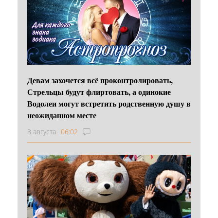
Девам захочется всё проконтролировать,
Стрельцы будут флиртовать, а одинокие
Водолеи могут встретить родственную душу в
неожиданном месте
8 августа
06:02