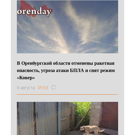
В Оренбургской области отменены ракетная
опасность, угроза атаки БПЛА и снят режим
«Ковер»
8 августа
09:53