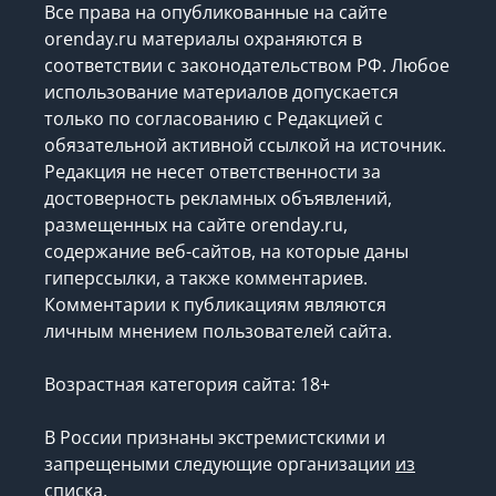
Все права на опубликованные на сайте
orenday.ru материалы охраняются в
соответствии с законодательством РФ. Любое
использование материалов допускается
только по согласованию с Редакцией с
обязательной активной ссылкой на источник.
Редакция не несет ответственности за
достоверность рекламных объявлений,
размещенных на сайте orenday.ru,
содержание веб-сайтов, на которые даны
гиперссылки, а также комментариев.
Комментарии к публикациям являются
личным мнением пользователей сайта.
Возрастная категория сайта: 18+
В России признаны экстремистскими и
запрещеными следующие организации
из
списка
.