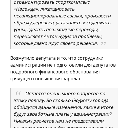
отремонтировать спорткомплекс
«Надежда», ликвидировать
несанкционированные свалки, произвести
обрезку деревьев, установить и содержать
урны, сделать пешеходные переходы, -
перечисляет Антон Зудилов проблемы,
которые давно ждут своего решения.
Возмутило депутата и то, что сотрудники
администрации не подготовили для депутатов
подробного финансового обоснования
грядущего повышения зарплат.
Остается очень много вопросов по
этому поводу. Во сколько бюджету города
обойдутся данные изменения, какие в итоге
будут заработные платы у администрации?
Никаких расчетов нам не предоставили,
отдел экономики и финансовое управление