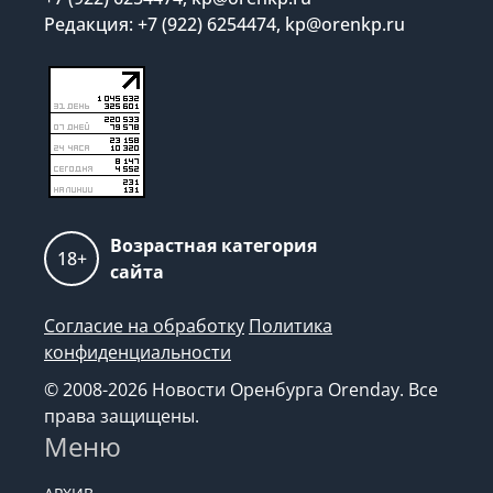
Редакция: +7 (922) 6254474, kp@orenkp.ru
Возрастная категория
18+
сайта
Согласие на обработку
Политика
конфиденциальности
© 2008-2026 Новости Оренбурга Orenday. Все
права защищены.
Меню