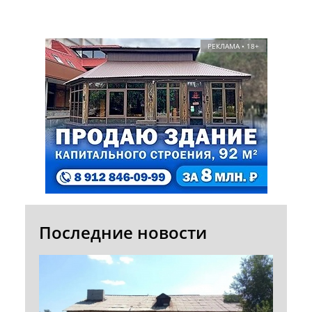
РЕКЛАМА • 18+
Последние новости