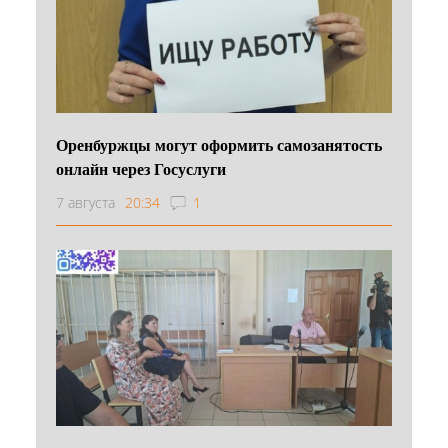
Оренбуржцы могут оформить самозанятость
онлайн через Госуслуги
7 августа
20:34
1