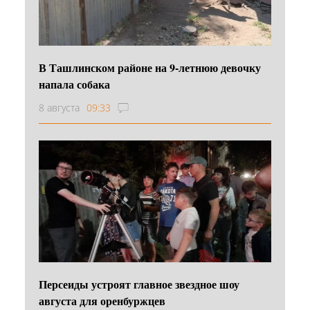
В Ташлинском районе на 9-летнюю девочку
напала собака
8 августа
09:33
Персеиды устроят главное звездное шоу
августа для оренбуржцев