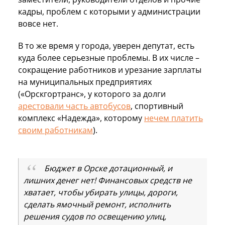
кадры, проблем с которыми у администрации
вовсе нет.
В то же время у города, уверен депутат, есть
куда более серьезные проблемы. В их числе –
сокращение работников и урезание зарплаты
на муниципальных предприятиях
(«Орскгортранс», у которого за долги
арестовали часть автобусов
, спортивный
комплекс «Надежда», которому
нечем платить
своим работникам
).
Бюджет в Орске дотационный, и
лишних денег нет! Финансовых средств не
хватает, чтобы убирать улицы, дороги,
сделать ямочный ремонт, исполнить
решения судов по освещению улиц,