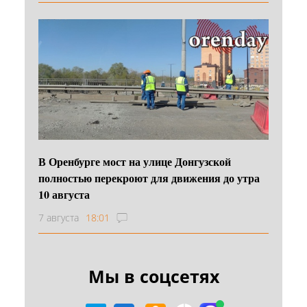
В Оренбурге мост на улице Донгузской
полностью перекроют для движения до утра
10 августа
7 августа
18:01
Мы в соцсетях