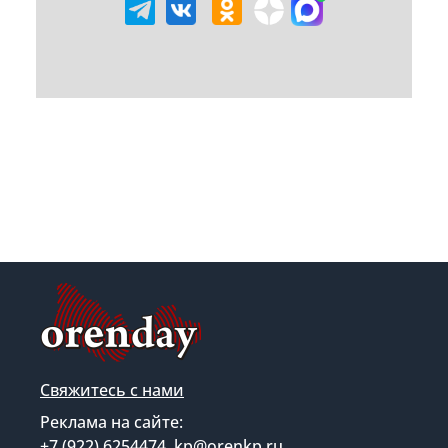
Свяжитесь с нами
Реклама на сайте:
+7 (922) 6254474, kp@orenkp.ru