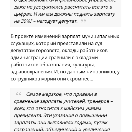
даже не удосужились рассчитать все это в
цифрах. И им мы должны поднять зарплату
на 30%? – негодует депутат.
В проекте изменений зарплат муниципальных
служащих, который представили на суд
депутатам горсовета, оклады работников
администрации сравнили с окладами
работников образования, культуры,
здравоохранения. И, по данным чиновников, у
сотрудников мэрии они скромнее...
Самое мерзкое, что привели в
сравнение зарплаты учителей, тренеров –
всех, кто относится к майским указам
президента. Эти указания о повышении
зарплаты они выполняли годами, путем
сокращений, объединений и увеличения