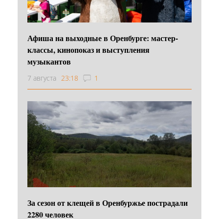
Афиша на выходные в Оренбурге: мастер-
классы, кинопоказ и выступления
музыкантов
7 августа
23:18
1
За сезон от клещей в Оренбуржье пострадали
2280 человек