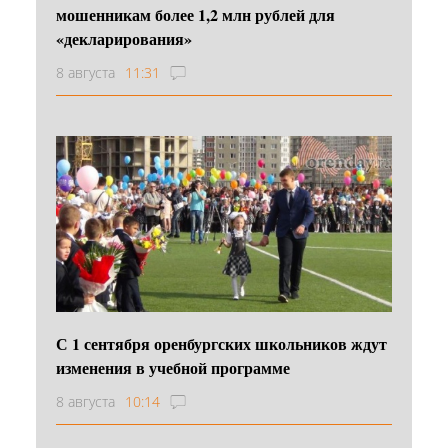
мошенникам более 1,2 млн рублей для
«декларирования»
8 августа
11:31
С 1 сентября оренбургских школьников ждут
изменения в учебной программе
8 августа
10:14