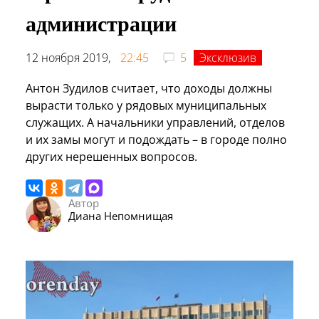
администрации
12 ноября 2019,
22:45
5
Эксклюзив
Антон Зудилов считает, что доходы должны
вырасти только у рядовых муниципальных
служащих. А начальники управлений, отделов
и их замы могут и подождать – в городе полно
других нерешенных вопросов.
Автор
Диана Непомнищая