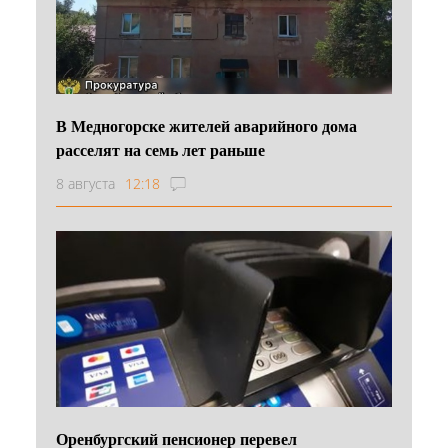
В Медногорске жителей аварийного дома
расселят на семь лет раньше
8 августа
12:18
Оренбургский пенсионер перевел