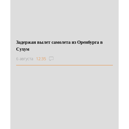
Задержан вылет самолета из Оренбурга в
Сухум
6 августа
12:35