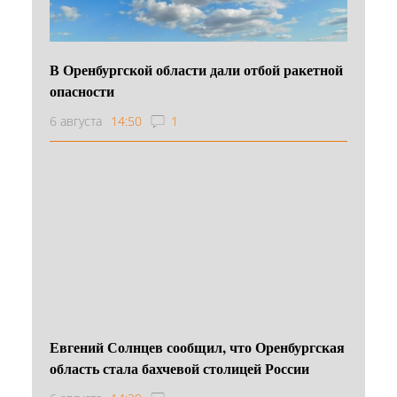
В Оренбургской области дали отбой ракетной
опасности
6 августа
14:50
1
Евгений Солнцев сообщил, что Оренбургская
область стала бахчевой столицей России