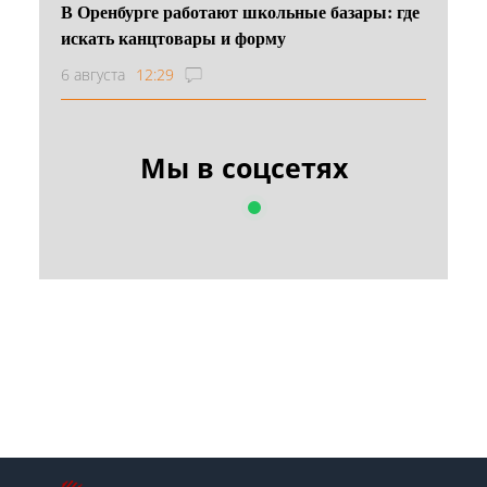
В Оренбурге работают школьные базары: где
искать канцтовары и форму
6 августа
12:29
Мы в соцсетях