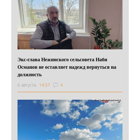
Экс-глава Нежинского сельсовета Наби
Османов не оставляет надежд вернуться на
должность
6 августа
14:57
4