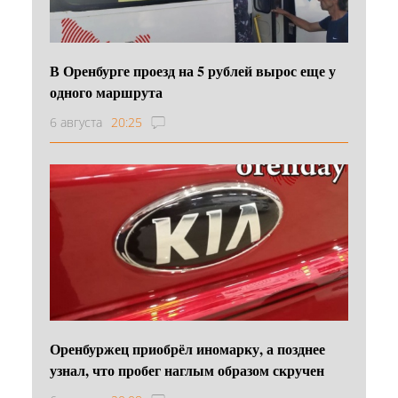
В Оренбурге проезд на 5 рублей вырос еще у
одного маршрута
6 августа
20:25
Оренбуржец приобрёл иномарку, а позднее
узнал, что пробег наглым образом скручен