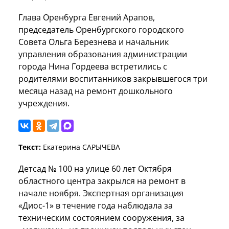
Глава Оренбурга Евгений Арапов,
председатель Оренбургского городского
Совета Ольга Березнева и начальник
управления образования администрации
города Нина Гордеева встретились с
родителями воспитанников закрывшегося три
месяца назад на ремонт дошкольного
учреждения.
Текст:
Екатерина САРЫЧЕВА
Детсад № 100 на улице 60 лет Октября
областного центра закрылся на ремонт в
начале ноября. Экспертная организация
«Диос-1» в течение года наблюдала за
техническим состоянием сооружения, за