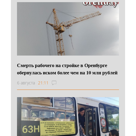
Смерть рабочего на стройке в Оренбурге
обернулась иском более чем на 10 млн рублей
6 августа
21:11