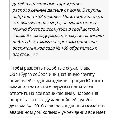
детей в дошкольные учреждения,
расположенные дальше от дома. В группы
набрано по 38 человек. Понятное дело, что
это вынужденная мера, но мы хотим как
можно быстрее вернуться в свой детский
садик. В чем задержка, почему не начинают
работы? - с такими вопросами родители
воспитанников сада № 100 обратились к
властям.
Чтобы развеять подобные слухи, глава
Оренбурга собрал инициативную группу
родителей в здании администрации Южного
административного округа и попытался
ответить на все возникающие у населения
вопросы по поводу дальнейшей судьбы
детсада № 100. Оказалось, в данный момент в
аварийном дошкольном учреждении все идет