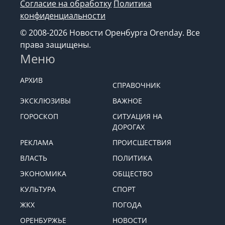
Согласие на обработку
Политика
конфиденциальности
© 2008-2026 Новости Оренбурга Orenday. Все
права защищены.
Меню
АРХИВ
СПРАВОЧНИК
ЭКСКЛЮЗИВЫ
ВАЖНОЕ
ГОРОСКОП
СИТУАЦИЯ НА
ДОРОГАХ
РЕКЛАМА
ПРОИСШЕСТВИЯ
ВЛАСТЬ
ПОЛИТИКА
ЭКОНОМИКА
ОБЩЕСТВО
КУЛЬТУРА
СПОРТ
ЖКХ
ПОГОДА
ОРЕНБУРЖЬЕ
НОВОСТИ