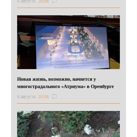
6 августа
20:08
Новая жизнь, возможно, начнется у
многострадального «Атриума» в Оренбурге
6 августа
20:06