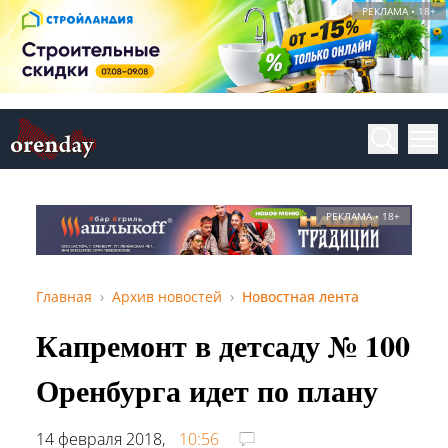
РЕКЛАМА • 18+
РЕКЛАМА • 18+
Главная
Архив новостей
Новостная лента
Капремонт в детсаду № 100
Оренбурга идет по плану
14 февраля 2018,
10:56