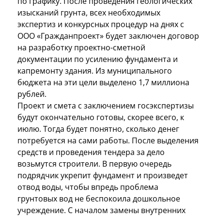
по графику. После проведения геологических
изысканий грунта, всех необходимых
экспертиз и конкурсных процедур на днях с
ООО «Гражданпроект» будет заключен договор
на разработку проектно-сметной
документации по усилению фундамента и
капремонту здания. Из муниципального
бюджета на эти цели выделено 1,7 миллиона
рублей.
Проект и смета с заключением госэкспертизы
будут окончательно готовы, скорее всего, к
июлю. Тогда будет понятно, сколько денег
потребуется на сами работы. После выделения
средств и проведения тендера за дело
возьмутся строители. В первую очередь
подрядчик укрепит фундамент и произведет
отвод воды, чтобы впредь проблема
грунтовых вод не беспокоила дошкольное
учреждение. С началом замены внутренних