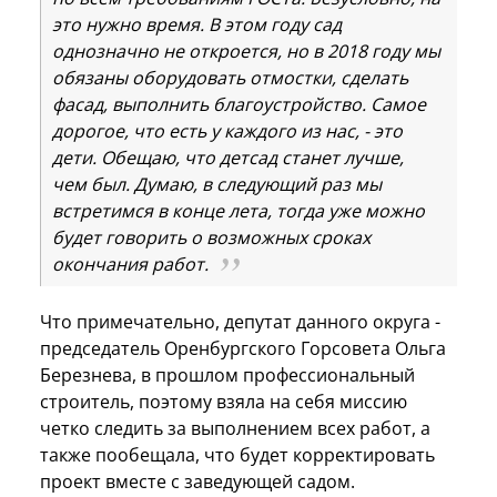
это нужно время. В этом году сад
однозначно не откроется, но в 2018 году мы
обязаны оборудовать отмостки, сделать
фасад, выполнить благоустройство. Самое
дорогое, что есть у каждого из нас, - это
дети. Обещаю, что детсад станет лучше,
чем был. Думаю, в следующий раз мы
встретимся в конце лета, тогда уже можно
будет говорить о возможных сроках
окончания работ.
Что примечательно, депутат данного округа -
председатель Оренбургского Горсовета Ольга
Березнева, в прошлом профессиональный
строитель, поэтому взяла на себя миссию
четко следить за выполнением всех работ, а
также пообещала, что будет корректировать
проект вместе с заведующей садом.