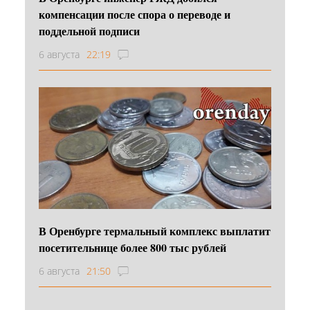
компенсации после спора о переводе и
поддельной подписи
6 августа
22:19
В Оренбурге термальный комплекс выплатит
посетительнице более 800 тыс рублей
6 августа
21:50