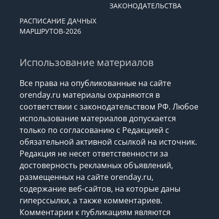
ЗАКОНОДАТЕЛЬСТВА
РАСПИСАНИЕ ДАЧНЫХ
МАРШРУТОВ-2026
Использование материалов
Все права на опубликованные на сайте
orenday.ru материалы охраняются в
соответствии с законодательством РФ. Любое
использование материалов допускается
только по согласованию с Редакцией с
обязательной активной ссылкой на источник.
Редакция не несет ответственности за
достоверность рекламных объявлений,
размещенных на сайте orenday.ru,
содержание веб-сайтов, на которые даны
гиперссылки, а также комментариев.
Комментарии к публикациям являются