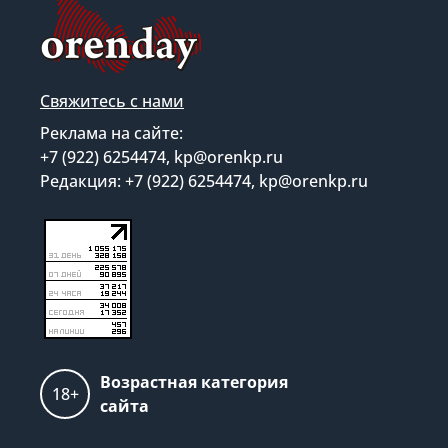
Свяжитесь с нами
Реклама на сайте:
+7 (922) 6254474, kp@orenkp.ru
Редакция: +7 (922) 6254474, kp@orenkp.ru
Возрастная категория
18+
сайта