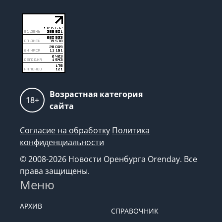
Возрастная категория
18+
сайта
Согласие на обработку
Политика
конфиденциальности
© 2008-2026 Новости Оренбурга Orenday. Все
права защищены.
Меню
АРХИВ
СПРАВОЧНИК