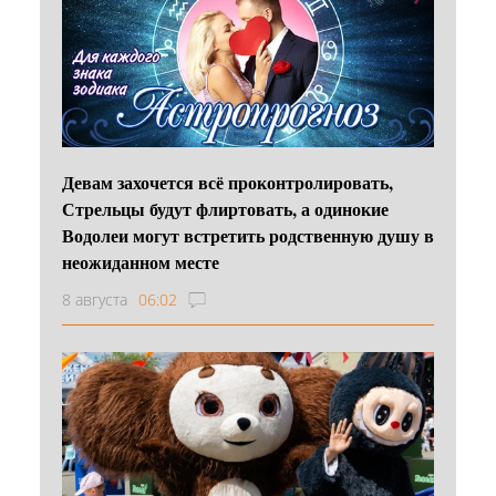
Девам захочется всё проконтролировать,
Стрельцы будут флиртовать, а одинокие
Водолеи могут встретить родственную душу в
неожиданном месте
8 августа
06:02