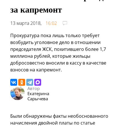
за капремонт
13 марта 2018,
16:02
Прокуратура пока лишь только требует
возбудить уголовное дело в отношении
председателя ЖСК, похитившего более 1,7
миллиона рублей, которые жильцы
добросовестно вносили в кассу в качестве
взносов на капремонт.
Автор
Екатерина
Сарычева
Были обнаружены факты необоснованного
начисления двойной платы по статье