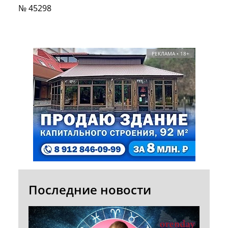
№ 45298
РЕКЛАМА • 18+
Последние новости