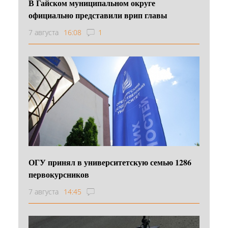
В Гайском муниципальном округе
официально представили врип главы
7 августа
16:08
1
ОГУ принял в университетскую семью 1286
первокурсников
7 августа
14:45