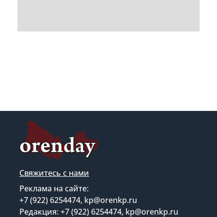
Свяжитесь с нами
Реклама на сайте:
+7 (922) 6254474, kp@orenkp.ru
Редакция: +7 (922) 6254474, kp@orenkp.ru