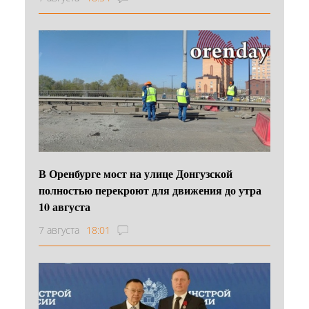
В Оренбурге мост на улице Донгузской
полностью перекроют для движения до утра
10 августа
7 августа
18:01