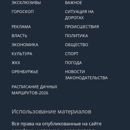
ЭКСКЛЮЗИВЫ
ВАЖНОЕ
ГОРОСКОП
СИТУАЦИЯ НА
ДОРОГАХ
РЕКЛАМА
ПРОИСШЕСТВИЯ
ВЛАСТЬ
ПОЛИТИКА
ЭКОНОМИКА
ОБЩЕСТВО
КУЛЬТУРА
СПОРТ
ЖКХ
ПОГОДА
ОРЕНБУРЖЬЕ
НОВОСТИ
ЗАКОНОДАТЕЛЬСТВА
РАСПИСАНИЕ ДАЧНЫХ
МАРШРУТОВ-2026
Использование материалов
Все права на опубликованные на сайте