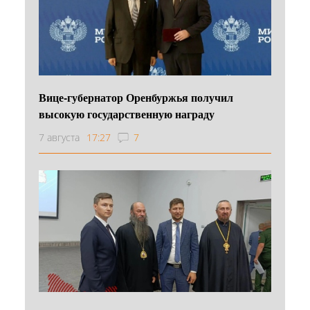
Вице-губернатор Оренбуржья получил
высокую государственную награду
7 августа
17:27
7