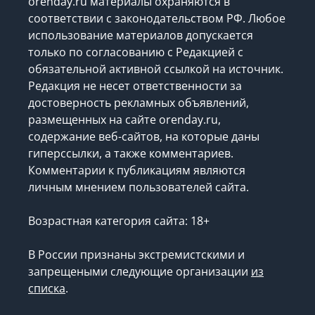
orenday.ru материалы охраняются в
соответствии с законодательством РФ. Любое
использование материалов допускается
только по согласованию с Редакцией с
обязательной активной ссылкой на источник.
Редакция не несет ответственности за
достоверность рекламных объявлений,
размещенных на сайте orenday.ru,
содержание веб-сайтов, на которые даны
гиперссылки, а также комментариев.
Комментарии к публикациям являются
личным мнением пользователей сайта.
Возрастная категория сайта: 18+
В России признаны экстремистскими и
запрещеными следующие организации
из
списка
.