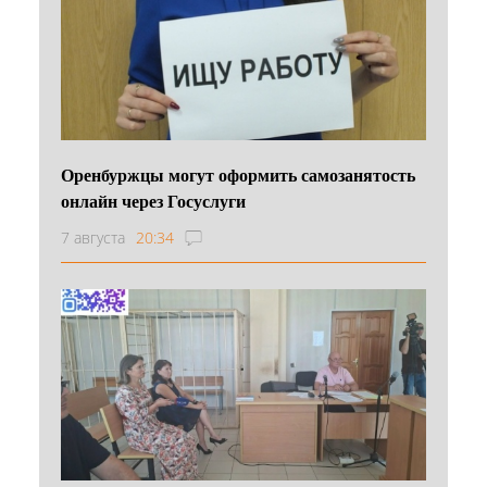
Оренбуржцы могут оформить самозанятость
онлайн через Госуслуги
7 августа
20:34