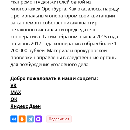
«капремонт» для жителей одной из
многоэтажек Оренбурга. Как оказалось, наряду
с региональным оператором свои квитанции
за капремонт собственникам квартир
незаконно выставлял и председатель
кооператива. Таким образом, с июля 2015 года
по июнь 2017 года кооператив собрал более 1
700 000 рублей. Материалы прокурорской
проверки направлены в следственные органы
для возбуждения уголовного дела.
Добро пожаловать в наши соцсети:
VK
MAX
OK
Яндекс Дзен
Поделиться