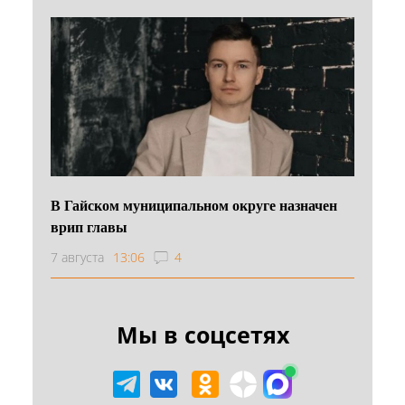
В Гайском муниципальном округе назначен
врип главы
7 августа
13:06
4
Мы в соцсетях