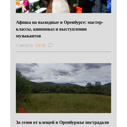
Афиша на выходные в Оренбурге: мастер-
классы, кинопоказ и выступления
музыкантов
7 августа
23:18
За сезон от клещей в Оренбуржье пострадали