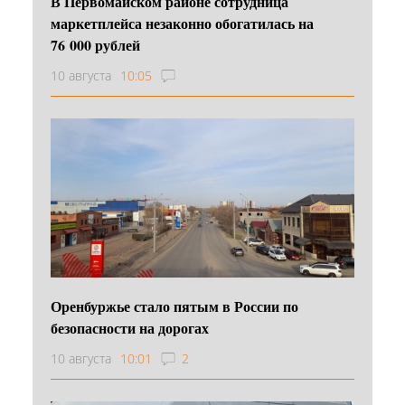
В Первомайском районе сотрудница
маркетплейса незаконно обогатилась на
76 000 рублей
10 августа
10:05
Оренбуржье стало пятым в России по
безопасности на дорогах
10 августа
10:01
2