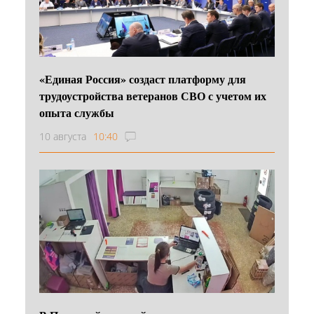
«Единая Россия» создаст платформу для
трудоустройства ветеранов СВО с учетом их
опыта службы
10 августа
10:40