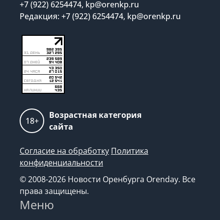
+7 (922) 6254474, kp@orenkp.ru
Редакция: +7 (922) 6254474, kp@orenkp.ru
Возрастная категория
18+
сайта
Согласие на обработку
Политика
конфиденциальности
© 2008-2026 Новости Оренбурга Orenday. Все
права защищены.
Меню