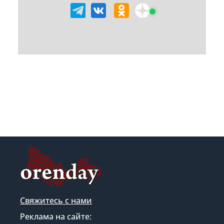
Свяжитесь с нами
Реклама на сайте: