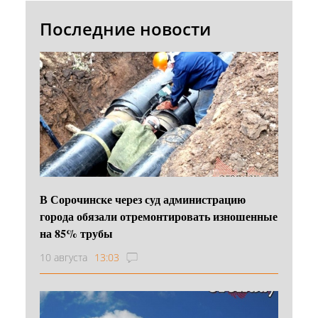
Последние новости
В Сорочинске через суд администрацию
города обязали отремонтировать изношенные
на 85% трубы
10 августа
13:03