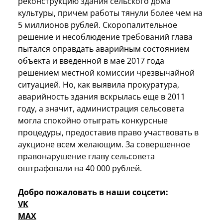
реконструкцию здания сельского дома
культуры, причем работы тянули более чем на
5 миллионов рублей. Скоропалительное
решение и несоблюдение требований глава
пытался оправдать аварийным состоянием
объекта и введенной в мае 2017 года
решением местной комиссии чрезвычайной
ситуацией. Но, как выявила прокуратура,
аварийность здания вскрылась еще в 2011
году, а значит, администрация сельсовета
могла спокойно отыграть конкурсные
процедуры, предоставив право участвовать в
аукционе всем желающим. За совершенное
правонарушение главу сельсовета
оштрафовали на 40 000 рублей.
Добро пожаловать в наши соцсети:
VK
MAX