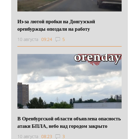
Из-за лютой пробки на Донгузской
оренбуржцы опоздали на работу
10 августа
09:24
5
В Оренбургской области объявлена опасность
атаки БПЛА, небо над городом закрыто
10 августа
08:23
3