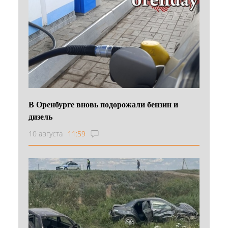
В Оренбурге вновь подорожали бензин и
дизель
10 августа
11:59