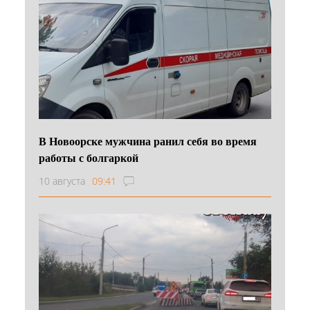
В Новоорске мужчина ранил себя во время
работы с болгаркой
10 августа
09:41