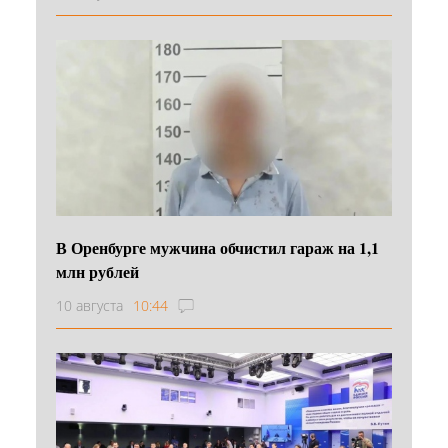
В Оренбурге мужчина обчистил гараж на 1,1
млн рублей
10 августа
10:44