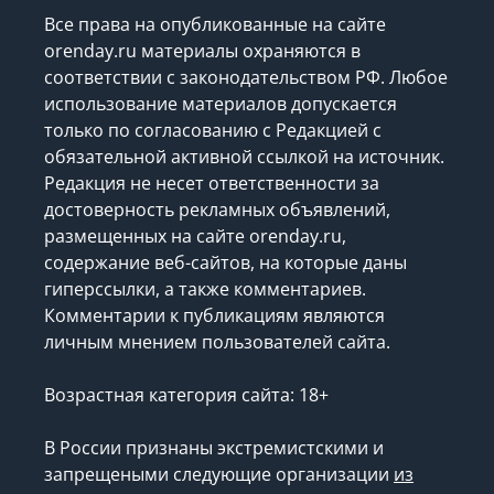
Все права на опубликованные на сайте
orenday.ru материалы охраняются в
соответствии с законодательством РФ. Любое
использование материалов допускается
только по согласованию с Редакцией с
обязательной активной ссылкой на источник.
Редакция не несет ответственности за
достоверность рекламных объявлений,
размещенных на сайте orenday.ru,
содержание веб-сайтов, на которые даны
гиперссылки, а также комментариев.
Комментарии к публикациям являются
личным мнением пользователей сайта.
Возрастная категория сайта: 18+
В России признаны экстремистскими и
запрещеными следующие организации
из