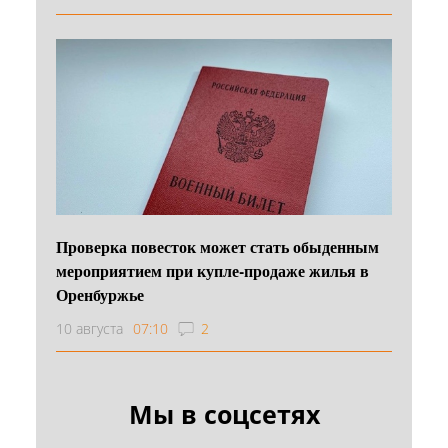
Проверка повесток может стать обыденным
мероприятием при купле-продаже жилья в
Оренбуржье
10 августа
07:10
2
Мы в соцсетях