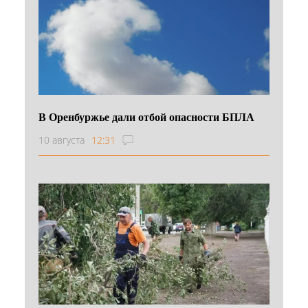
В Оренбуржье дали отбой опасности БПЛА
10 августа
12:31