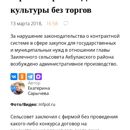
культуры без торгов
13 марта 2018,
16:58
За нарушение законодательства о контрактной
системе в сфере закупок для государственных
и муниципальных нужд в отношении главы
Заилечного сельсовета Акбулакского района
возбуждено административное производство.
Автор
Екатерина
Сарычева
Фото/Видео:
Infpol.ru
Сельсовет заключил с фирмой без проведения
какого-либо конкурса договор на