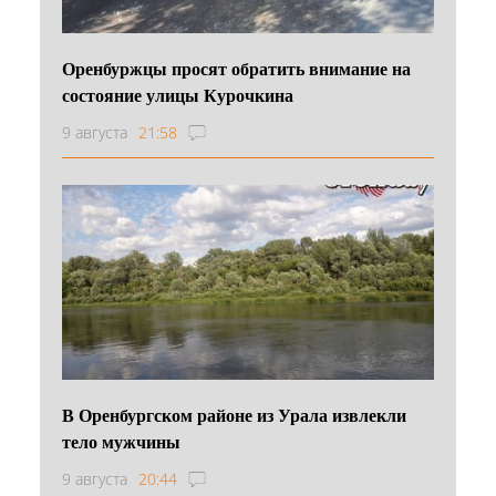
Оренбуржцы просят обратить внимание на
состояние улицы Курочкина
9 августа
21:58
В Оренбургском районе из Урала извлекли
тело мужчины
9 августа
20:44