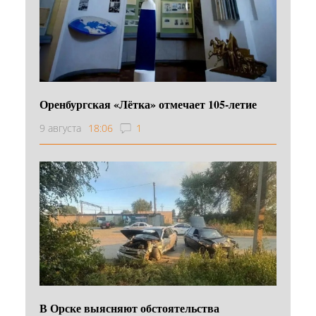
Оренбургская «Лётка» отмечает 105-летие
9 августа
18:06
1
В Орске выясняют обстоятельства