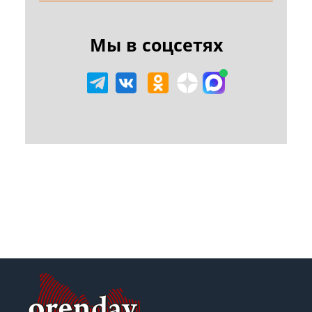
Мы в соцсетях