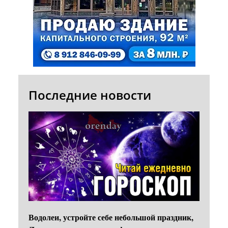
Последние новости
Водолеи, устройте себе небольшой праздник,