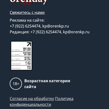
Свяжитесь с нами
Реклама на сайте:
+7 (922) 6254474, kp@orenkp.ru
Редакция: +7 (922) 6254474, kp@orenkp.ru
Возрастная категория
18+
сайта
Согласие на обработку
Политика
конфиденциальности