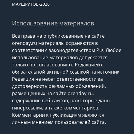
МАРШРУТОВ-2026
Использование материалов
Все права на опубликованные на сайте
orenday.ru материалы охраняются в
соответствии с законодательством РФ. Любое
использование материалов допускается
только по согласованию с Редакцией с
обязательной активной ссылкой на источник.
Редакция не несет ответственности за
достоверность рекламных объявлений,
размещенных на сайте orenday.ru,
содержание веб-сайтов, на которые даны
гиперссылки, а также комментариев.
Комментарии к публикациям являются
личным мнением пользователей сайта.