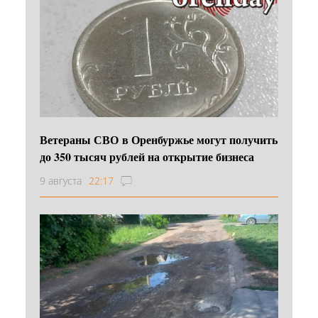
Ветераны СВО в Оренбуржье могут получить
до 350 тысяч рублей на открытие бизнеса
9 августа
22:17