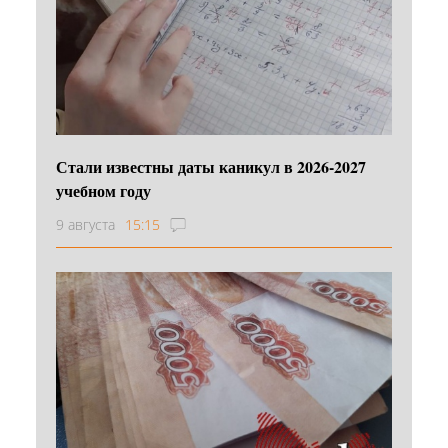
Стали известны даты каникул в 2026-2027
учебном году
9 августа
15:15