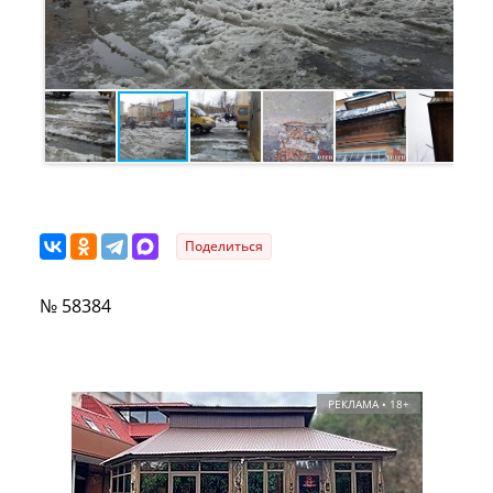
Поделиться
№ 58384
РЕКЛАМА • 18+