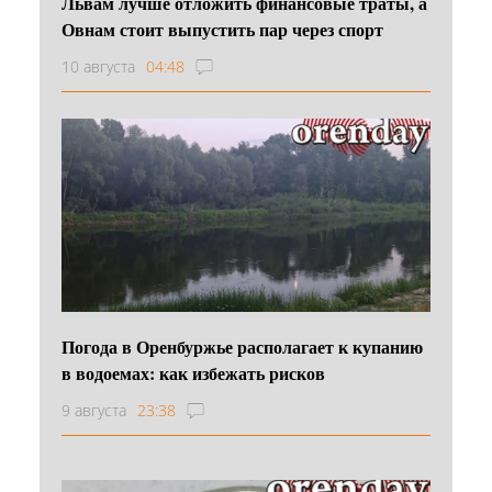
Львам лучше отложить финансовые траты, а
Овнам стоит выпустить пар через спорт
10 августа
04:48
Погода в Оренбуржье располагает к купанию
в водоемах: как избежать рисков
9 августа
23:38