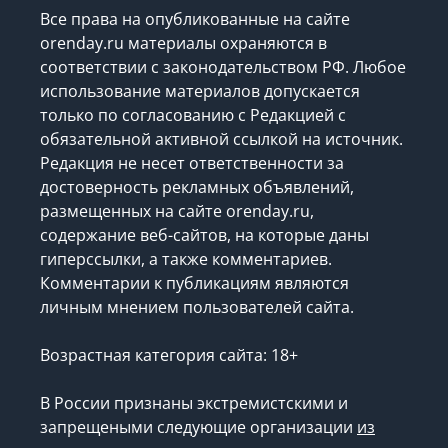
Все права на опубликованные на сайте
orenday.ru материалы охраняются в
соответствии с законодательством РФ. Любое
использование материалов допускается
только по согласованию с Редакцией с
обязательной активной ссылкой на источник.
Редакция не несет ответственности за
достоверность рекламных объявлений,
размещенных на сайте orenday.ru,
содержание веб-сайтов, на которые даны
гиперссылки, а также комментариев.
Комментарии к публикациям являются
личным мнением пользователей сайта.
Возрастная категория сайта: 18+
В России признаны экстремистскими и
запрещеными следующие организации
из