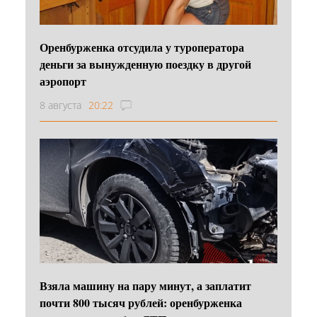
Оренбурженка отсудила у туроператора
деньги за вынужденную поездку в другой
аэропорт
8 августа
20:22
Взяла машину на пару минут, а заплатит
почти 800 тысяч рублей: оренбурженка