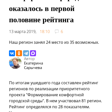
оказалось в первой
половине рейтинга
13 марта 2019,
18:10
6
Наш регион занял 24 место из 35 возможных.
Автор
Екатерина
Сарычева
По итогам ушедшего года составлен рейтинг
регионов по реализации приоритетного
проекта "Формирование комфортной
городской среды". В нем участвовал 81 регион.
Рейтинг определялся по 28 показателям.