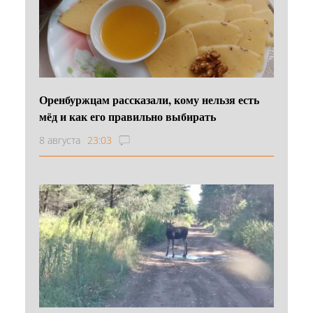
Оренбуржцам рассказали, кому нельзя есть
мёд и как его правильно выбирать
8 августа
23:03