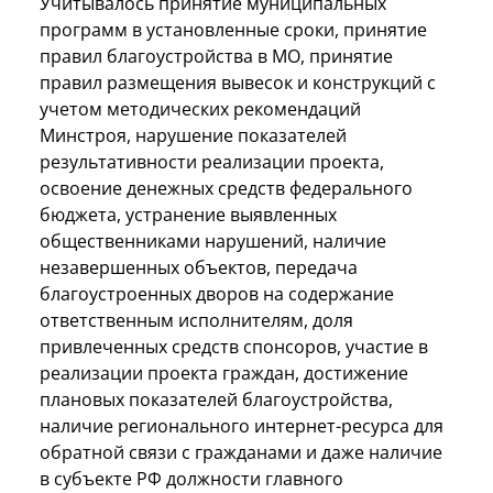
Учитывалось принятие муниципальных
программ в установленные сроки, принятие
правил благоустройства в МО, принятие
правил размещения вывесок и конструкций с
учетом методических рекомендаций
Минстроя, нарушение показателей
результативности реализации проекта,
освоение денежных средств федерального
бюджета, устранение выявленных
общественниками нарушений, наличие
незавершенных объектов, передача
благоустроенных дворов на содержание
ответственным исполнителям, доля
привлеченных средств спонсоров, участие в
реализации проекта граждан, достижение
плановых показателей благоустройства,
наличие регионального интернет-ресурса для
обратной связи с гражданами и даже наличие
в субъекте РФ должности главного