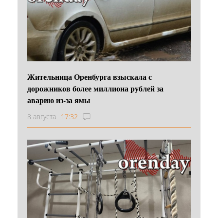
Жительница Оренбурга взыскала с
дорожников более миллиона рублей за
аварию из-за ямы
8 августа
17:32