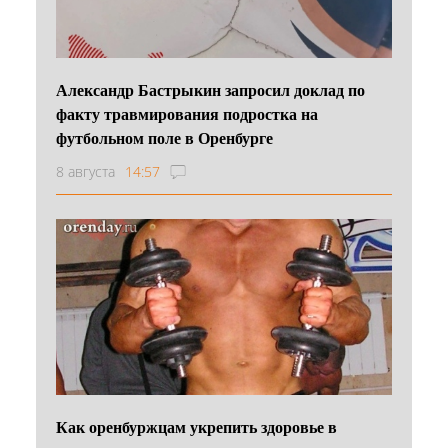
Александр Бастрыкин запросил доклад по
факту травмирования подростка на
футбольном поле в Оренбурге
8 августа
14:57
Как оренбуржцам укрепить здоровье в