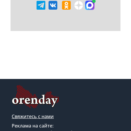
Свяжитесь с нами
Реклама на сайте: