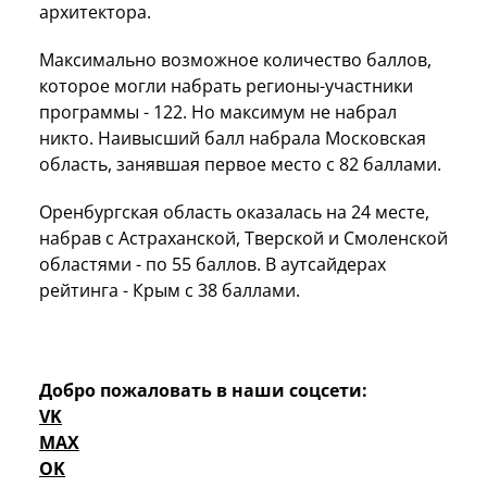
архитектора.
Максимально возможное количество баллов,
которое могли набрать регионы-участники
программы - 122. Но максимум не набрал
никто. Наивысший балл набрала Московская
область, занявшая первое место с 82 баллами.
Оренбургская область оказалась на 24 месте,
набрав с Астраханской, Тверской и Смоленской
областями - по 55 баллов. В аутсайдерах
рейтинга - Крым с 38 баллами.
Добро пожаловать в наши соцсети:
VK
MAX
OK