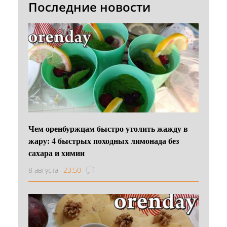
Последние новости
Чем оренбуржцам быстро утолить жажду в
жару: 4 быстрых походных лимонада без
сахара и химии
8 августа
23:50