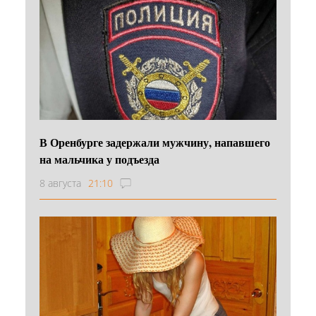
В Оренбурге задержали мужчину, напавшего
на мальчика у подъезда
8 августа
21:10