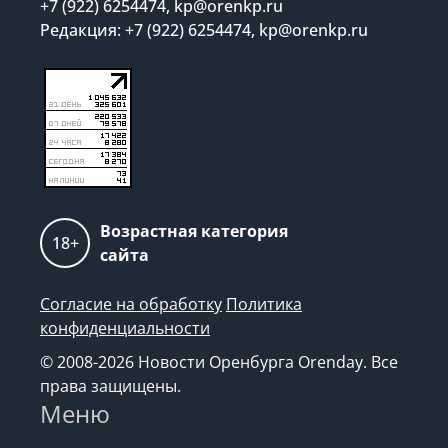
+7 (922) 6254474, kp@orenkp.ru
Редакция: +7 (922) 6254474, kp@orenkp.ru
Возрастная категория
18+
сайта
Согласие на обработку
Политика
конфиденциальности
© 2008-2026 Новости Оренбурга Orenday. Все
права защищены.
Меню