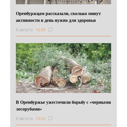
Оренбуржцам рассказали, сколько минут
активности в день нужно для здоровья
8 августа
16:33
В Оренбуржье ужесточили борьбу с «черными
лесорубами»
8 августа
15:52