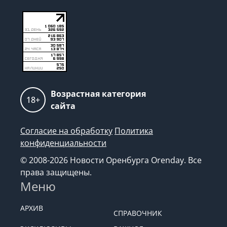
Возрастная категория
18+
сайта
Согласие на обработку
Политика
конфиденциальности
© 2008-2026 Новости Оренбурга Orenday. Все
права защищены.
Меню
АРХИВ
СПРАВОЧНИК