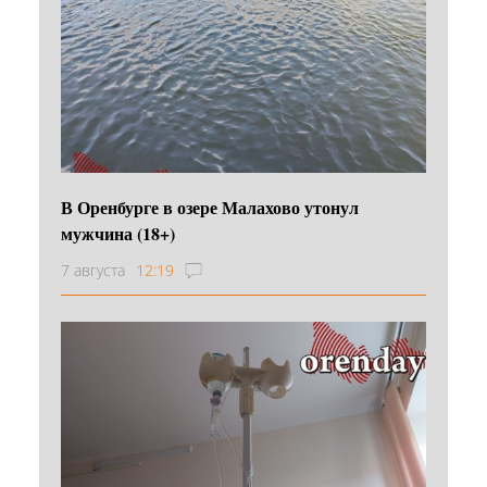
В Оренбурге в озере Малахово утонул
мужчина (18+)
7 августа
12:19