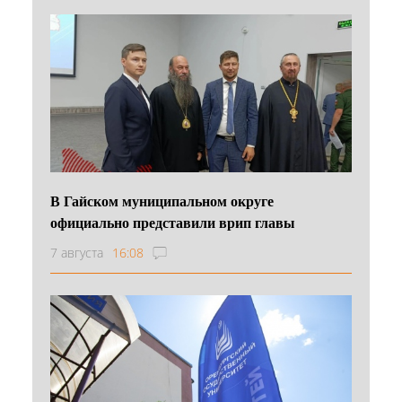
В Гайском муниципальном округе
официально представили врип главы
7 августа
16:08