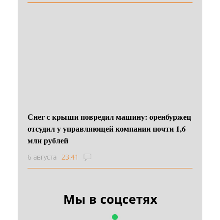
Снег с крыши повредил машину: оренбуржец
отсудил у управляющей компании почти 1,6
млн рублей
6 августа
23:41
Мы в соцсетях