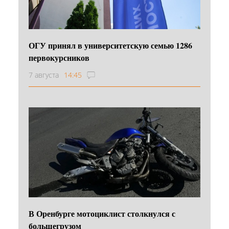
ОГУ принял в университетскую семью 1286
первокурсников
7 августа
14:45
В Оренбурге мотоциклист столкнулся с
большегрузом