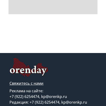
Свяжитесь с нами
Реклама на сайте:
+7 (922) 6254474, kp@orenkp.ru
Редакция: +7 (922) 6254474, kp@orenkp.ru