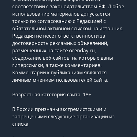
соответствии с законодательством РФ. Любое
использование материалов допускается
только по согласованию с Редакцией с
обязательной активной ссылкой на источник.
Редакция не несет ответственности за
достоверность рекламных объявлений,
размещенных на сайте orenday.ru,
содержание веб-сайтов, на которые даны
гиперссылки, а также комментариев.
Комментарии к публикациям являются
личным мнением пользователей сайта.
Возрастная категория сайта: 18+
В России признаны экстремистскими и
запрещеными следующие организации
из
списка
.