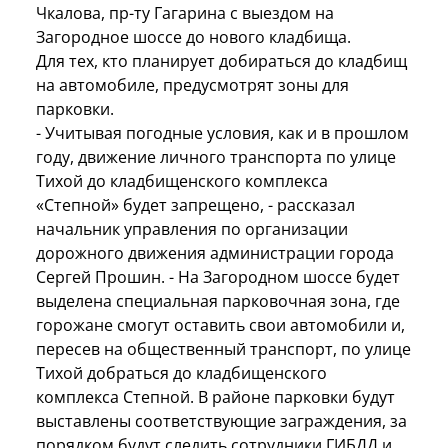
Чкалова, пр-ту Гагарина с выездом на
Загородное шоссе до нового кладбища.
Для тех, кто планирует добираться до кладбищ
на автомобиле, предусмотрят зоны для
парковки.
- Учитывая погодные условия, как и в прошлом
году, движение личного транспорта по улице
Тихой до кладбищенского комплекса
«Степной» будет запрещено, - рассказал
начальник управления по организации
дорожного движения администрации города
Сергей Прошин. - На Загородном шоссе будет
выделена специальная парковочная зона, где
горожане смогут оставить свои автомобили и,
пересев на общественный транспорт, по улице
Тихой добраться до кладбищенского
комплекса Степной. В районе парковки будут
выставлены соответствующие заграждения, за
порядком будут следить сотрудники ГИБДД и