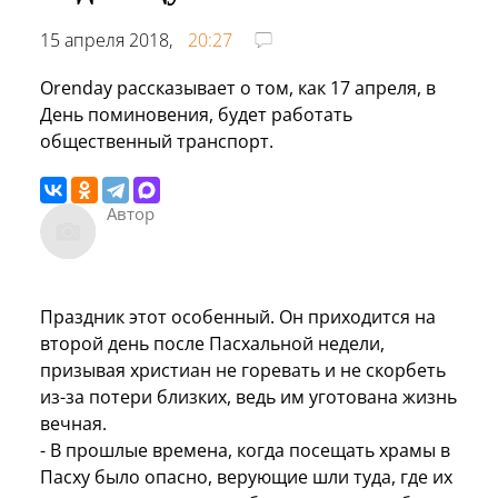
15 апреля 2018,
20:27
Orenday рассказывает о том, как 17 апреля, в
День поминовения, будет работать
общественный транспорт.
Автор
Праздник этот особенный. Он приходится на
второй день после Пасхальной недели,
призывая христиан не горевать и не скорбеть
из-за потери близких, ведь им уготована жизнь
вечная.
- В прошлые времена, когда посещать храмы в
Пасху было опасно, верующие шли туда, где их