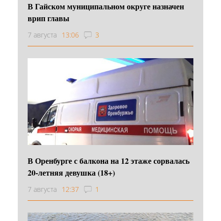
В Гайском муниципальном округе назначен
врип главы
7 августа
13:06
3
В Оренбурге с балкона на 12 этаже сорвалась
20-летняя девушка (18+)
7 августа
12:37
1