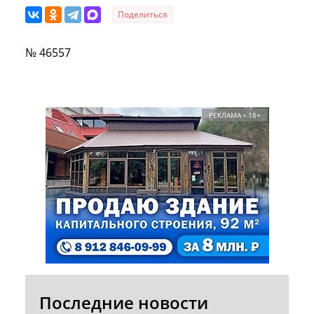
Поделиться
№ 46557
РЕКЛАМА • 18+
Последние новости