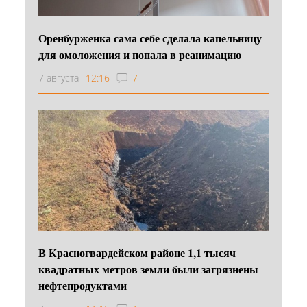
Оренбурженка сама себе сделала капельницу
для омоложения и попала в реанимацию
7 августа
12:16
7
В Красногвардейском районе 1,1 тысяч
квадратных метров земли были загрязнены
нефтепродуктами