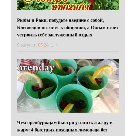
Рыбы и Раки, побудьте наедине с собой,
Близнецов потянет к общению, а Овнам стоит
устроить себе заслуженный отдых
9 августа
05:24
Чем оренбуржцам быстро утолить жажду в
жару: 4 быстрых походных лимонада без