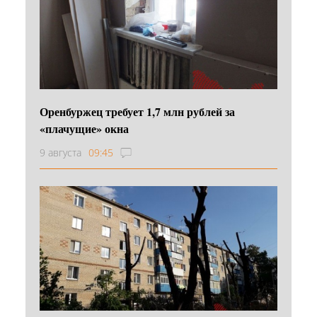
Оренбуржец требует 1,7 млн рублей за
«плачущие» окна
9 августа
09:45