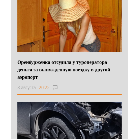
Оренбурженка отсудила у туроператора
деньги за вынужденную поездку в другой
аэропорт
8 августа
20:22