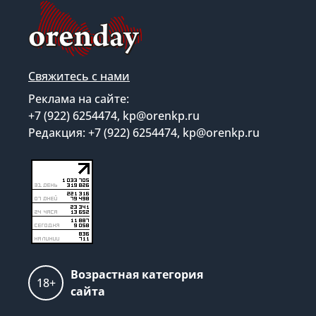
Свяжитесь с нами
Реклама на сайте:
+7 (922) 6254474, kp@orenkp.ru
Редакция: +7 (922) 6254474, kp@orenkp.ru
Возрастная категория
18+
сайта