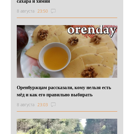
сахара и химии
8 августа
23:50
Оренбуржцам рассказали, кому нельзя есть
мёд и как его правильно выбирать
8 августа
23:03