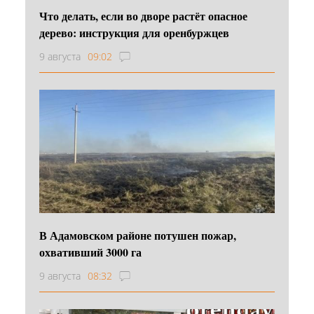
Что делать, если во дворе растёт опасное
дерево: инструкция для оренбуржцев
9 августа
09:02
В Адамовском районе потушен пожар,
охвативший 3000 га
9 августа
08:32