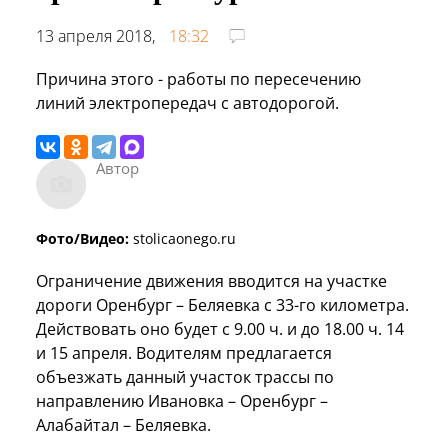
13 апреля 2018,
18:32
Причина этого - работы по пересечению
линий электропередач с автодорогой.
Автор
Фото/Видео:
stolicaonego.ru
Ограничение движения вводится на участке
дороги Оренбург – Беляевка с 33-го километра.
Действовать оно будет с 9.00 ч. и до 18.00 ч. 14
и 15 апреля. Водителям предлагается
объезжать данный участок трассы по
направлению Ивановка – Оренбург –
Алабайтал – Беляевка.