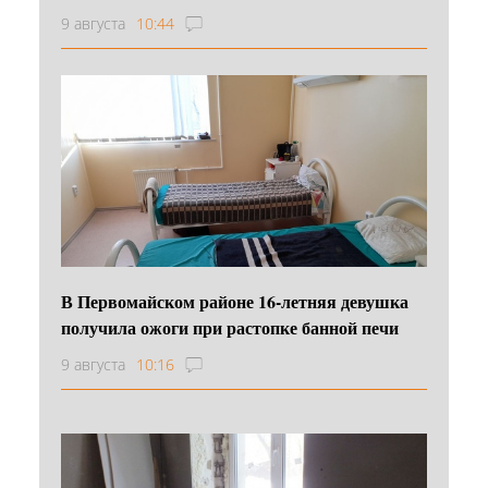
9 августа
10:44
В Первомайском районе 16‑летняя девушка
получила ожоги при растопке банной печи
9 августа
10:16