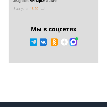
аварию с четырьмя авто
8 августа
18:20
Мы в соцсетях