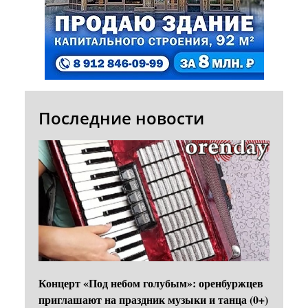
Последние новости
Концерт «Под небом голубым»: оренбуржцев
приглашают на праздник музыки и танца (0+)