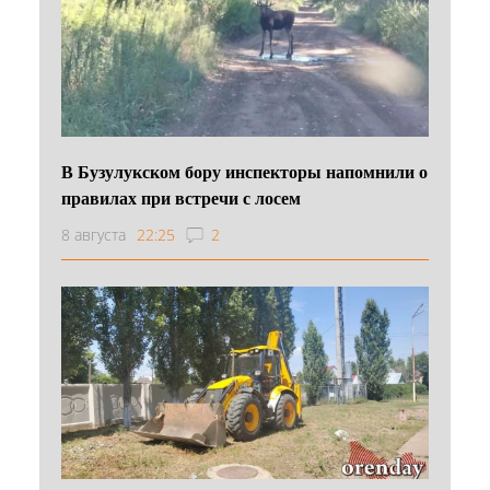
В Бузулукском бору инспекторы напомнили о
правилах при встречи с лосем
8 августа
22:25
2