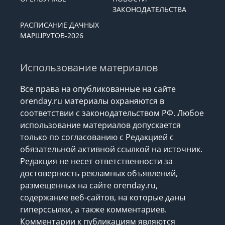
ЗАКОНОДАТЕЛЬСТВА
РАСПИСАНИЕ ДАЧНЫХ
МАРШРУТОВ-2026
Использование материалов
Все права на опубликованные на сайте
orenday.ru материалы охраняются в
соответствии с законодательством РФ. Любое
использование материалов допускается
только по согласованию с Редакцией с
обязательной активной ссылкой на источник.
Редакция не несет ответственности за
достоверность рекламных объявлений,
размещенных на сайте orenday.ru,
содержание веб-сайтов, на которые даны
гиперссылки, а также комментариев.
Комментарии к публикациям являются