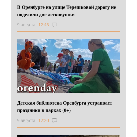
В Оренбурге на улице Терешковой дорогу не
поделили две легковушки
9 августа
12:46
Детская библиотека Оренбурга устраивает
праздники в парках (0+)
9 августа
12:20