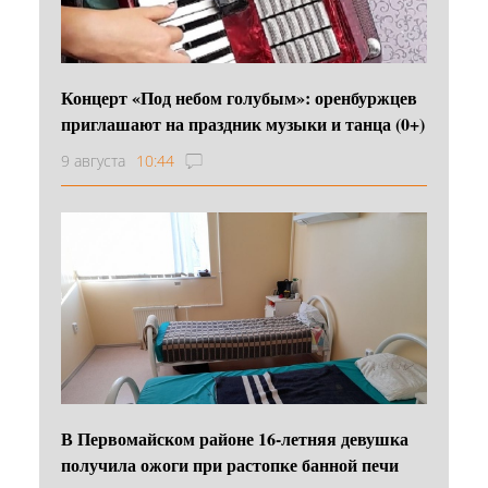
Концерт «Под небом голубым»: оренбуржцев
приглашают на праздник музыки и танца (0+)
9 августа
10:44
В Первомайском районе 16‑летняя девушка
получила ожоги при растопке банной печи