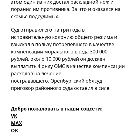
этом один из них достал раскладной нож и
поранил им противника. За что и оказался на
скамье подсудимых.
Суд отправил его на три года в
исправительную колонию общего режима и
взыскал в пользу потрепевшего в качестве
компенсации морального вреда 300 000
рублей, около 10 000 рублей он должен
выплатить Фонду ОМС в качестве компенсации
расходов на лечение
пострадавшего. Оренбургский облсуд
приговор районного суда оставил в силе.
Добро пожаловать в наши соцсети:
VK
MAX
OK