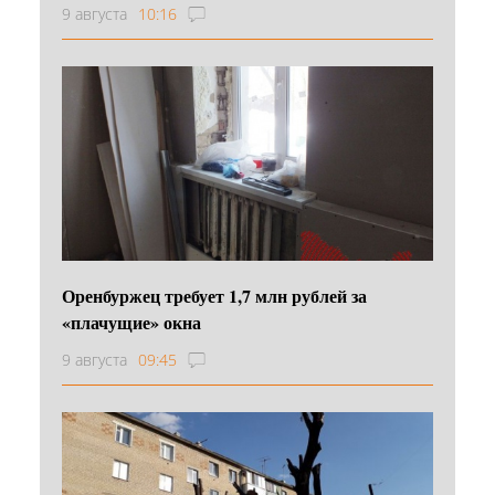
9 августа
10:16
Оренбуржец требует 1,7 млн рублей за
«плачущие» окна
9 августа
09:45