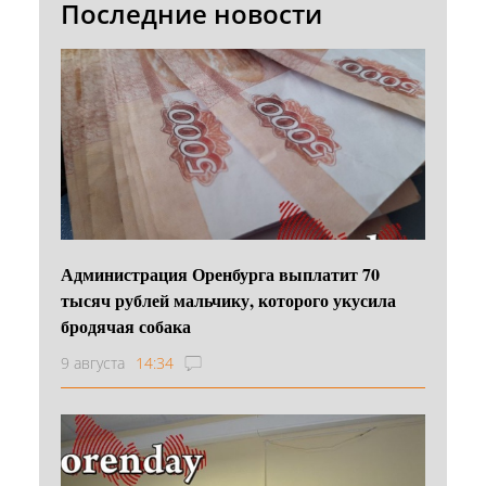
Последние новости
Администрация Оренбурга выплатит 70
тысяч рублей мальчику, которого укусила
бродячая собака
9 августа
14:34