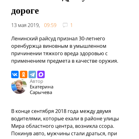
дороге
13 мая 2019,
09:59
1
Ленинский райсуд признал 30-летнего
оренбуржца виновным в умышленном
причинении тяжкого вреда здоровью с
применением предмета в качестве оружия.
Автор
Екатерина
Сарычева
В конце сентября 2018 года между двумя
водителями, которые ехали в районе улицы
Мира областного центра, возникла ссора.
Покинув авто, мужчины стали драться, при