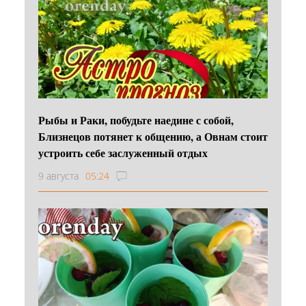
Рыбы и Раки, побудьте наедине с собой,
Близнецов потянет к общению, а Овнам стоит
устроить себе заслуженный отдых
9 августа
05:24