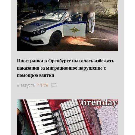
Иностранка в Оренбурге пыталась избежать
наказания за миграционное нарушение с
помощью взятки
9 августа
11:29