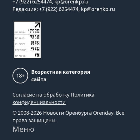
+7 (922) 6254474, kp@orenkp.ru
Редакция: +7 (922) 6254474, kp@orenkp.ru
Возрастная категория
18+
сайта
Согласие на обработку
Политика
конфиденциальности
© 2008-2026 Новости Оренбурга Orenday. Все
права защищены.
Меню