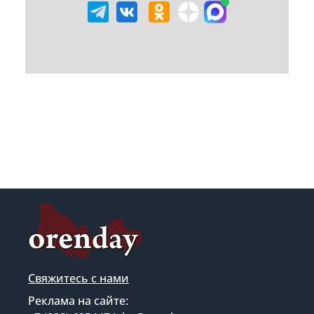
Свяжитесь с нами
Реклама на сайте: