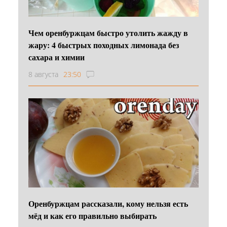
Чем оренбуржцам быстро утолить жажду в
жару: 4 быстрых походных лимонада без
сахара и химии
8 августа
23:50
Оренбуржцам рассказали, кому нельзя есть
мёд и как его правильно выбирать