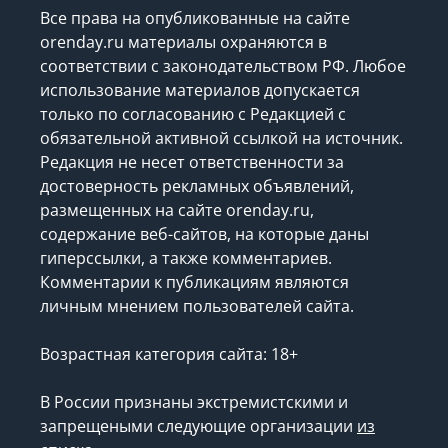
Все права на опубликованные на сайте
orenday.ru материалы охраняются в
соответствии с законодательством РФ. Любое
использование материалов допускается
только по согласованию с Редакцией с
обязательной активной ссылкой на источник.
Редакция не несет ответственности за
достоверность рекламных объявлений,
размещенных на сайте orenday.ru,
содержание веб-сайтов, на которые даны
гиперссылки, а также комментариев.
Комментарии к публикациям являются
личным мнением пользователей сайта.
Возрастная категория сайта: 18+
В России признаны экстремистскими и
запрещеными следующие организации
из