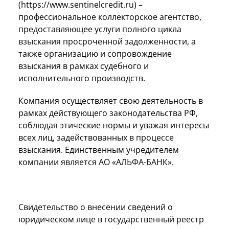
(https://www.sentinelcredit.ru) –
профессиональное коллекторское агентство,
предоставляющее услуги полного цикла
взыскания просроченной задолженности, а
также организацию и сопровождение
взыскания в рамках судебного и
исполнительного производств.
Компания осуществляет свою деятельность в
рамках действующего законодательства РФ,
соблюдая этические нормы и уважая интересы
всех лиц, задействованных в процессе
взыскания. Единственным учредителем
компании является АО «АЛЬФА-БАНК».
Свидетельство о внесении сведений о
юридическом лице в государственный реестр