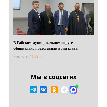
В Гайском муниципальном округе
официально представили врип главы
7 августа
16:08
1
Мы в соцсетях