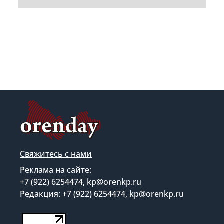
Свяжитесь с нами
Реклама на сайте:
+7 (922) 6254474, kp@orenkp.ru
Редакция: +7 (922) 6254474, kp@orenkp.ru