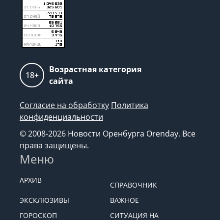
Возрастная категория
18+
сайта
Согласие на обработку
Политика
конфиденциальности
© 2008-2026 Новости Оренбурга Orenday. Все
права защищены.
Меню
АРХИВ
СПРАВОЧНИК
ЭКСКЛЮЗИВЫ
ВАЖНОЕ
ГОРОСКОП
СИТУАЦИЯ НА