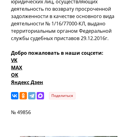
юридических лиц, осуществляющих
деятельность по возврату просроченной
задолженности в качестве основного вида
деятельности № 1/16/77000-КЛ, выдано
территориальным органом Федеральной
службы судебных приставов 29.12.2016г.
Добро пожаловать в наши соцсети:
VK
MAX
OK
Яндекс Дзен
Поделиться
№ 49856