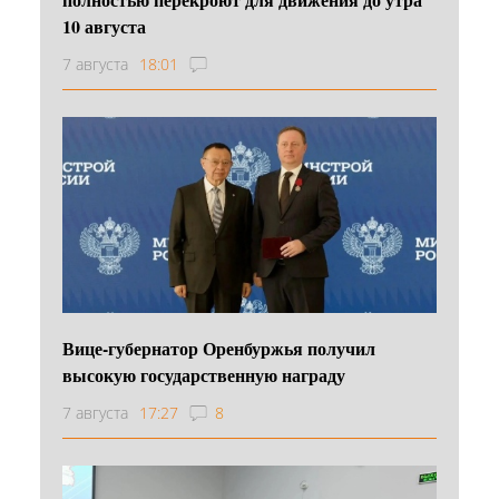
10 августа
7 августа
18:01
Вице-губернатор Оренбуржья получил
высокую государственную награду
7 августа
17:27
8