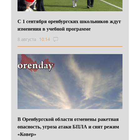
С 1 сентября оренбургских школьников ждут
изменения в учебной программе
8 августа
10:14
В Оренбургской области отменены ракетная
опасность, угроза атаки БПЛА и снят режим
«Ковер»