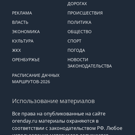
ДОРОГАХ
РЕКЛАМА
ПРОИСШЕСТВИЯ
ВЛАСТЬ
ПОЛИТИКА
ЭКОНОМИКА
ОБЩЕСТВО
КУЛЬТУРА
СПОРТ
ЖКХ
ПОГОДА
ОРЕНБУРЖЬЕ
НОВОСТИ
ЗАКОНОДАТЕЛЬСТВА
РАСПИСАНИЕ ДАЧНЫХ
МАРШРУТОВ-2026
Использование материалов
Все права на опубликованные на сайте
orenday.ru материалы охраняются в
соответствии с законодательством РФ. Любое