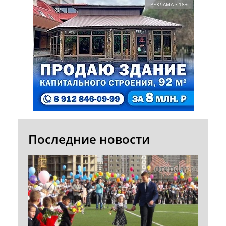
РЕКЛАМА • 18+
Последние новости