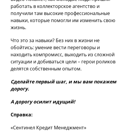
работать в коллекторское агентство и
получили там высокие профессиональные
навыки, которые помогли им изменить свою
жизнь.
Что это за навыки? Без них в жизни не
обойтись: умение вести переговоры и
находить компромисс, выходить из сложной
ситуации и добиваться цели – герои роликов
делятся собственным опытом.
Сделайте первый шаг, и мы вам покажем
дорогу.
А дорогу осилит идущий!
Справка:
«Сентинел Кредит Менеджмент»