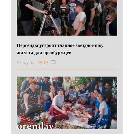
Персеиды устроят главное звездное шоу
августа для оренбуржцев
8 августа
08:19