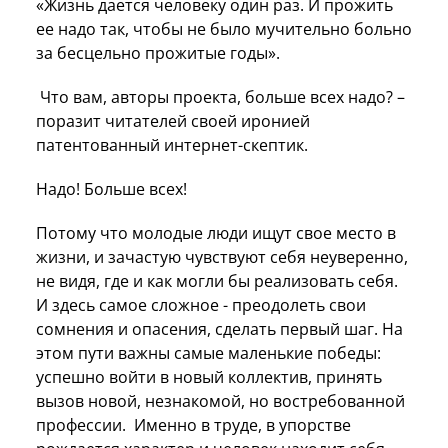
«Жизнь дается человеку один раз. И прожить
ее надо так, чтобы не было мучительно больно
за бесцельно прожитые годы».
Что вам, авторы проекта, больше всех надо? –
поразит читателей своей иронией
патентованный интернет-скептик.
Надо! Больше всех!
Потому что молодые люди ищут свое место в
жизни, и зачастую чувствуют себя неуверенно,
не видя, где и как могли бы реализовать себя.
И здесь самое сложное - преодолеть свои
сомнения и опасения, сделать первый шаг. На
этом пути важны самые маленькие победы:
успешно войти в новый коллектив, принять
вызов новой, незнакомой, но востребованной
профессии. Именно в труде, в упорстве