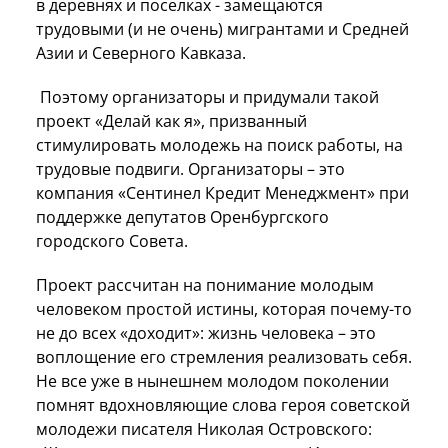
в деревнях и поселках - замещаются
трудовыми (и не очень) мигрантами и Средней
Азии и Северного Кавказа.
Поэтому организаторы и придумали такой
проект «Делай как я», призванный
стимулировать молодежь на поиск работы, на
трудовые подвиги. Организаторы – это
компания «Сентинел Кредит Менеджмент» при
поддержке депутатов Оренбургского
городского Совета.
Проект рассчитан на понимание молодым
человеком простой истины, которая почему-то
не до всех «доходит»: жизнь человека – это
воплощение его стремления реализовать себя.
Не все уже в нынешнем молодом поколении
помнят вдохновляющие слова героя советской
молодежи писателя Николая Островского: