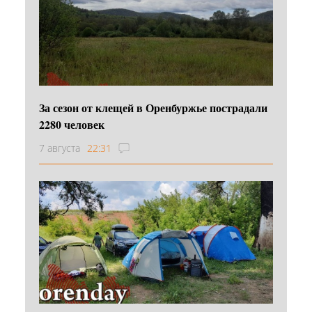
За сезон от клещей в Оренбуржье пострадали
2280 человек
7 августа
22:31