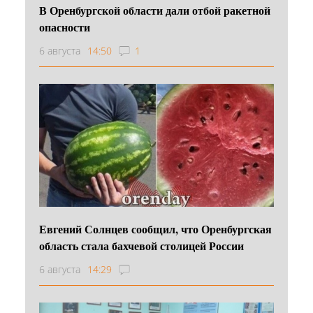
В Оренбургской области дали отбой ракетной
опасности
6 августа
14:50
1
Евгений Солнцев сообщил, что Оренбургская
область стала бахчевой столицей России
6 августа
14:29