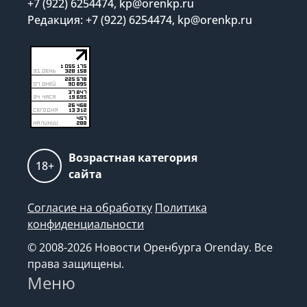
+7 (922) 6254474, kp@orenkp.ru
Редакция: +7 (922) 6254474, kp@orenkp.ru
Возрастная категория
18+
сайта
Согласие на обработку
Политика
конфиденциальности
© 2008-2026 Новости Оренбурга Orenday. Все
права защищены.
Меню