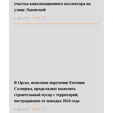
участка канализационного коллектора на
улице Львовской
6 августа
11:05
В Орске, исполняя поручение Евгения
Солнцева, продолжают вывозить
строительный мусор с территорий,
пострадавших от паводка 2024 года
6 августа
10:40