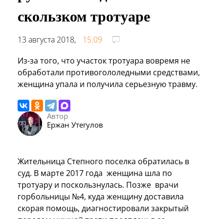
скользком тротуаре
13 августа 2018,
15:09
Из-за того, что участок тротуара вовремя не
обработали противогололедными средствами,
женщина упала и получила серьезную травму.
Автор
Ержан Утегулов
Жительница Степного поселка обратилась в
суд. В марте 2017 года женщина шла по
тротуару и поскользнулась. Позже врачи
горбольницы №4, куда женщину доставила
скорая помощь, диагностировали закрытый