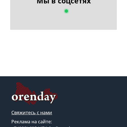
Мы в соцсетях
Свяжитесь с нами
Реклама на сайте: