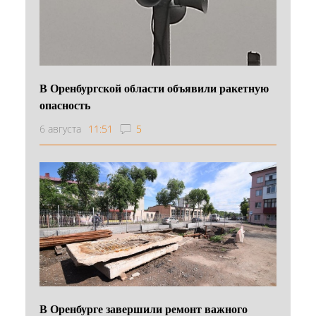
В Оренбургской области объявили ракетную
опасность
6 августа
11:51
5
В Оренбурге завершили ремонт важного