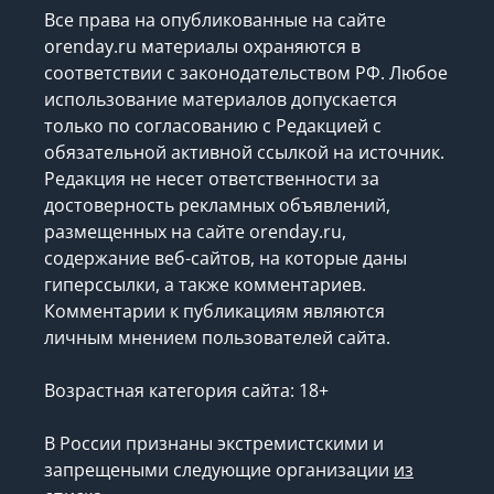
Все права на опубликованные на сайте
orenday.ru материалы охраняются в
соответствии с законодательством РФ. Любое
использование материалов допускается
только по согласованию с Редакцией с
обязательной активной ссылкой на источник.
Редакция не несет ответственности за
достоверность рекламных объявлений,
размещенных на сайте orenday.ru,
содержание веб-сайтов, на которые даны
гиперссылки, а также комментариев.
Комментарии к публикациям являются
личным мнением пользователей сайта.
Возрастная категория сайта: 18+
В России признаны экстремистскими и
запрещеными следующие организации
из