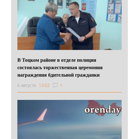
В Тоцком районе в отделе полиции
состоялась торжественная церемония
награждения бдительной гражданки
6 августа
13:02
1