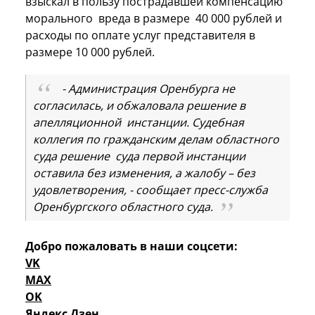
взыскал в пользу пострадавшей компенсацию
морального вреда в размере 40 000 рублей и
расходы по оплате услуг представителя в
размере 10 000 рублей.
- Администрация Оренбурга не
согласилась, и обжаловала решение в
апелляционной инстанции. Судебная
коллегия по гражданским делам областного
суда решение суда первой инстанции
оставила без изменения, а жалобу – без
удовлетворения, - сообщает пресс-служба
Оренбургского областного суда.
Добро пожаловать в наши соцсети:
VK
MAX
OK
Яндекс Дзен