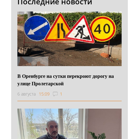
Последние новости
В Оренбурге на сутки перекроют дорогу на
улице Пролетарской
6 августа
15:09
1