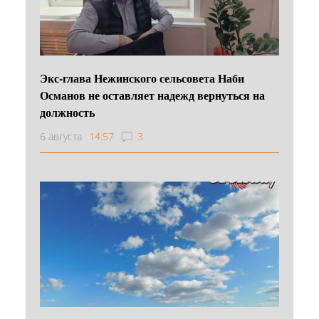
Экс-глава Нежинского сельсовета Наби
Османов не оставляет надежд вернуться на
должность
6 августа
14:57
3