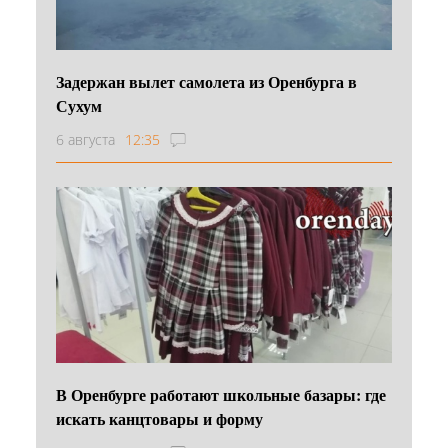
Задержан вылет самолета из Оренбурга в
Сухум
6 августа
12:35
В Оренбурге работают школьные базары: где
искать канцтовары и форму