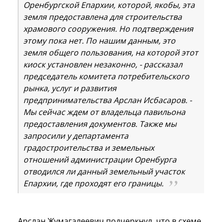
Оренбургской Епархии, которой, якобы, эта
земля предоставлена для строительства
храмового сооружения. Но подтверждения
этому пока нет. По нашим данным, это
земля общего пользования, на которой этот
киоск установлен незаконно, - рассказал
председатель комитета потребительского
рынка, услуг и развития
предпринимательства Арслан Исбасаров. -
Мы сейчас ждем от владельца павильона
предоставления документов. Также мы
запросили у департамента
градостроительства и земельных
отношений администрации Оренбурга
отводился ли данный земельный участок
Епархии, где проходят его границы.
Арслан Жумагалеевич подчеркнул, что в схеме