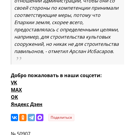
отношений администрации, чтобы они со
своей стороны по компетенции принимали
соответствующие меры, потому что
Епархии земля, скорее всего,
предоставлялась с определенными целями,
например, для строительства культовых
сооружений, но никак не для строительства
павильонов, - отметил Арслан Исбасаров.
Добро пожаловать в наши соцсети:
VK
MAX
OK
Яндекс Дзен
Поделиться
№ 50907