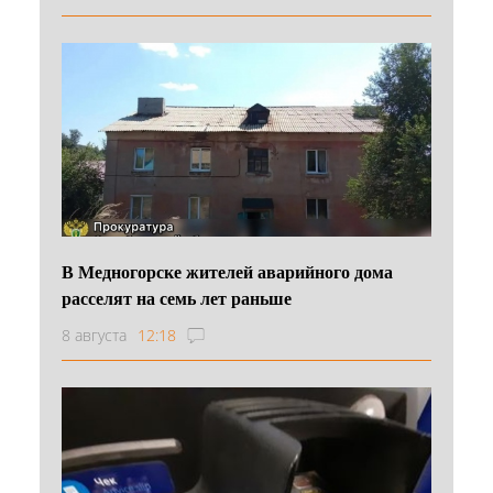
В Медногорске жителей аварийного дома
расселят на семь лет раньше
8 августа
12:18