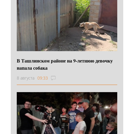
В Ташлинском районе на 9-летнюю девочку
напала собака
8 августа
09:33