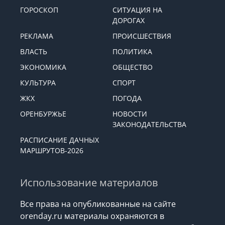
ГОРОСКОП
СИТУАЦИЯ НА
ДОРОГАХ
РЕКЛАМА
ПРОИСШЕСТВИЯ
ВЛАСТЬ
ПОЛИТИКА
ЭКОНОМИКА
ОБЩЕСТВО
КУЛЬТУРА
СПОРТ
ЖКХ
ПОГОДА
ОРЕНБУРЖЬЕ
НОВОСТИ
ЗАКОНОДАТЕЛЬСТВА
РАСПИСАНИЕ ДАЧНЫХ
МАРШРУТОВ-2026
Использование материалов
Все права на опубликованные на сайте
orenday.ru материалы охраняются в