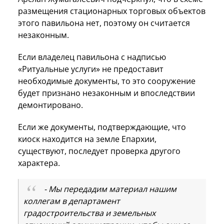
размещения стационарных торговых объектов
этого павильона нет, поэтому он считается
незаконным.
Если владелец павильона с надписью
«Ритуальные услуги» не предоставит
необходимые документы, то это сооружение
будет признано незаконным и впоследствии
демонтировано.
Если же документы, подтверждающие, что
киоск находится на земле Епархии,
существуют, последует проверка другого
характера.
- Мы передадим материал нашим
коллегам в департамент
градостроительства и земельных