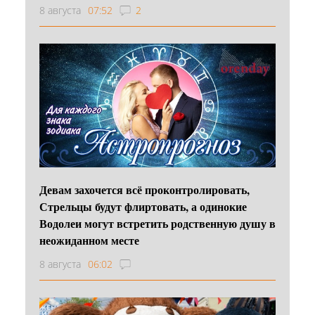
8 августа
07:52
2
Девам захочется всё проконтролировать,
Стрельцы будут флиртовать, а одинокие
Водолеи могут встретить родственную душу в
неожиданном месте
8 августа
06:02