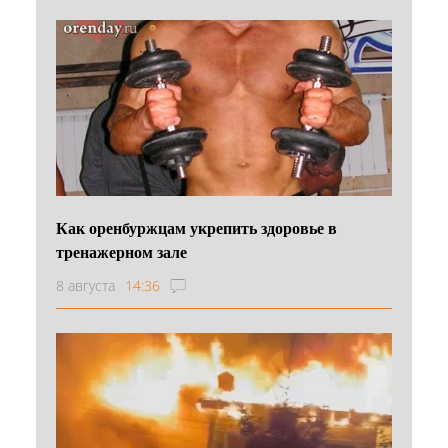
Как оренбуржцам укрепить здоровье в
тренажерном зале
8 августа
14:36