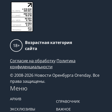
Возрастная категория
18+
сайта
Согласие на обработку
Политика
конфиденциальности
© 2008-2026 Новости Оренбурга Orenday. Все
права защищены.
Меню
АРХИВ
СПРАВОЧНИК
ЭКСКЛЮЗИВЫ
ВАЖНОЕ