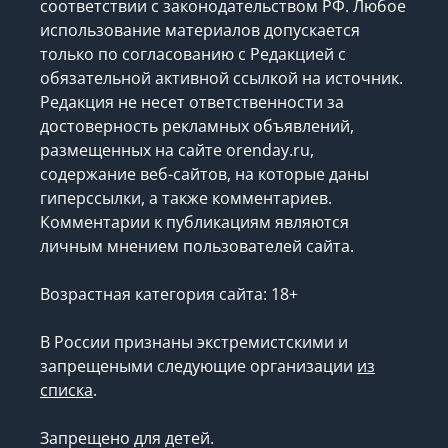
соответствии с законодательством РФ. Любое
использование материалов допускается
только по согласованию с Редакцией с
обязательной активной ссылкой на источник.
Редакция не несет ответственности за
достоверность рекламных объявлений,
размещенных на сайте orenday.ru,
содержание веб-сайтов, на которые даны
гиперссылки, а также комментариев.
Комментарии к публикациям являются
личным мнением пользователей сайта.
Возрастная категория сайта: 18+
В России признаны экстремистскими и
запрещеными следующие организации
из
списка
.
Запрещено для детей.