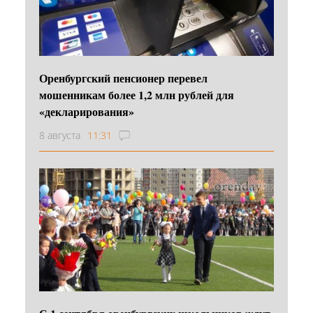
Оренбургский пенсионер перевел
мошенникам более 1,2 млн рублей для
«декларирования»
8 августа
11:31