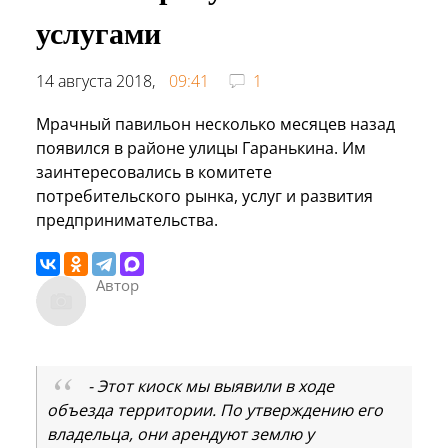
услугами
14 августа 2018,
09:41
1
Мрачный павильон несколько месяцев назад
появился в районе улицы Гаранькина. Им
заинтересовались в комитете
потребительского рынка, услуг и развития
предпринимательства.
Автор
- Этот киоск мы выявили в ходе
объезда территории. По утверждению его
владельца, они арендуют землю у