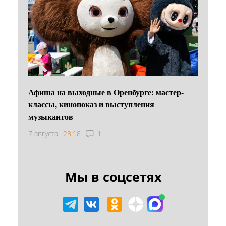
Афиша на выходные в Оренбурге: мастер-
классы, кинопоказ и выступления
музыкантов
7 августа
23:18
1
Мы в соцсетях