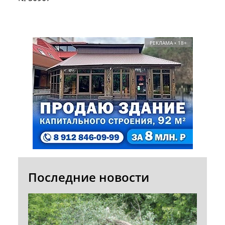
РЕКЛАМА • 18+
Последние новости