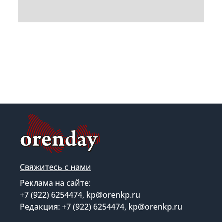
Свяжитесь с нами
Реклама на сайте:
+7 (922) 6254474, kp@orenkp.ru
Редакция: +7 (922) 6254474, kp@orenkp.ru