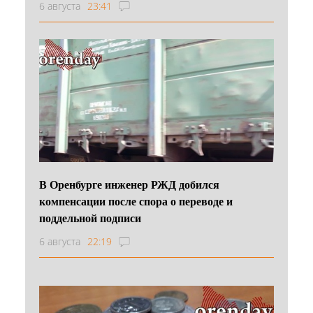
6 августа
23:41
В Оренбурге инженер РЖД добился
компенсации после спора о переводе и
поддельной подписи
6 августа
22:19