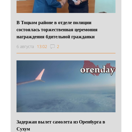
В Тоцком районе в отделе полиции
состоялась торжественная церемония
награждения бдительной гражданки
6 августа
13:02
2
Задержан вылет самолета из Оренбурга в
Сухум