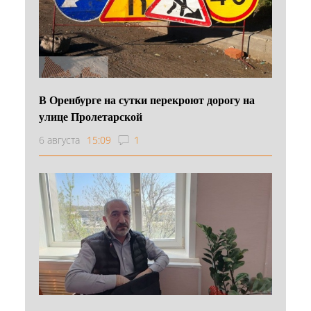
В Оренбурге на сутки перекроют дорогу на
улице Пролетарской
6 августа
15:09
1