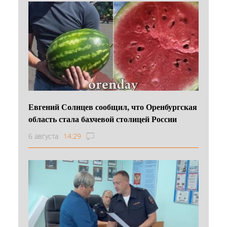
Евгений Солнцев сообщил, что Оренбургская
область стала бахчевой столицей России
6 августа
14:29