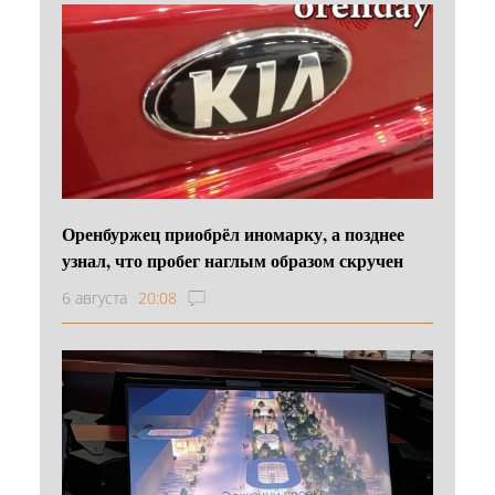
Оренбуржец приобрёл иномарку, а позднее
узнал, что пробег наглым образом скручен
6 августа
20:08