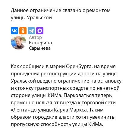
Данное ограничение связано с ремонтом
улицы Уральской.
Автор
Екатерина
Сарычева
Как сообщили в мэрии Оренбурга, на время
проведения реконструкции дороги на улице
Уральской введено ограничение на остановку
и стоянку транспортных средств по нечетной
стороне улицы КИМа. Парковаться теперь
временно нельзя от выезда к торговой сети
«Лента» до улицы Карла Маркса. Таким
образом городские власти хотят увеличить
пропускную способность улицы КИМа.