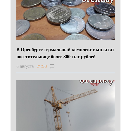
В Оренбурге термальный комплекс выплатит
посетительнице более 800 тыс рублей
6 августа
21:50