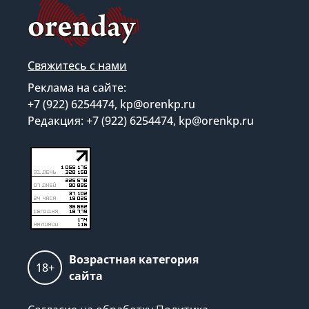
Свяжитесь с нами
Реклама на сайте:
+7 (922) 6254474, kp@orenkp.ru
Редакция: +7 (922) 6254474, kp@orenkp.ru
Возрастная категория
18+
сайта