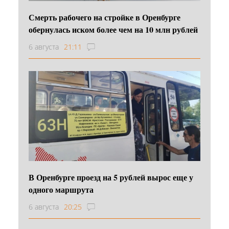
Смерть рабочего на стройке в Оренбурге
обернулась иском более чем на 10 млн рублей
6 августа
21:11
В Оренбурге проезд на 5 рублей вырос еще у
одного маршрута
6 августа
20:25