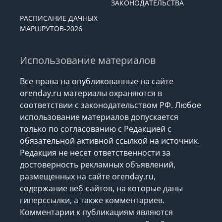
ЗАКОНОДАТЕЛЬСТВА
РАСПИСАНИЕ ДАЧНЫХ
МАРШРУТОВ-2026
Использование материалов
Все права на опубликованные на сайте
orenday.ru материалы охраняются в
соответствии с законодательством РФ. Любое
использование материалов допускается
только по согласованию с Редакцией с
обязательной активной ссылкой на источник.
Редакция не несет ответственности за
достоверность рекламных объявлений,
размещенных на сайте orenday.ru,
содержание веб-сайтов, на которые даны
гиперссылки, а также комментариев.
Комментарии к публикациям являются