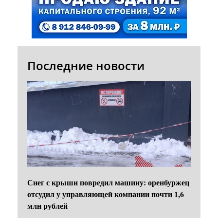
Последние новости
Снег с крыши повредил машину: оренбуржец
отсудил у управляющей компании почти 1,6
млн рублей