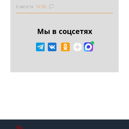
6 августа
12:35
Мы в соцсетях