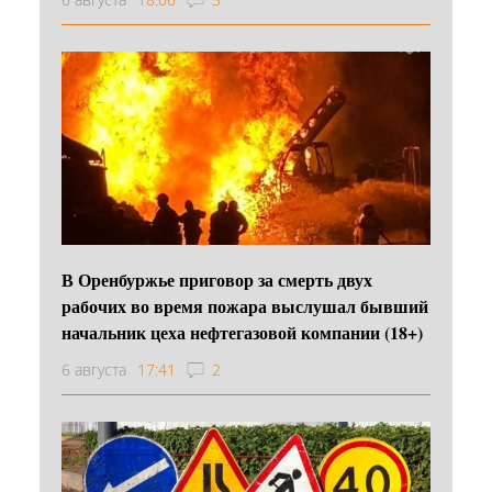
В Оренбуржье приговор за смерть двух
рабочих во время пожара выслушал бывший
начальник цеха нефтегазовой компании (18+)
6 августа
17:41
2