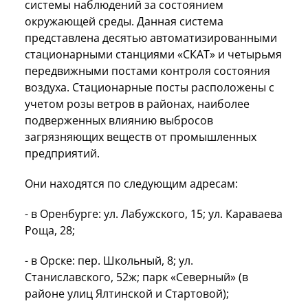
системы наблюдений за состоянием
окружающей среды. Данная система
представлена десятью автоматизированными
стационарными станциями «СКАТ» и четырьмя
передвижными постами контроля состояния
воздуха. Стационарные посты расположены с
учетом розы ветров в районах, наиболее
подверженных влиянию выбросов
загрязняющих веществ от промышленных
предприятий.
Они находятся по следующим адресам:
- в Оренбурге: ул. Лабужского, 15; ул. Караваева
Роща, 28;
- в Орске: пер. Школьный, 8; ул.
Станиславского, 52ж; парк «Северный» (в
районе улиц Ялтинской и Стартовой);