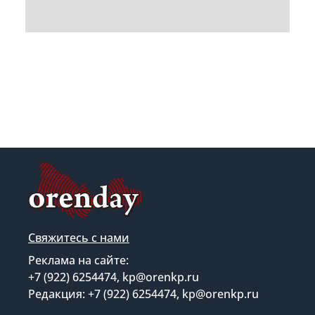
Свяжитесь с нами
Реклама на сайте:
+7 (922) 6254474, kp@orenkp.ru
Редакция: +7 (922) 6254474, kp@orenkp.ru