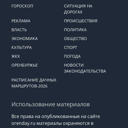
ГОРОСКОП
СИТУАЦИЯ НА
ДОРОГАХ
РЕКЛАМА
ПРОИСШЕСТВИЯ
ВЛАСТЬ
ПОЛИТИКА
ЭКОНОМИКА
ОБЩЕСТВО
КУЛЬТУРА
СПОРТ
ЖКХ
ПОГОДА
ОРЕНБУРЖЬЕ
НОВОСТИ
ЗАКОНОДАТЕЛЬСТВА
РАСПИСАНИЕ ДАЧНЫХ
МАРШРУТОВ-2026
Использование материалов
Все права на опубликованные на сайте
orenday.ru материалы охраняются в