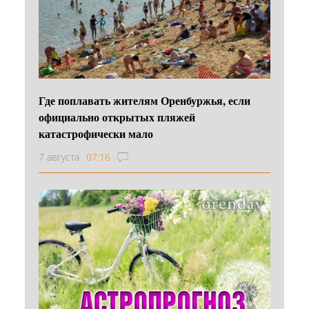
Где поплавать жителям Оренбуржья, если
официально открытых пляжей
катастрофически мало
7 августа
07:16