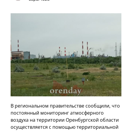
В региональном правительстве сообщили, что
постоянный мониторинг атмосферного
воздуха на территории Оренбургской области
осуществляется с помощью территориальной