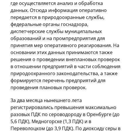
где осуществляется анализ и обработка
данных. Отсюда информация оперативно
передается в природоохранные службы,
федеральные органы госнадзора,
диспетчерские службы муниципальных
образований и на промпредприятия для
принятия мер оперативного реагирования. На
основании этих данных принимаются также
решения о проведении внеплановых проверок
в отношении предприятий в части соблюдения
природоохранного законодательства, а также
формируется перечень предприятий для
проведения плановых проверок.
За два месяца нынешнего лета
регистрировались превышения максимально
разовых ПДК по сероводороду в Оренбурге (до
5,6 ПДК), Медногорске (1,3 ПДК) и в
Переволоцком (до 3,9 ПДК). По диоксиду серы в