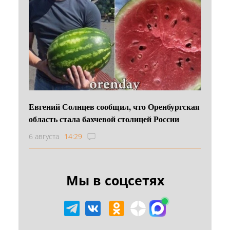
Евгений Солнцев сообщил, что Оренбургская
область стала бахчевой столицей России
6 августа
14:29
Мы в соцсетях