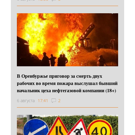
В Оренбуржье приговор за смерть двух
рабочих во время пожара выслушал бывший
начальник цеха нефтегазовой компании (18+)
6 августа
17:41
2