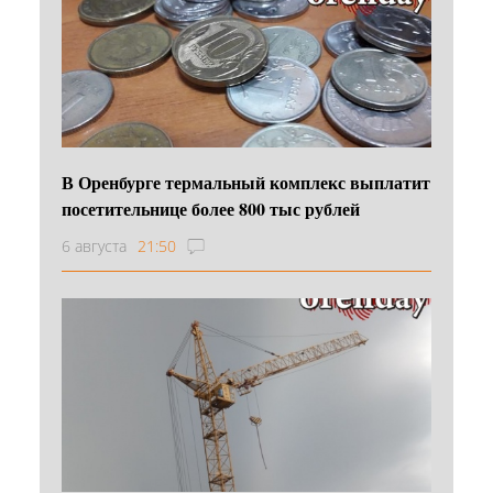
В Оренбурге термальный комплекс выплатит
посетительнице более 800 тыс рублей
6 августа
21:50