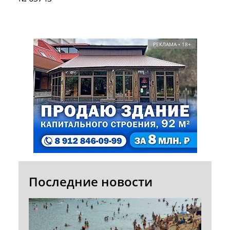
РЕКЛАМА • 18+
Последние новости