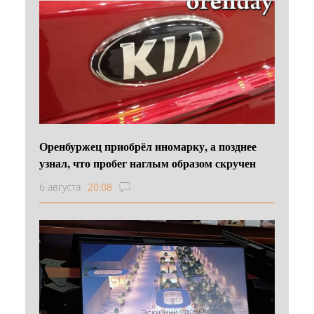
Оренбуржец приобрёл иномарку, а позднее
узнал, что пробег наглым образом скручен
6 августа
20:08