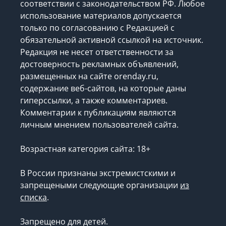
соответствии с законодательством РФ. Любое
использование материалов допускается
только по согласованию с Редакцией с
обязательной активной ссылкой на источник.
Редакция не несет ответственности за
достоверность рекламных объявлений,
размещенных на сайте orenday.ru,
содержание веб-сайтов, на которые даны
гиперссылки, а также комментариев.
Комментарии к публикациям являются
личным мнением пользователей сайта.
Возрастная категория сайта: 18+
В России признаны экстремистскими и
запрещеными следующие организации
из
списка
.
Запрещено для детей.