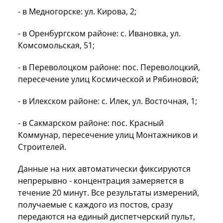
- в Медногорске: ул. Кирова, 2;
- в Оренбургском районе: с. Ивановка, ул.
Комсомольская, 51;
- в Переволоцком районе: пос. Переволоцкий,
пересечение улиц Космической и Рябиновой;
- в Илекском районе: с. Илек, ул. Восточная, 1;
- в Сакмарском районе: пос. Красный
Коммунар, пересечение улиц Монтажников и
Строителей.
Данные на них автоматически фиксируются
непрерывно - концентрация замеряется в
течение 20 минут. Все результаты измерений,
получаемые с каждого из постов, сразу
передаются на единый диспетчерский пульт,