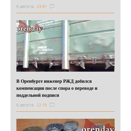
6 августа
23:41
В Оренбурге инженер РЖД добился
компенсации после спора о переводе и
поддельной подписи
6 августа
22:19