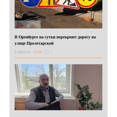
В Оренбурге на сутки перекроют дорогу на
улице Пролетарской
6 августа
15:09
1