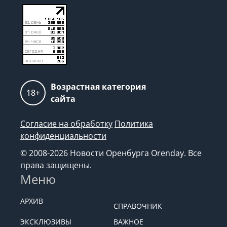
Возрастная категория
18+
сайта
Согласие на обработку
Политика
конфиденциальности
© 2008-2026 Новости Оренбурга Orenday. Все
права защищены.
Меню
АРХИВ
СПРАВОЧНИК
ЭКСКЛЮЗИВЫ
ВАЖНОЕ