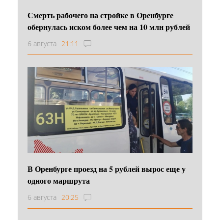
Смерть рабочего на стройке в Оренбурге
обернулась иском более чем на 10 млн рублей
6 августа
21:11
В Оренбурге проезд на 5 рублей вырос еще у
одного маршрута
6 августа
20:25