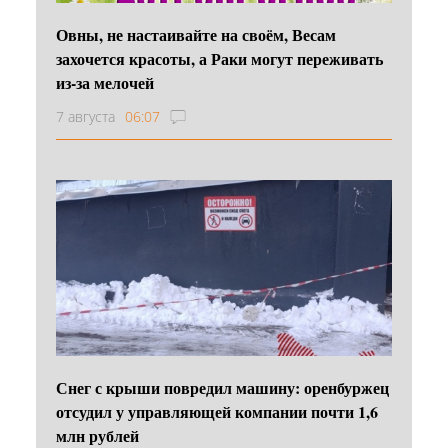
Овны, не настаивайте на своём, Весам
захочется красоты, а Раки могут переживать
из-за мелочей
7 августа
06:07
Снег с крыши повредил машину: оренбуржец
отсудил у управляющей компании почти 1,6
млн рублей