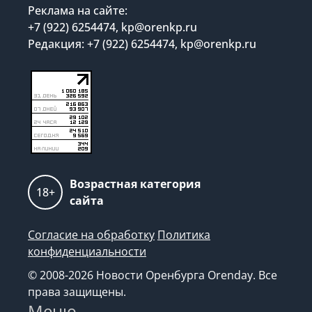
Реклама на сайте:
+7 (922) 6254474, kp@orenkp.ru
Редакция: +7 (922) 6254474, kp@orenkp.ru
Возрастная категория
18+
сайта
Согласие на обработку
Политика
конфиденциальности
© 2008-2026 Новости Оренбурга Orenday. Все
права защищены.
Меню