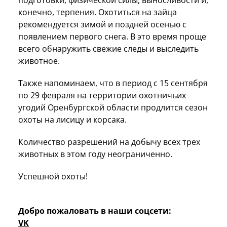
конечно, терпения. Охотиться на зайца
рекомендуется зимой и поздней осенью с
появлением первого снега. В это время проще
всего обнаружить свежие следы и выследить
животное.
Также напоминаем, что в период с 15 сентября
по 29 февраля на территории охотничьих
угодий Оренбургской области продлится сезон
охоты на лисицу и корсака.
Количество разрешений на добычу всех трех
животных в этом году неограниченно.
Успешной охоты!
Добро пожаловать в наши соцсети:
VK