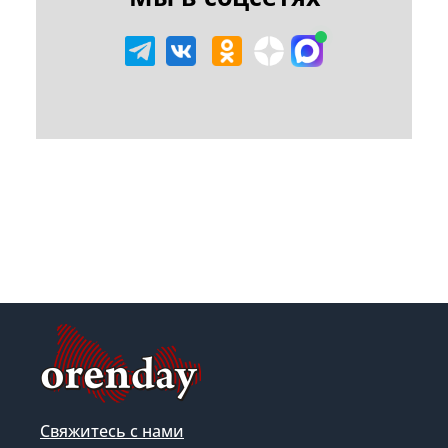
Свяжитесь с нами