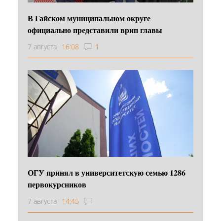
В Гайском муниципальном округе
официально представили врип главы
7 августа
16:08
1
ОГУ принял в университетскую семью 1286
первокурсников
7 августа
14:45