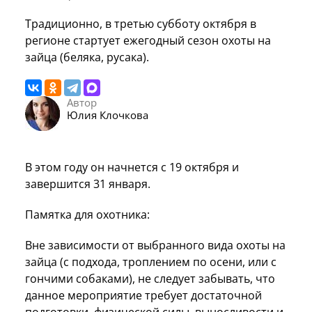
Традиционно, в третью субботу октября в
регионе стартует ежегодный сезон охоты на
зайца (беляка, русака).
Автор
Юлия Клочкова
В этом году он начнется с 19 октября и
завершится 31 января.
Памятка для охотника:
Вне зависимости от выбранного вида охоты на
зайца (с подхода, троплением по осени, или с
гончими собаками), не следует забывать, что
данное мероприятие требует достаточной
подготовки, физической силы, выносливости и,