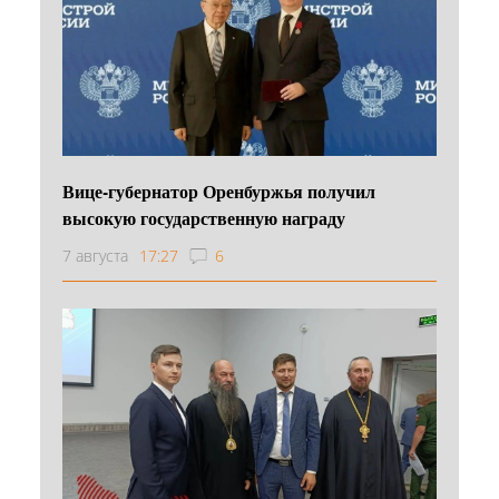
Вице-губернатор Оренбуржья получил
высокую государственную награду
7 августа
17:27
6