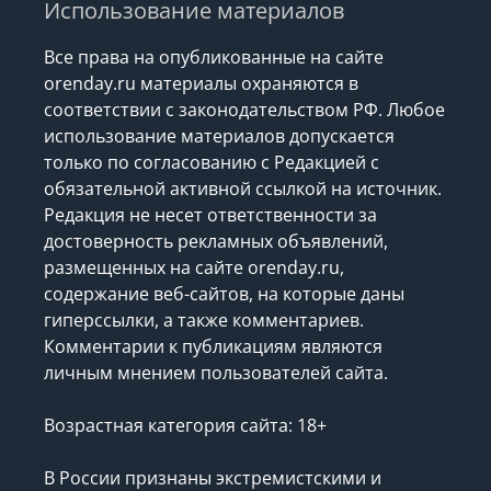
Использование материалов
Все права на опубликованные на сайте
orenday.ru материалы охраняются в
соответствии с законодательством РФ. Любое
использование материалов допускается
только по согласованию с Редакцией с
обязательной активной ссылкой на источник.
Редакция не несет ответственности за
достоверность рекламных объявлений,
размещенных на сайте orenday.ru,
содержание веб-сайтов, на которые даны
гиперссылки, а также комментариев.
Комментарии к публикациям являются
личным мнением пользователей сайта.
Возрастная категория сайта: 18+
В России признаны экстремистскими и