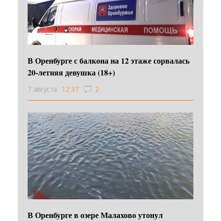
В Оренбурге с балкона на 12 этаже сорвалась
20-летняя девушка (18+)
7 августа
12:37
2
В Оренбурге в озере Малахово утонул