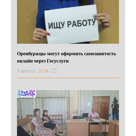
Оренбуржцы могут оформить самозанятость
онлайн через Госуслуги
7 августа
20:34