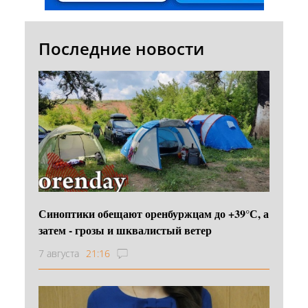
Последние новости
Синоптики обещают оренбуржцам до +39°С, а
затем - грозы и шквалистый ветер
7 августа
21:16