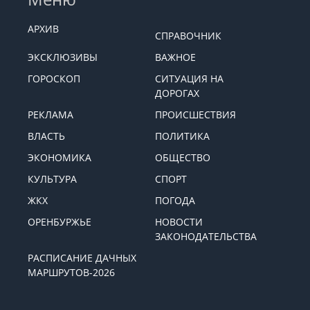
АРХИВ
СПРАВОЧНИК
ЭКСКЛЮЗИВЫ
ВАЖНОЕ
ГОРОСКОП
СИТУАЦИЯ НА
ДОРОГАХ
РЕКЛАМА
ПРОИСШЕСТВИЯ
ВЛАСТЬ
ПОЛИТИКА
ЭКОНОМИКА
ОБЩЕСТВО
КУЛЬТУРА
СПОРТ
ЖКХ
ПОГОДА
ОРЕНБУРЖЬЕ
НОВОСТИ
ЗАКОНОДАТЕЛЬСТВА
РАСПИСАНИЕ ДАЧНЫХ
МАРШРУТОВ-2026