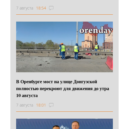
7 августа
18:54
В Оренбурге мост на улице Донгузской
полностью перекроют для движения до утра
10 августа
7 августа
18:01