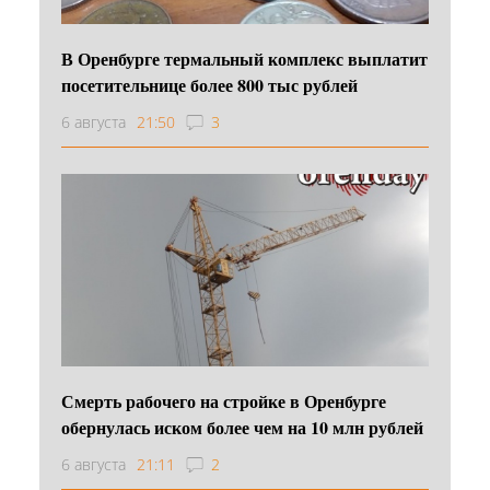
В Оренбурге термальный комплекс выплатит
посетительнице более 800 тыс рублей
6 августа
21:50
3
Смерть рабочего на стройке в Оренбурге
обернулась иском более чем на 10 млн рублей
6 августа
21:11
2