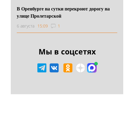
В Оренбурге на сутки перекроют дорогу на
улице Пролетарской
6 августа
15:09
1
Мы в соцсетях