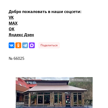
Добро пожаловать в наши соцсети:
VK
MAX
OK
Яндекс Дзен
Поделиться
№ 66025
РЕКЛАМА • 18+