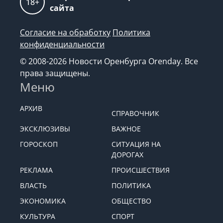
18+
сайта
Согласие на обработку
Политика
конфиденциальности
© 2008-2026 Новости Оренбурга Orenday. Все
права защищены.
Меню
АРХИВ
СПРАВОЧНИК
ЭКСКЛЮЗИВЫ
ВАЖНОЕ
ГОРОСКОП
СИТУАЦИЯ НА
ДОРОГАХ
РЕКЛАМА
ПРОИСШЕСТВИЯ
ВЛАСТЬ
ПОЛИТИКА
ЭКОНОМИКА
ОБЩЕСТВО
КУЛЬТУРА
СПОРТ