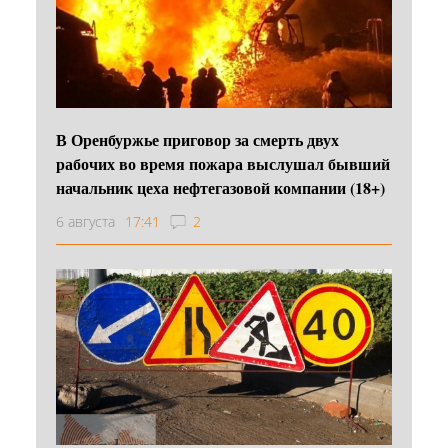
В Оренбуржье приговор за смерть двух
рабочих во время пожара выслушал бывший
начальник цеха нефтегазовой компании (18+)
6 августа
17:41
2