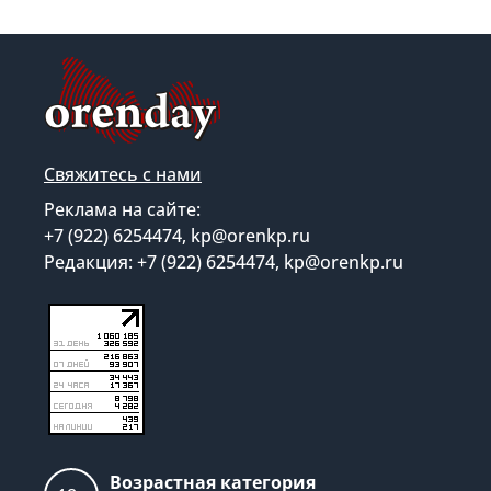
Свяжитесь с нами
Реклама на сайте:
+7 (922) 6254474, kp@orenkp.ru
Редакция: +7 (922) 6254474, kp@orenkp.ru
Возрастная категория