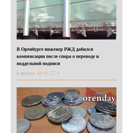
В Оренбурге инженер РЖД добился
компенсации после спора о переводе и
поддельной подписи
6 августа
22:19
1