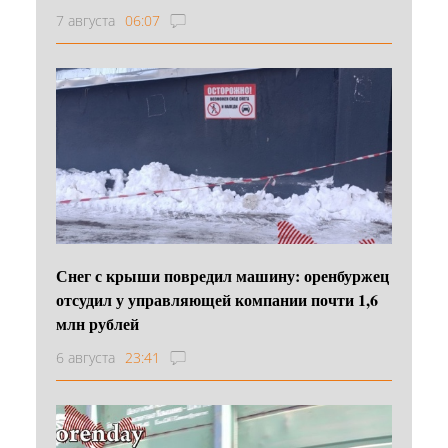
7 августа
06:07
Снег с крыши повредил машину: оренбуржец
отсудил у управляющей компании почти 1,6
млн рублей
6 августа
23:41