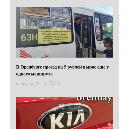
В Оренбурге проезд на 5 рублей вырос еще у
одного маршрута
6 августа
20:25
13