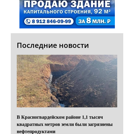
Последние новости
В Красногвардейском районе 1,1 тысяч
квадратных метров земли были загрязнены
нефтепродуктами