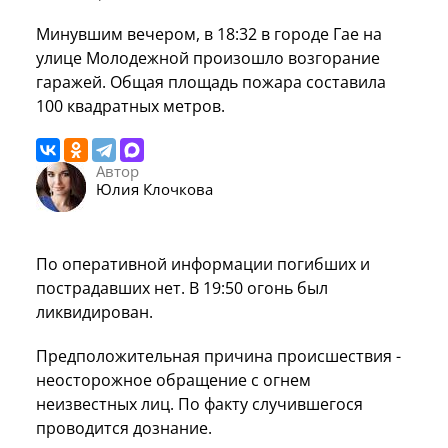
Минувшим вечером, в 18:32 в городе Гае на
улице Молодежной произошло возгорание
гаражей. Общая площадь пожара составила
100 квадратных метров.
Автор
Юлия Клочкова
По оперативной информации погибших и
пострадавших нет. В 19:50 огонь был
ликвидирован.
Предположительная причина происшествия -
неосторожное обращение с огнем
неизвестных лиц. По факту случившегося
проводится дознание.