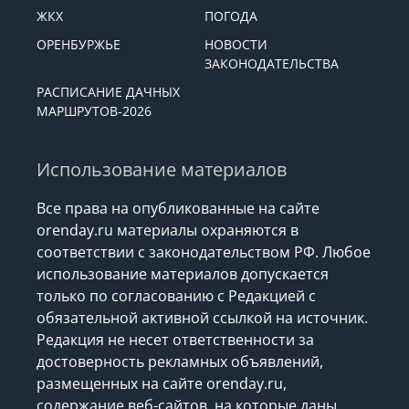
ЖКХ
ПОГОДА
ОРЕНБУРЖЬЕ
НОВОСТИ
ЗАКОНОДАТЕЛЬСТВА
РАСПИСАНИЕ ДАЧНЫХ
МАРШРУТОВ-2026
Использование материалов
Все права на опубликованные на сайте
orenday.ru материалы охраняются в
соответствии с законодательством РФ. Любое
использование материалов допускается
только по согласованию с Редакцией с
обязательной активной ссылкой на источник.
Редакция не несет ответственности за
достоверность рекламных объявлений,
размещенных на сайте orenday.ru,
содержание веб-сайтов, на которые даны