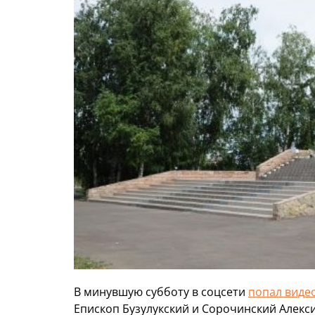
В минувшую субботу в соцсети
попал виде
Епископ Бузулукский и Сорочинский Алекс