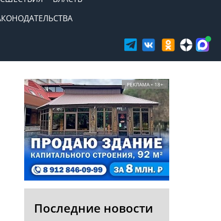
АКОНОДАТЕЛЬСТВА
РЕКЛАМА • 18+
Последние новости