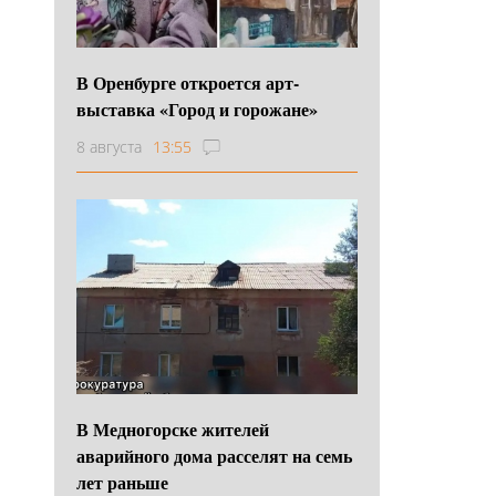
В Оренбурге откроется арт-
выставка «Город и горожане»
8 августа
13:55
В Медногорске жителей
аварийного дома расселят на семь
лет раньше