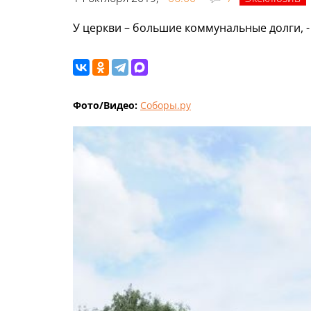
У церкви – большие коммунальные долги, 
Фото/Видео:
Соборы.ру