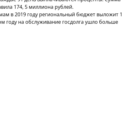
вила 174, 5 миллиона рублей.
ймам в 2019 году региональный бюджет выложит 1
м году на обслуживание госдолга ушло больше