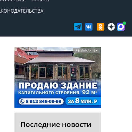
АКОНОДАТЕЛЬСТВА
РЕКЛАМА • 18+
Последние новости