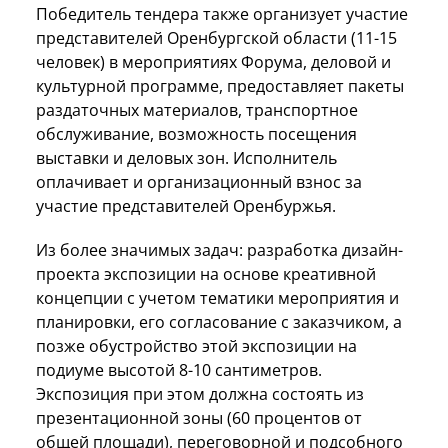
Победитель тендера также организует участие
представителей Оренбургской области (11-15
человек) в мероприятиях Форума, деловой и
культурной программе, предоставляет пакеты
раздаточных материалов, транспортное
обслуживание, возможность посещения
выставки и деловых зон. Исполнитель
оплачивает и организационный взнос за
участие представителей Оренбуржья.
Из более значимых задач: разработка дизайн-
проекта экспозиции на основе креативной
концепции с учетом тематики мероприятия и
планировки, его согласование с заказчиком, а
позже обустройство этой экспозиции на
подиуме высотой 8-10 сантиметров.
Экспозиция при этом должна состоять из
презентационной зоны (60 процентов от
общей площади), переговорной и подсобного