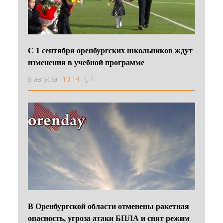
С 1 сентября оренбургских школьников ждут
изменения в учебной программе
8 августа
10:14
В Оренбургской области отменены ракетная
опасность, угроза атаки БПЛА и снят режим