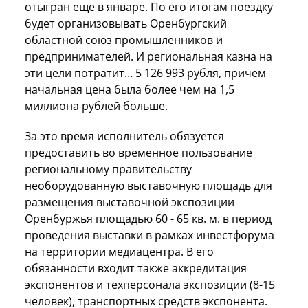
отыгран еще в январе. По его итогам поездку
будет организовывать Оренбургский
областной союз промышленников и
предпринимателей. И региональная казна на
эти цели потратит… 5 126 993 рубля, причем
начальная цена была более чем на 1,5
миллиона рублей больше.
За это время исполнитель обязуется
предоставить во временное пользование
региональному правительству
необорудованную выставочную площадь для
размещения выставочной экспозиции
Оренбуржья площадью 60 - 65 кв. м. в период
проведения выставки в рамках инвестфорума
на территории медиацентра. В его
обязанности входит также аккредитация
экспонентов и техперсонала экспозиции (8-15
человек), транспортных средств экспонента.