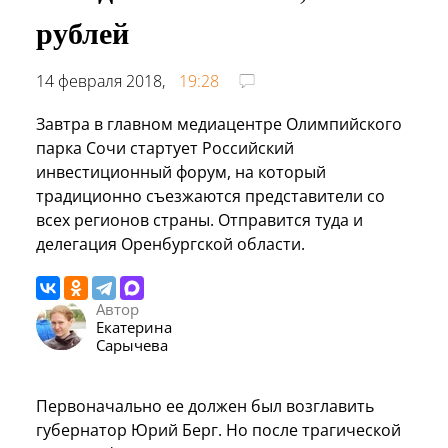
рублей
14 февраля 2018,
19:28
Завтра в главном медиацентре Олимпийского
парка Сочи стартует Российский
инвестиционный форум, на который
традиционно съезжаются представители со
всех регионов страны. Отправится туда и
делегация Оренбургской области.
Автор
Екатерина
Сарычева
Первоначально ее должен был возглавить
губернатор Юрий Берг. Но после трагической