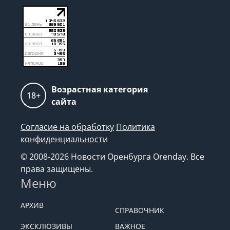
Возрастная категория
18+
сайта
Согласие на обработку
Политика
конфиденциальности
© 2008-2026 Новости Оренбурга Orenday. Все
права защищены.
Меню
АРХИВ
СПРАВОЧНИК
ЭКСКЛЮЗИВЫ
ВАЖНОЕ