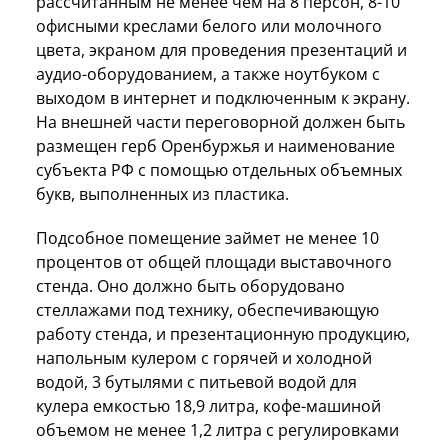
рассчитанным не менее чем на 8 персон, 8-10
офисными креслами белого или молочного
цвета, экраном для проведения презентаций и
аудио-оборудованием, а также ноутбуком с
выходом в интернет и подключенным к экрану.
На внешней части переговорной должен быть
размещен герб Оренбуржья и наименование
субъекта РФ с помощью отдельных объемных
букв, выполненных из пластика.
Подсобное помещение займет не менее 10
процентов от общей площади выставочного
стенда. Оно должно быть оборудовано
стеллажами под технику, обеспечивающую
работу стенда, и презентационную продукцию,
напольным кулером с горячей и холодной
водой, 3 бутылями с питьевой водой для
кулера емкостью 18,9 литра, кофе-машиной
объемом не менее 1,2 литра с регулировками