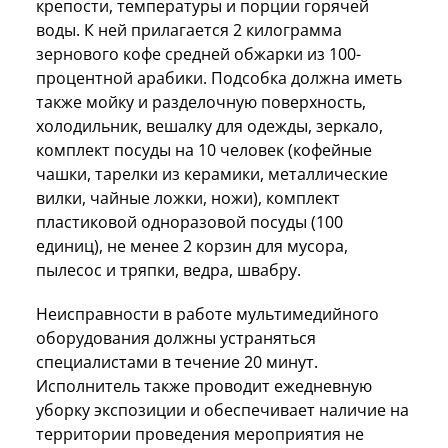
крепости, температуры и порции горячей
воды. К ней прилагается 2 килограмма
зернового кофе средней обжарки из 100-
процентной арабики. Подсобка должна иметь
также мойку и разделочную поверхность,
холодильник, вешалку для одежды, зеркало,
комплект посуды на 10 человек (кофейные
чашки, тарелки из керамики, металлические
вилки, чайные ложки, ножи), комплект
пластиковой одноразовой посуды (100
единиц), не менее 2 корзин для мусора,
пылесос и тряпки, ведра, швабру.
Неисправности в работе мультимедийного
оборудования должны устраняться
специалистами в течение 20 минут.
Исполнитель также проводит ежедневную
уборку экспозиции и обеспечивает наличие на
территории проведения мероприятия не