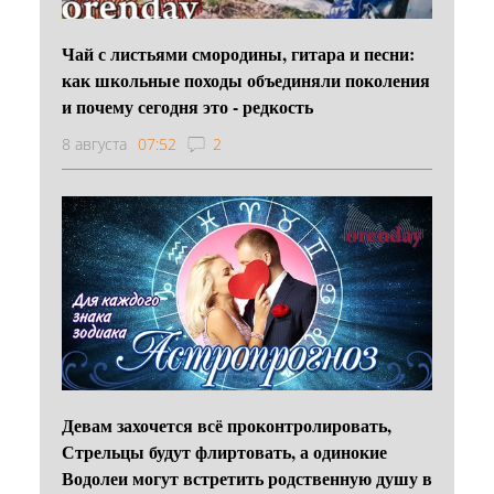
Чай с листьями смородины, гитара и песни:
как школьные походы объединяли поколения
и почему сегодня это - редкость
8 августа
07:52
2
Девам захочется всё проконтролировать,
Стрельцы будут флиртовать, а одинокие
Водолеи могут встретить родственную душу в