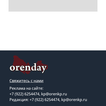
Свяжитесь с нами
Реклама на сайте:
+7 (922) 6254474, kp@orenkp.ru
Редакция: +7 (922) 6254474, kp@orenkp.ru