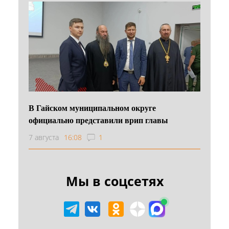
В Гайском муниципальном округе
официально представили врип главы
7 августа
16:08
1
Мы в соцсетях