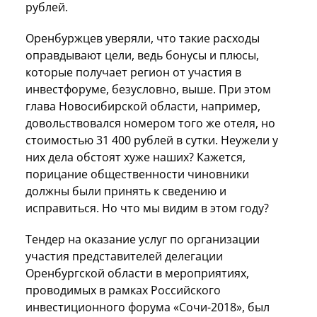
рублей.
Оренбуржцев уверяли, что такие расходы
оправдывают цели, ведь бонусы и плюсы,
которые получает регион от участия в
инвестфоруме, безусловно, выше. При этом
глава Новосибирской области, например,
довольствовался номером того же отеля, но
стоимостью 31 400 рублей в сутки. Неужели у
них дела обстоят хуже наших? Кажется,
порицание общественности чиновники
должны были принять к сведению и
исправиться. Но что мы видим в этом году?
Тендер на оказание услуг по организации
участия представителей делегации
Оренбургской области в мероприятиях,
проводимых в рамках Российского
инвестиционного форума «Сочи-2018», был