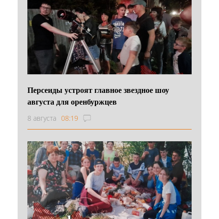
Персеиды устроят главное звездное шоу
августа для оренбуржцев
8 августа
08:19