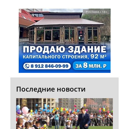
РЕКЛАМА • 18+
Последние новости