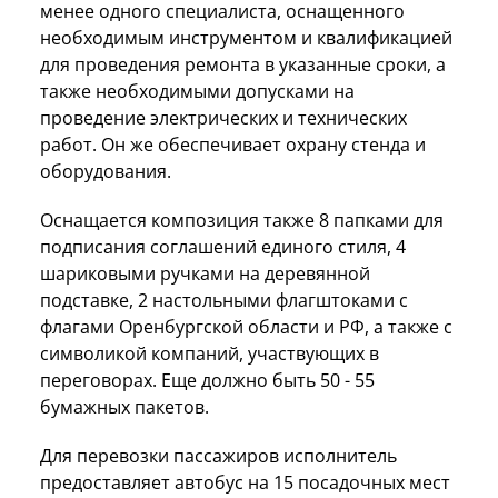
менее одного специалиста, оснащенного
необходимым инструментом и квалификацией
для проведения ремонта в указанные сроки, а
также необходимыми допусками на
проведение электрических и технических
работ. Он же обеспечивает охрану стенда и
оборудования.
Оснащается композиция также 8 папками для
подписания соглашений единого стиля, 4
шариковыми ручками на деревянной
подставке, 2 настольными флагштоками с
флагами Оренбургской области и РФ, а также с
символикой компаний, участвующих в
переговорах. Еще должно быть 50 - 55
бумажных пакетов.
Для перевозки пассажиров исполнитель
предоставляет автобус на 15 посадочных мест