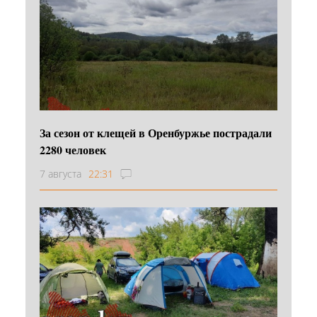
За сезон от клещей в Оренбуржье пострадали
2280 человек
7 августа
22:31