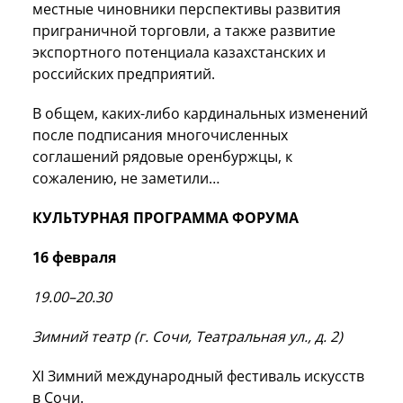
местные чиновники перспективы развития
приграничной торговли, а также развитие
экспортного потенциала казахстанских и
российских предприятий.
В общем, каких-либо кардинальных изменений
после подписания многочисленных
соглашений рядовые оренбуржцы, к
сожалению, не заметили…
КУЛЬТУРНАЯ ПРОГРАММА ФОРУМА
16 февраля
19.00–20.30
Зимний театр (г. Сочи, Театральная ул., д. 2)
XI Зимний международный фестиваль искусств
в
Сочи
.