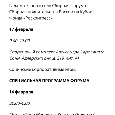
Гала-матч по хоккею Сборная форума –
Сборная правительства
России
на Кубок
Фонда «Росконгресс».
17 февраля
9.00–17.00
Спортивный комплекс Александра Карелина (г.
Сочи, Адлерский р-н, д. 219, лит. А)
Сочинские корпоративные игры.
СПЕЦИАЛЬНАЯ ПРОГРАММА ФОРУМА
14 февраля
20.00–0.00
Отель «Сочи Марриотт Красная Поляна» (г.