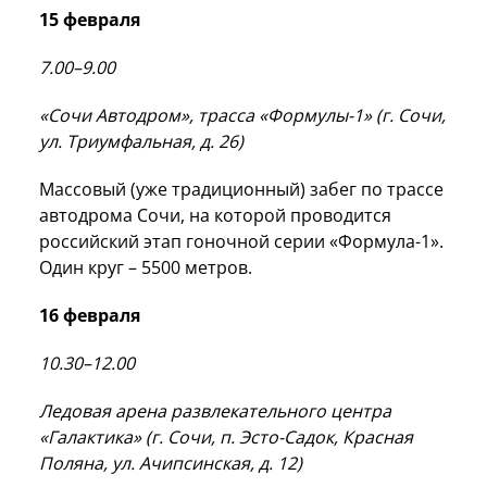
15 февраля
7.00–9.00
«Сочи Автодром», трасса «Формулы-1» (г. Сочи,
ул. Триумфальная, д. 26)
Массовый (уже традиционный) забег по трассе
автодрома Сочи, на которой проводится
российский этап гоночной серии «Формула-1».
Один круг – 5500 метров.
16 февраля
10.30–12.00
Ледовая арена развлекательного центра
«Галактика»
(г. Сочи, п. Эсто-Садок, Красная
Поляна, ул. Ачипсинская, д. 12)