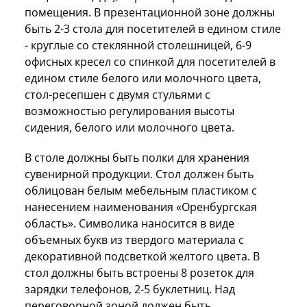
помещения. В презентационной зоне должны
быть 2-3 стола для посетителей в едином стиле
- круглые со стеклянной столешницей, 6-9
офисных кресел со спинкой для посетителей в
едином стиле белого или молочного цвета,
стол-ресепшен с двумя стульями с
возможностью регулирования высоты
сидения, белого или молочного цвета.
В столе должны быть полки для хранения
сувенирной продукции. Стол должен быть
облицован белым мебельным пластиком с
нанесением наименования «Оренбургская
область». Символика наносится в виде
объемных букв из твердого материала с
декоративной подсветкой желтого цвета. В
стол должны быть встроены 8 розеток для
зарядки телефонов, 2-5 буклетниц. Над
переговорной зоной должен быть