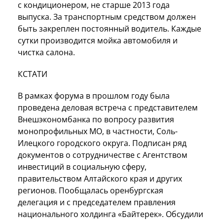
с кондиционером, не старше 2013 года
выпуска. За транспортным средством должен
быть закреплен постоянный водитель. Каждые
сутки производится мойка автомобиля и
чистка салона.
КСТАТИ
В рамках форума в прошлом году была
проведена деловая встреча с представителем
Внешэкономбанка по вопросу развития
монопрофильных МО, в частности, Соль-
Илецкого городского округа. Подписан ряд
документов о сотрудничестве с Агентством
инвестиций в социальную сферу,
правительством Алтайского края и других
регионов. Пообщалась оренбургская
делегация и с председателем правления
национального холдинга «Байтерек». Обсудили