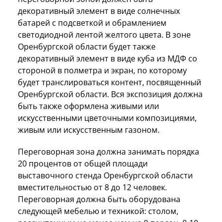
декоративный элемент в виде солнечных
батарей с подсветкой и обрамлением
светодиодной лентой желтого цвета. В зоне
Оренбургской области будет также
декоративный элемент в виде куба из МДФ со
стороной в полметра и экран, по которому
будет транслироваться контент, посвященный
Оренбургской области. Вся экспозиция должна
быть также оформлена живыми или
искусственными цветочными композициями,
живым или искусственным газоном.
Переговорная зона должна занимать порядка
20 процентов от общей площади
выставочного стенда Оренбургской области
вместительностью от 8 до 12 человек.
Переговорная должна быть оборудована
следующей мебелью и техникой: столом,