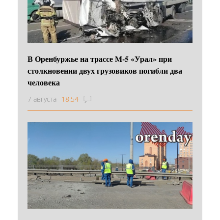
В Оренбуржье на трассе М-5 «Урал» при
столкновении двух грузовиков погибли два
человека
7 августа
18:54