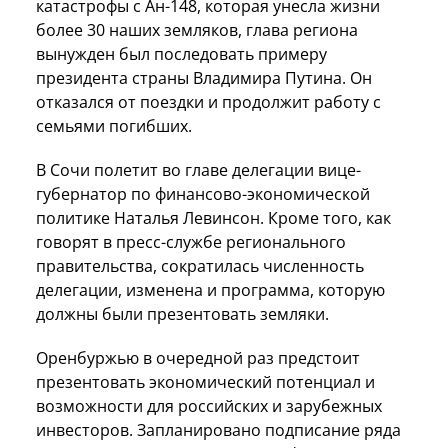
катастрофы с Ан-148, которая унесла жизни
более 30 наших земляков, глава региона
вынужден был последовать примеру
президента страны Владимира Путина. Он
отказался от поездки и продолжит работу с
семьями погибших.
В Сочи полетит во главе делегации вице-
губернатор по финансово-экономической
политике Наталья Левинсон. Кроме того, как
говорят в пресс-службе регионального
правительства, сократилась численность
делегации, изменена и программа, которую
должны были презентовать земляки.
Оренбуржью в очередной раз предстоит
презентовать экономический потенциал и
возможности для российских и зарубежных
инвесторов. Запланировано подписание ряда