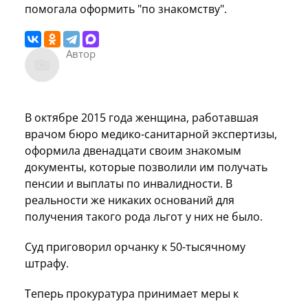
помогала оформить "по знакомству".
Автор
В октябре 2015 года женщина, работавшая
врачом бюро медико-санитарной экспертизы,
оформила двенадцати своим знакомым
документы, которые позволили им получать
пенсии и выплаты по инвалидности. В
реальности же никаких оснований для
получения такого рода льгот у них не было.
Суд приговорил орчанку к 50-тысячному
штрафу.
Теперь прокуратура принимает меры к