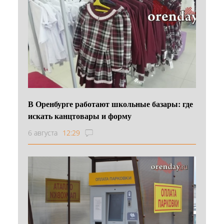
В Оренбурге работают школьные базары: где
искать канцтовары и форму
6 августа
12:29