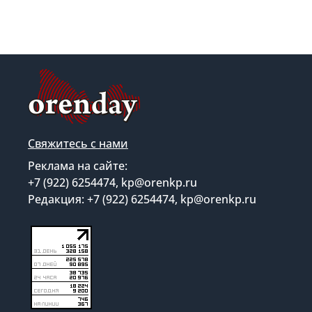
Свяжитесь с нами
Реклама на сайте:
+7 (922) 6254474, kp@orenkp.ru
Редакция: +7 (922) 6254474, kp@orenkp.ru