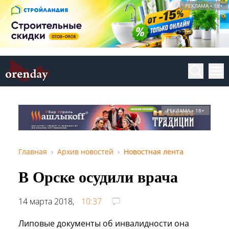
РЕКЛАМА • 18+
РЕКЛАМА • 18+
Главная
Архив новостей
Новостная лента
В Орске осудили врача
14 марта 2018,
10:37
Липовые документы об инвалидности она