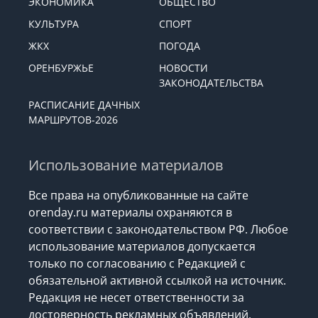
ЭКОНОМИКА
ОБЩЕСТВО
КУЛЬТУРА
СПОРТ
ЖКХ
ПОГОДА
ОРЕНБУРЖЬЕ
НОВОСТИ
ЗАКОНОДАТЕЛЬСТВА
РАСПИСАНИЕ ДАЧНЫХ
МАРШРУТОВ-2026
Использование материалов
Все права на опубликованные на сайте
orenday.ru материалы охраняются в
соответствии с законодательством РФ. Любое
использование материалов допускается
только по согласованию с Редакцией с
обязательной активной ссылкой на источник.
Редакция не несет ответственности за
достоверность рекламных объявлений,