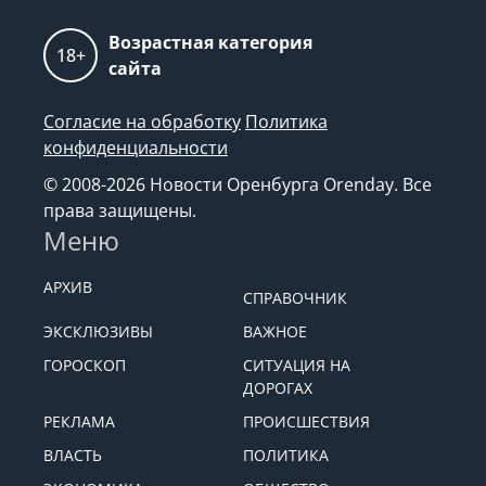
Возрастная категория
18+
сайта
Согласие на обработку
Политика
конфиденциальности
© 2008-2026 Новости Оренбурга Orenday. Все
права защищены.
Меню
АРХИВ
СПРАВОЧНИК
ЭКСКЛЮЗИВЫ
ВАЖНОЕ
ГОРОСКОП
СИТУАЦИЯ НА
ДОРОГАХ
РЕКЛАМА
ПРОИСШЕСТВИЯ
ВЛАСТЬ
ПОЛИТИКА