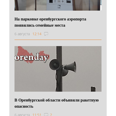
На парковке оренбургского аэропорта
появились семейные места
6 августа
12:14
В Оренбургской области объявили ракетную
опасность
6 августа
11:51
2