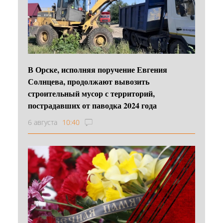
В Орске, исполняя поручение Евгения
Солнцева, продолжают вывозить
строительный мусор с территорий,
пострадавших от паводка 2024 года
6 августа
10:40