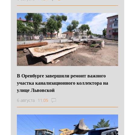
В Оренбурге завершили ремонт важного
участка канализационного коллектора на
улице Львовской
6 августа
11:05