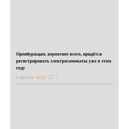
Оренбуржцам, вероятнее всего, придётся
регистрировать электросамокаты уже в этом
году
6 августа
06:05
1