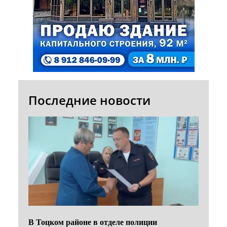
Последние новости
В Тоцком районе в отделе полиции