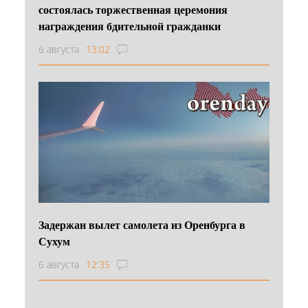
состоялась торжественная церемония
награждения бдительной гражданки
6 августа
13:02
Задержан вылет самолета из Оренбурга в
Сухум
6 августа
12:35