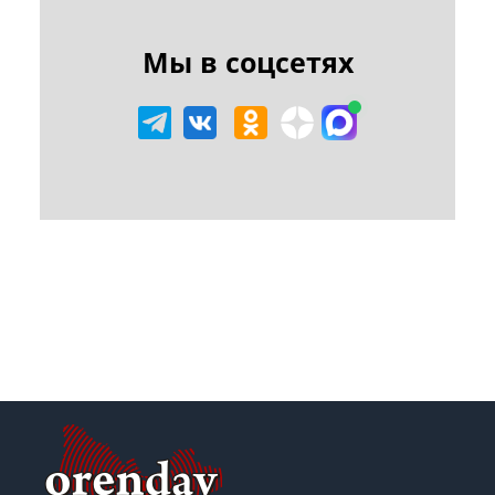
Мы в соцсетях