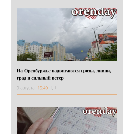
На Оренбуржье надвигаются грозы, ливни,
град и сильный ветер
9 августа
15:49