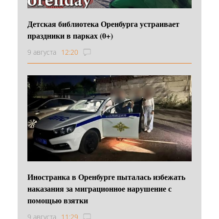
Детская библиотека Оренбурга устраивает
праздники в парках (0+)
9 августа
12:20
Иностранка в Оренбурге пыталась избежать
наказания за миграционное нарушение с
помощью взятки
9 августа
11:29