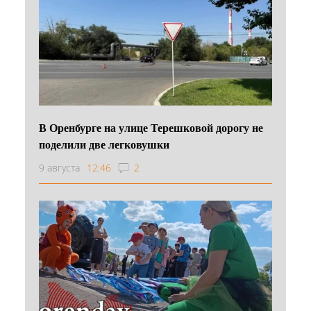
В Оренбурге на улице Терешковой дорогу не
поделили две легковушки
9 августа
12:46
2