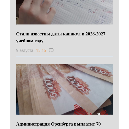
Стали известны даты каникул в 2026-2027
учебном году
9 августа
15:15
Администрация Оренбурга выплатит 70