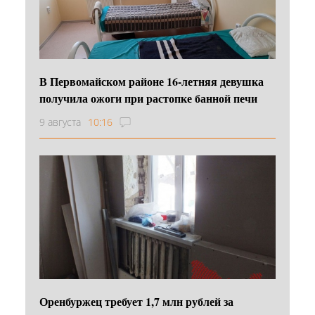
В Первомайском районе 16‑летняя девушка
получила ожоги при растопке банной печи
9 августа
10:16
Оренбуржец требует 1,7 млн рублей за