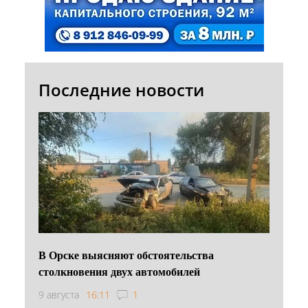
Последние новости
В Орске выясняют обстоятельства
столкновения двух автомобилей
9 августа
16:11
1