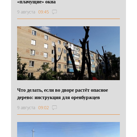
«плачущие» окна
9 августа
09:45
Что делать, если во дворе растёт опасное
дерево: инструкция для оренбуржцев
9 августа
09:02