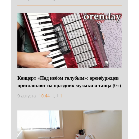
Концерт «Под небом голубым»: оренбуржцев
приглашают на праздник музыки и танца (0+)
9 августа
10:44
1