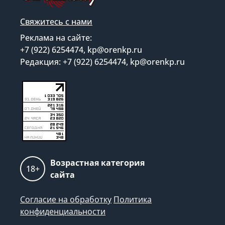
Свяжитесь с нами
Реклама на сайте:
+7 (922) 6254474, kp@orenkp.ru
Редакция: +7 (922) 6254474, kp@orenkp.ru
Возрастная категория
18+
сайта
Согласие на обработку
Политика
конфиденциальности