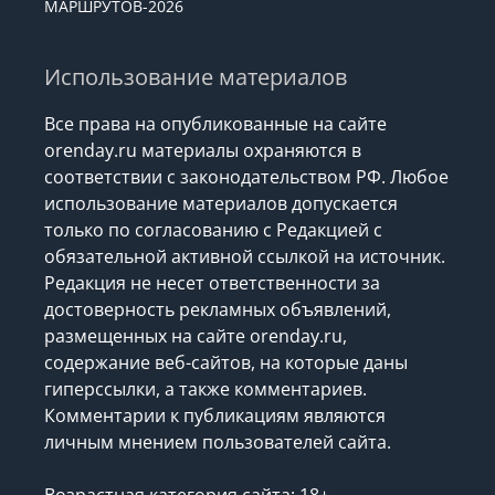
МАРШРУТОВ-2026
Использование материалов
Все права на опубликованные на сайте
orenday.ru материалы охраняются в
соответствии с законодательством РФ. Любое
использование материалов допускается
только по согласованию с Редакцией с
обязательной активной ссылкой на источник.
Редакция не несет ответственности за
достоверность рекламных объявлений,
размещенных на сайте orenday.ru,
содержание веб-сайтов, на которые даны
гиперссылки, а также комментариев.
Комментарии к публикациям являются
личным мнением пользователей сайта.
Возрастная категория сайта: 18+