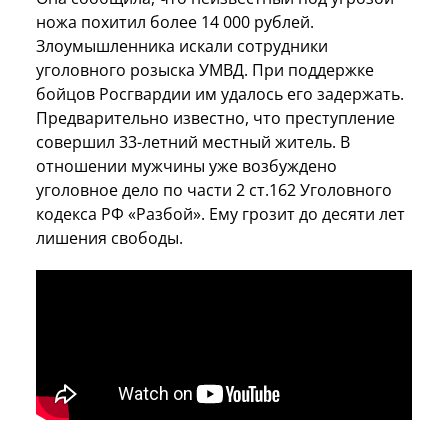
ножа похитил более 14 000 рублей.
Злоумышленника искали сотрудники
уголовного розыска УМВД. При поддержке
бойцов Росгвардии им удалось его задержать.
Предварительно известно, что преступление
совершил 33-летний местный житель. В
отношении мужчины уже возбуждено
уголовное дело по части 2 ст.162 Уголовного
кодекса РФ «Разбой». Ему грозит до десяти лет
лишения свободы.