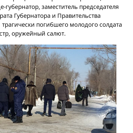
е-губернатор, заместитель председателя
рата Губернатора и Правительства
 трагически погибшего молодого солдата
естр, оружейный салют.