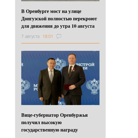
В Оренбурге мост на улице
Донгузской полностью перекроют
для движения до утра 10 августа
7 августа
18:01
Вице-губернатор Оренбуржья
получил высокую
государственную награду