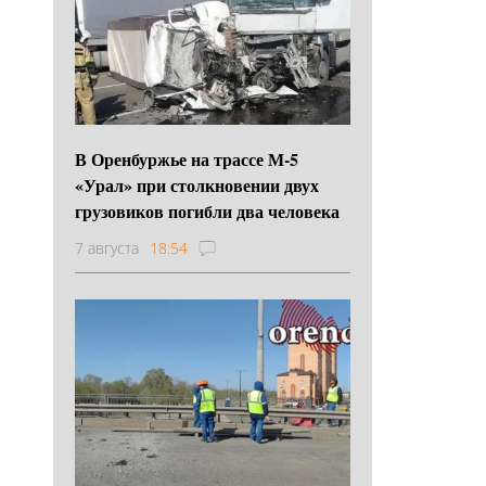
В Оренбуржье на трассе М-5
«Урал» при столкновении двух
грузовиков погибли два человека
7 августа
18:54