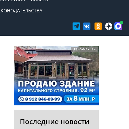
АКОНОДАТЕЛЬСТВА
РЕКЛАМА • 18+
Последние новости