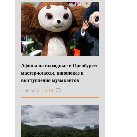
Афиша на выходные в Оренбурге:
мастер-классы, кинопоказ и
выступления музыкантов
7 августа
23:18