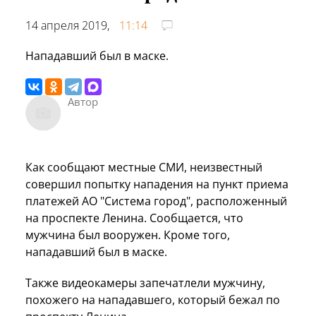
14 апреля 2019,
11:14
Нападавший был в маске.
Автор
Как сообщают местные СМИ, неизвестный
совершил попытку нападения на пункт приема
платежей АО "Система город", расположенный
на проспекте Ленина. Сообщается, что
мужчина был вооружен. Кроме того,
нападавший был в маске.
Также видеокамеры запечатлели мужчину,
похожего на нападавшего, который бежал по