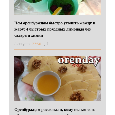
Чем оренбуржцам быстро утолить жажду в
жару: 4 быстрых походных лимонада без
сахара и химии
8 августа
23:50
Оренбуржцам рассказали, кому нельзя есть