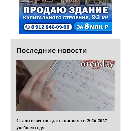
Последние новости
Стали известны даты каникул в 2026-2027
учебном году