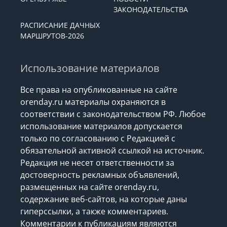
ЗАКОНОДАТЕЛЬСТВА
РАСПИСАНИЕ ДАЧНЫХ
МАРШРУТОВ-2026
Использование материалов
Все права на опубликованные на сайте
orenday.ru материалы охраняются в
соответствии с законодательством РФ. Любое
использование материалов допускается
только по согласованию с Редакцией с
обязательной активной ссылкой на источник.
Редакция не несет ответственности за
достоверность рекламных объявлений,
размещенных на сайте orenday.ru,
содержание веб-сайтов, на которые даны
гиперссылки, а также комментариев.
Комментарии к публикациям являются