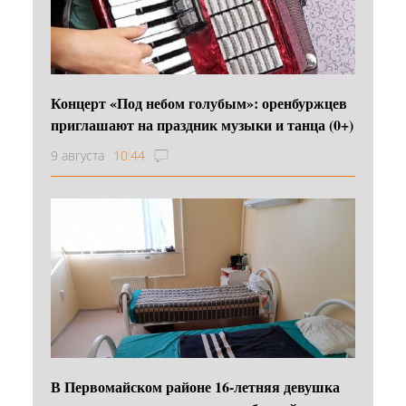
Концерт «Под небом голубым»: оренбуржцев
приглашают на праздник музыки и танца (0+)
9 августа
10:44
В Первомайском районе 16‑летняя девушка