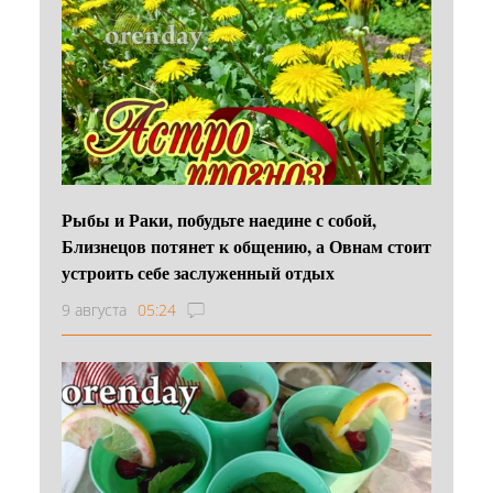
Рыбы и Раки, побудьте наедине с собой,
Близнецов потянет к общению, а Овнам стоит
устроить себе заслуженный отдых
9 августа
05:24