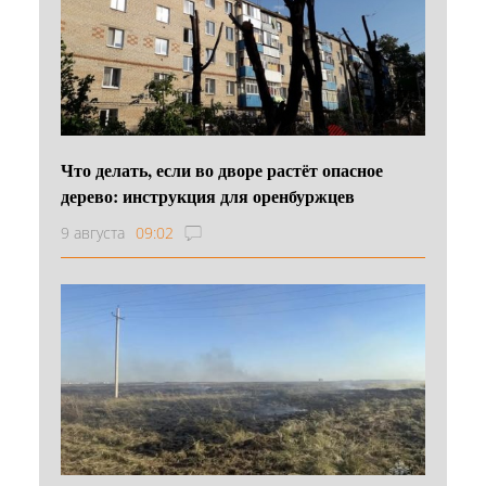
Что делать, если во дворе растёт опасное
дерево: инструкция для оренбуржцев
9 августа
09:02