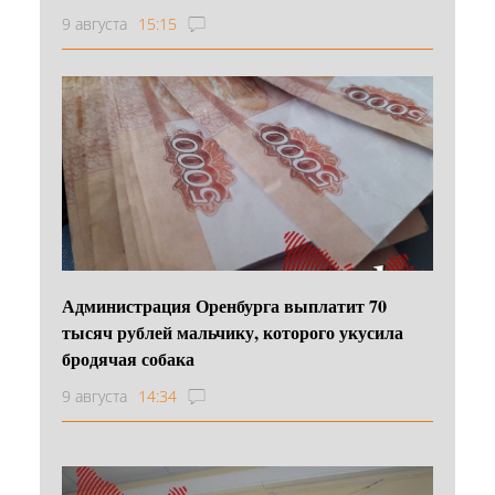
9 августа
15:15
Администрация Оренбурга выплатит 70
тысяч рублей мальчику, которого укусила
бродячая собака
9 августа
14:34