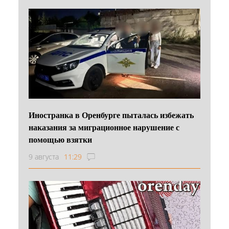
Иностранка в Оренбурге пыталась избежать
наказания за миграционное нарушение с
помощью взятки
9 августа
11:29