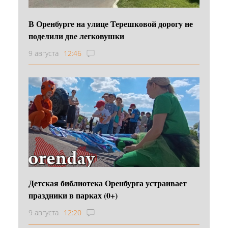
В Оренбурге на улице Терешковой дорогу не
поделили две легковушки
9 августа
12:46
Детская библиотека Оренбурга устраивает
праздники в парках (0+)
9 августа
12:20