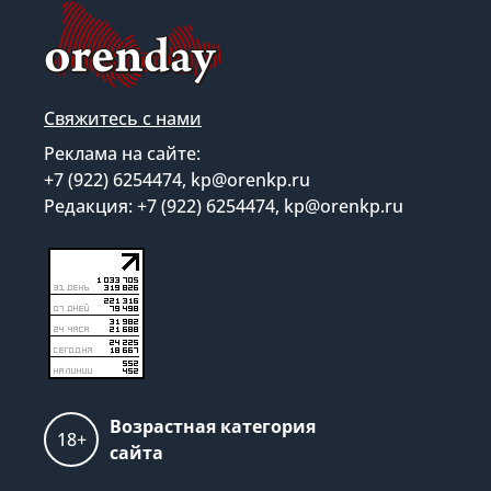
Свяжитесь с нами
Реклама на сайте:
+7 (922) 6254474, kp@orenkp.ru
Редакция: +7 (922) 6254474, kp@orenkp.ru
Возрастная категория
18+
сайта