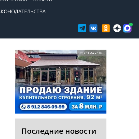
АКОНОДАТЕЛЬСТВА
РЕКЛАМА • 18+
Последние новости