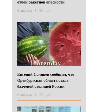
отбой ракетной опасности
6 августа
14:50
Евгений Солнцев сообщил, что
Оренбургская область стала
бахчевой столицей России
6 августа
14:29