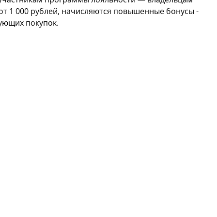
е от 1 000 рублей, начисляются повышенные бонусы -
ующих покупок.