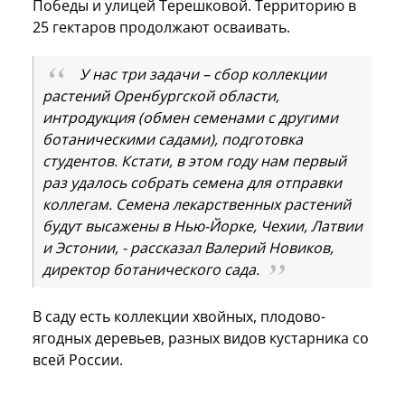
Победы и улицей Терешковой. Территорию в
25 гектаров продолжают осваивать.
У нас три задачи – сбор коллекции
растений Оренбургской области,
интродукция (обмен семенами с другими
ботаническими садами), подготовка
студентов. Кстати, в этом году нам первый
раз удалось собрать семена для отправки
коллегам. Семена лекарственных растений
будут высажены в Нью-Йорке, Чехии, Латвии
и Эстонии, - рассказал Валерий Новиков,
директор ботанического сада.
В саду есть коллекции хвойных, плодово-
ягодных деревьев, разных видов кустарника со
всей России.