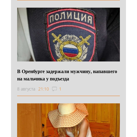
В Оренбурге задержали мужчину, напавшего
на мальчика у подъезда
8 августа
21:10
1