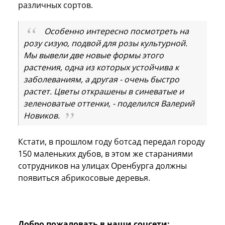
различных сортов.
Особенно интересно посмотреть на
розу сизую, подвой для розы культурной.
Мы вывели две новые формы этого
растения, одна из которых устойчива к
заболеваниям, а другая - очень быстро
растет. Цветы открашены в синеватые и
зеленоватые оттенки, - поделился Валерий
Новиков.
Кстати, в прошлом году ботсад передал городу
150 маленьких дубов, в этом же стараниями
сотрудников на улицах Оренбурга должны
появиться абрикосовые деревья.
Добро пожаловать в наши соцсети: