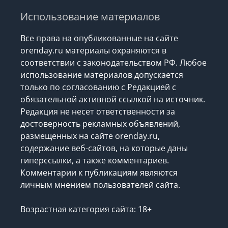
Использование материалов
Все права на опубликованные на сайте
orenday.ru материалы охраняются в
соответствии с законодательством РФ. Любое
использование материалов допускается
только по согласованию с Редакцией с
обязательной активной ссылкой на источник.
Редакция не несет ответственности за
достоверность рекламных объявлений,
размещенных на сайте orenday.ru,
содержание веб-сайтов, на которые даны
гиперссылки, а также комментариев.
Комментарии к публикациям являются
личным мнением пользователей сайта.
Возрастная категория сайта: 18+