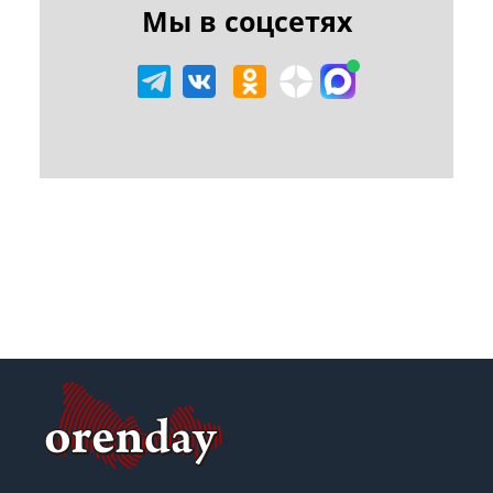
Мы в соцсетях