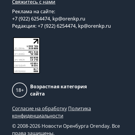
Свяжитесь с нами
Реклама на сайте:
+7 (922) 6254474, kp@orenkp.ru
Редакция: +7 (922) 6254474, kp@orenkp.ru
Возрастная категория
18+
сайта
Согласие на обработку
Политика
конфиденциальности
© 2008-2026 Новости Оренбурга Orenday. Все
права защищены.