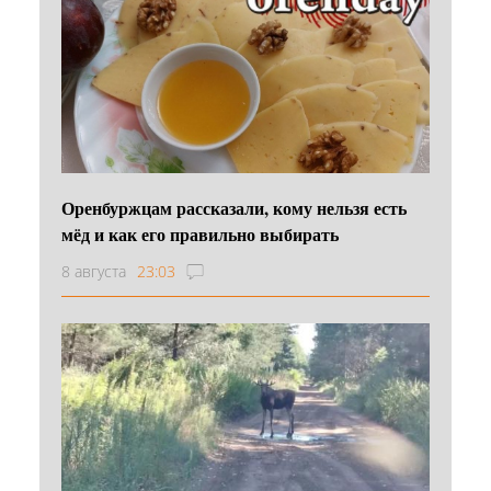
Оренбуржцам рассказали, кому нельзя есть
мёд и как его правильно выбирать
8 августа
23:03