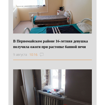
В Первомайском районе 16‑летняя девушка
получила ожоги при растопке банной печи
9 августа
10:16