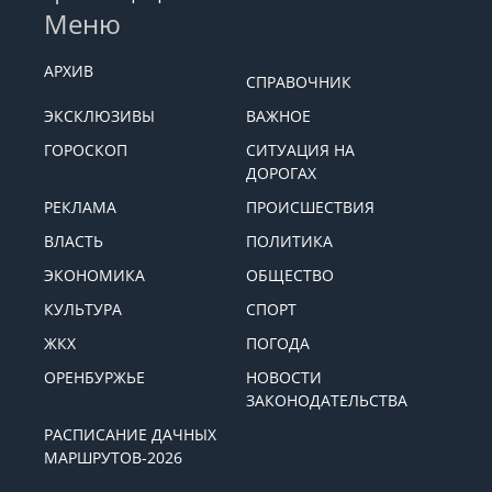
Меню
АРХИВ
СПРАВОЧНИК
ЭКСКЛЮЗИВЫ
ВАЖНОЕ
ГОРОСКОП
СИТУАЦИЯ НА
ДОРОГАХ
РЕКЛАМА
ПРОИСШЕСТВИЯ
ВЛАСТЬ
ПОЛИТИКА
ЭКОНОМИКА
ОБЩЕСТВО
КУЛЬТУРА
СПОРТ
ЖКХ
ПОГОДА
ОРЕНБУРЖЬЕ
НОВОСТИ
ЗАКОНОДАТЕЛЬСТВА
РАСПИСАНИЕ ДАЧНЫХ
МАРШРУТОВ-2026