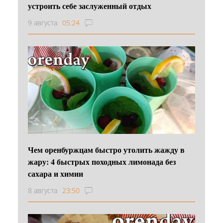
устроить себе заслуженный отдых
9 августа
05:24
Чем оренбуржцам быстро утолить жажду в
жару: 4 быстрых походных лимонада без
сахара и химии
8 августа
23:50