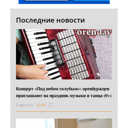
Последние новости
Концерт «Под небом голубым»: оренбуржцев
приглашают на праздник музыки и танца (0+)
9 августа
10:44