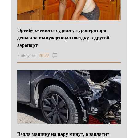
Оренбурженка отсудила у туроператора
деньги за вынужденную поездку в другой
аэропорт
8 августа
20:22
Взяла машину на пару минут, а заплатит