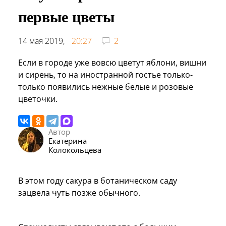
первые цветы
14 мая 2019,
20:27
2
Если в городе уже вовсю цветут яблони, вишни
и сирень, то на иностранной гостье только-
только появились нежные белые и розовые
цветочки.
Автор
Екатерина
Колокольцева
В этом году сакура в ботаническом саду
зацвела чуть позже обычного.