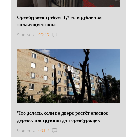
Оренбуржец требует 1,7 млн рублей за
«плачущие» окна
9 августа
09:45
Что делать, если во дворе растёт опасное
дерево: инструкция для оренбуржцев
9 августа
09:02