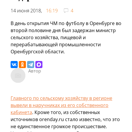
14 июня 2018,
16:19
4
В день открытия ЧМ по футболу в Оренбурге во
второй половине дня был задержан министр
сельского хозяйства, пищевой и
перерабатывающей промышленности
Оренбургской области.
Автор
Главного по сельскому хозяйству в регионе
вывели в наручниках из его собственного
кабинета
. Кроме того, из собственных
источников orenday.ru стало известно, что это
не единственное громкое происшествие.