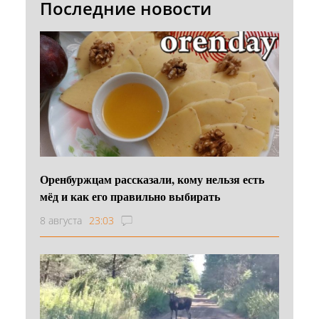
Последние новости
Оренбуржцам рассказали, кому нельзя есть
мёд и как его правильно выбирать
8 августа
23:03