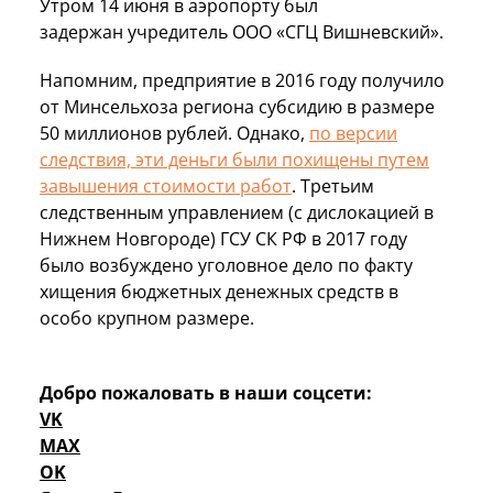
Утром 14 июня в аэропорту был
задержан учредитель ООО «СГЦ Вишневский».
Напомним, предприятие в 2016 году получило
от Минсельхоза региона субсидию в размере
50 миллионов рублей. Однако,
по версии
следствия, эти деньги были похищены путем
завышения стоимости работ
. Третьим
следственным управлением (с дислокацией в
Нижнем Новгороде) ГСУ СК РФ в 2017 году
было возбуждено уголовное дело по факту
хищения бюджетных денежных средств в
особо крупном размере.
Добро пожаловать в наши соцсети:
VK
MAX
OK