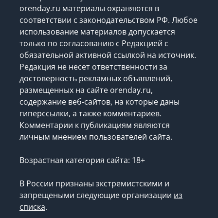
orenday.ru материалы охраняются в
соответствии с законодательством РФ. Любое
использование материалов допускается
только по согласованию с Редакцией с
обязательной активной ссылкой на источник.
Редакция не несет ответственности за
достоверность рекламных объявлений,
размещенных на сайте orenday.ru,
содержание веб-сайтов, на которые даны
гиперссылки, а также комментариев.
Комментарии к публикациям являются
личным мнением пользователей сайта.
Возрастная категория сайта: 18+
В России признаны экстремистскими и
запрещеными следующие организации
из
списка
.