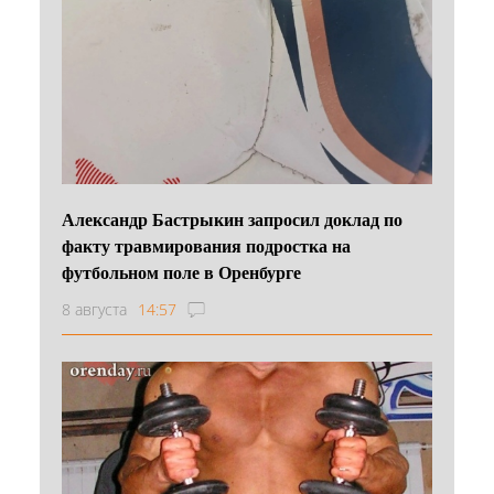
Александр Бастрыкин запросил доклад по
факту травмирования подростка на
футбольном поле в Оренбурге
8 августа
14:57