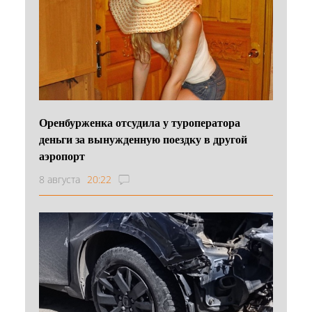
Оренбурженка отсудила у туроператора
деньги за вынужденную поездку в другой
аэропорт
8 августа
20:22