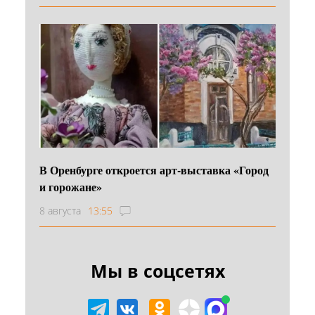
В Оренбурге откроется арт-выставка «Город
и горожане»
8 августа
13:55
Мы в соцсетях