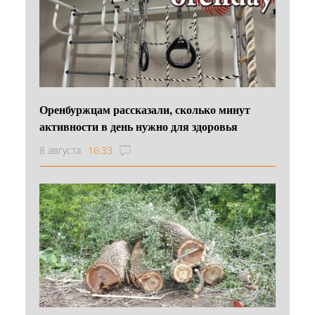
Оренбуржцам рассказали, сколько минут
активности в день нужно для здоровья
8 августа
16:33