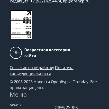
Редакция: +7 (922) 6254474, kp@orenkp.ru
Возрастная категория
18+
сайта
Согласие на обработку
Политика
конфиденциальности
© 2008-2026 Новости Оренбурга Orenday. Все
права защищены.
Меню
АРХИВ
СПРАВОЧНИК