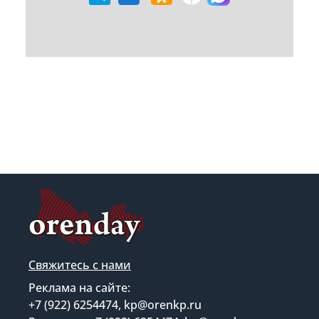
Свяжитесь с нами
Реклама на сайте:
+7 (922) 6254474, kp@orenkp.ru