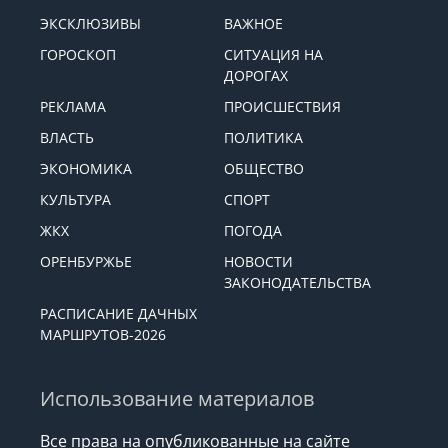
ЭКСКЛЮЗИВЫ
ВАЖНОЕ
ГОРОСКОП
СИТУАЦИЯ НА
ДОРОГАХ
РЕКЛАМА
ПРОИСШЕСТВИЯ
ВЛАСТЬ
ПОЛИТИКА
ЭКОНОМИКА
ОБЩЕСТВО
КУЛЬТУРА
СПОРТ
ЖКХ
ПОГОДА
ОРЕНБУРЖЬЕ
НОВОСТИ
ЗАКОНОДАТЕЛЬСТВА
РАСПИСАНИЕ ДАЧНЫХ
МАРШРУТОВ-2026
Использование материалов
Все права на опубликованные на сайте