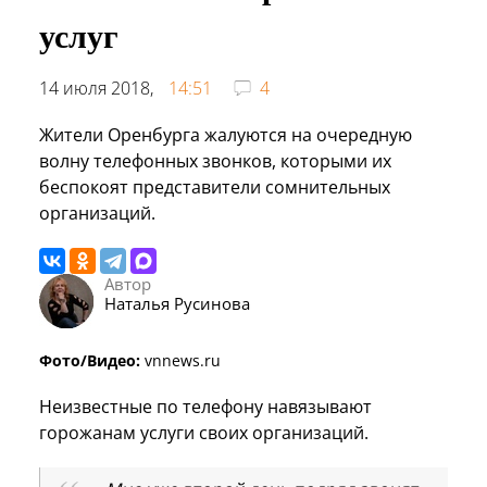
услуг
14 июля 2018,
14:51
4
Жители Оренбурга жалуются на очередную
волну телефонных звонков, которыми их
беспокоят представители сомнительных
организаций.
Автор
Наталья Русинова
Фото/Видео:
vnnews.ru
Неизвестные по телефону навязывают
горожанам услуги своих организаций.