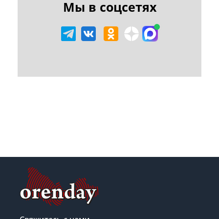
Мы в соцсетях