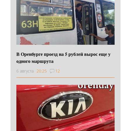
В Оренбурге проезд на 5 рублей вырос еще у
одного маршрута
6 августа
20:25
12