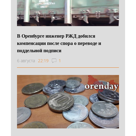
В Оренбурге инженер РЖД добился
компенсации после спора о переводе и
поддельной подписи
6 августа
22:19
1