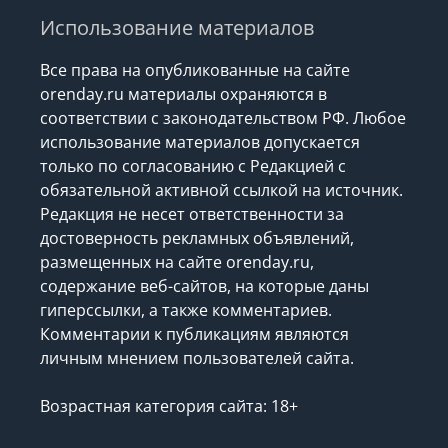
Использование материалов
Все права на опубликованные на сайте
orenday.ru материалы охраняются в
соответствии с законодательством РФ. Любое
использование материалов допускается
только по согласованию с Редакцией с
обязательной активной ссылкой на источник.
Редакция не несет ответственности за
достоверность рекламных объявлений,
размещенных на сайте orenday.ru,
содержание веб-сайтов, на которые даны
гиперссылки, а также комментариев.
Комментарии к публикациям являются
личным мнением пользователей сайта.
Возрастная категория сайта: 18+