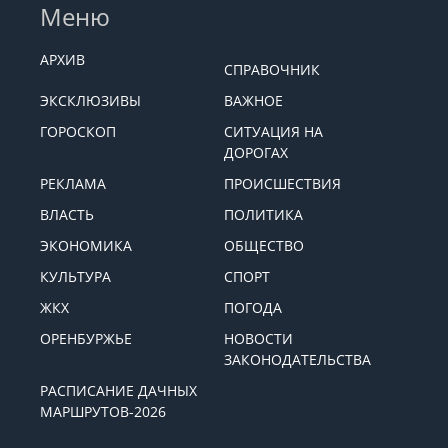
Меню
АРХИВ
СПРАВОЧНИК
ЭКСКЛЮЗИВЫ
ВАЖНОЕ
ГОРОСКОП
СИТУАЦИЯ НА
ДОРОГАХ
РЕКЛАМА
ПРОИСШЕСТВИЯ
ВЛАСТЬ
ПОЛИТИКА
ЭКОНОМИКА
ОБЩЕСТВО
КУЛЬТУРА
СПОРТ
ЖКХ
ПОГОДА
ОРЕНБУРЖЬЕ
НОВОСТИ
ЗАКОНОДАТЕЛЬСТВА
РАСПИСАНИЕ ДАЧНЫХ
МАРШРУТОВ-2026