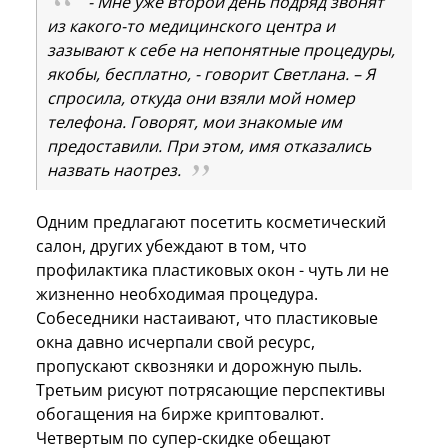
- Мне уже второй день подряд звонят
из какого-то медицинского центра и
зазывают к себе на непонятные процедуры,
якобы, бесплатно, - говорит Светлана. – Я
спросила, откуда они взяли мой номер
телефона. Говорят, мои знакомые им
предоставили. При этом, имя отказались
назвать наотрез.
Одним предлагают посетить косметический
салон, других убеждают в том, что
профилактика пластиковых окон - чуть ли не
жизненно необходимая процедура.
Собеседники настаивают, что пластиковые
окна давно исчерпали свой ресурс,
пропускают сквозняки и дорожную пыль.
Третьим рисуют потрясающие перспективы
обогащения на бирже криптовалют.
Четвертым по супер-скидке обещают