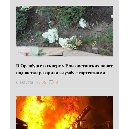
В Оренбурге в сквере у Елизаветинских ворот
подростки разорили клумбу с гортензиями
6 августа
18:06
8