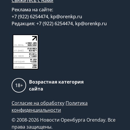
Свяжитесь с нами
Реклама на сайте:
+7 (922) 6254474, kp@orenkp.ru
Редакция: +7 (922) 6254474, kp@orenkp.ru
Возрастная категория
18+
сайта
Согласие на обработку
Политика
конфиденциальности
© 2008-2026 Новости Оренбурга Orenday. Все
права защищены.