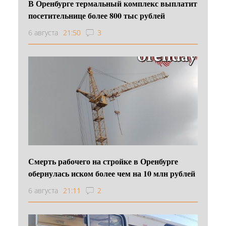
В Оренбурге термальный комплекс выплатит
посетительнице более 800 тыс рублей
6 августа
21:50
3
Смерть рабочего на стройке в Оренбурге
обернулась иском более чем на 10 млн рублей
6 августа
21:11
2