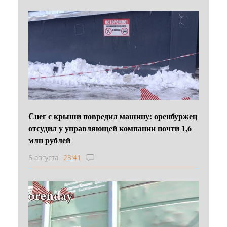
Снег с крыши повредил машину: оренбуржец
отсудил у управляющей компании почти 1,6
млн рублей
6 августа
23:41