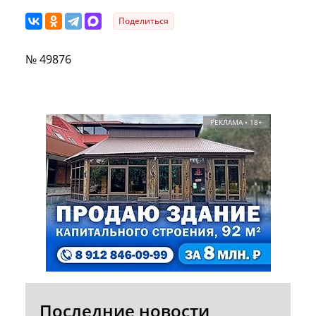
Поделиться
№ 49876
РЕКЛАМА • 18+
Последние новости