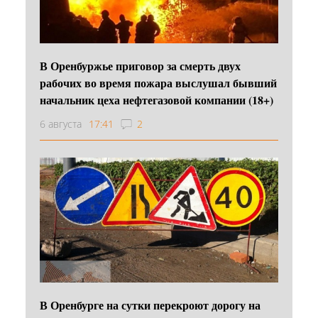
В Оренбуржье приговор за смерть двух
рабочих во время пожара выслушал бывший
начальник цеха нефтегазовой компании (18+)
6 августа
17:41
2
В Оренбурге на сутки перекроют дорогу на