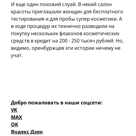
И еще один похожий слуай. В некий салон
красоты приглашали женщин для бесплатного
тестирования и для пробы супер-косметики. А
в ходе процедур их технично разводили на
покупку нескольких флаконов косметических
средств в кредит на 200 - 250 тысяч рублей. Но,
видимо, оренбуржцев эти истории ничему не
учат.
Добро пожаловать в наши соцсети:
VK
MAX
OK
Яндекс Дзен