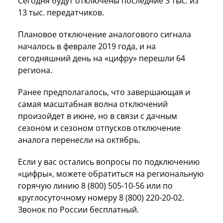
Сегодня будут отключены последние 3 тыс. из
13 тыс. передатчиков.
Плановое отключение аналогового сигнала
началось в феврале 2019 года, и на
сегодняшний день на «цифру» перешли 64
региона.
Ранее предполагалось, что завершающая и
самая масштабная волна отключений
произойдет в июне, но в связи с дачным
сезоном и сезоном отпусков отключение
аналога перенесли на октябрь.
Если у вас остались вопросы по подключению
«цифры», можете обратиться на региональную
горячую линию 8 (800) 505-10-56 или по
круглосуточному номеру 8 (800) 220-20-02.
Звонок по России бесплатный.