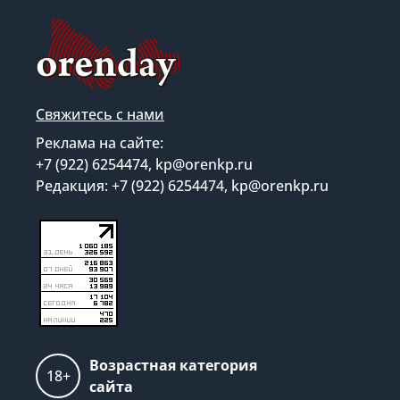
Свяжитесь с нами
Реклама на сайте:
+7 (922) 6254474, kp@orenkp.ru
Редакция: +7 (922) 6254474, kp@orenkp.ru
Возрастная категория
18+
сайта