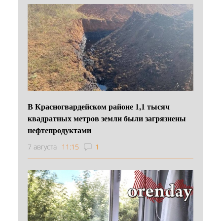
В Красногвардейском районе 1,1 тысяч
квадратных метров земли были загрязнены
нефтепродуктами
7 августа
11:15
1