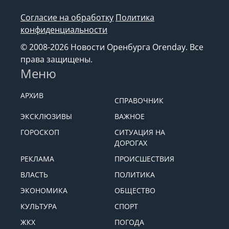
Согласие на обработку
Политика
конфиденциальности
© 2008-2026 Новости Оренбурга Orenday. Все
права защищены.
Меню
АРХИВ
СПРАВОЧНИК
ЭКСКЛЮЗИВЫ
ВАЖНОЕ
ГОРОСКОП
СИТУАЦИЯ НА
ДОРОГАХ
РЕКЛАМА
ПРОИСШЕСТВИЯ
ВЛАСТЬ
ПОЛИТИКА
ЭКОНОМИКА
ОБЩЕСТВО
КУЛЬТУРА
СПОРТ
ЖКХ
ПОГОДА