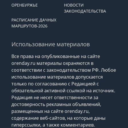
ОРЕНБУРЖЬЕ
НОВОСТИ
ЗАКОНОДАТЕЛЬСТВА
РАСПИСАНИЕ ДАЧНЫХ
МАРШРУТОВ-2026
Использование материалов
Все права на опубликованные на сайте
orenday.ru материалы охраняются в
соответствии с законодательством РФ. Любое
использование материалов допускается
только по согласованию с Редакцией с
обязательной активной ссылкой на источник.
Редакция не несет ответственности за
достоверность рекламных объявлений,
размещенных на сайте orenday.ru,
содержание веб-сайтов, на которые даны
гиперссылки, а также комментариев.