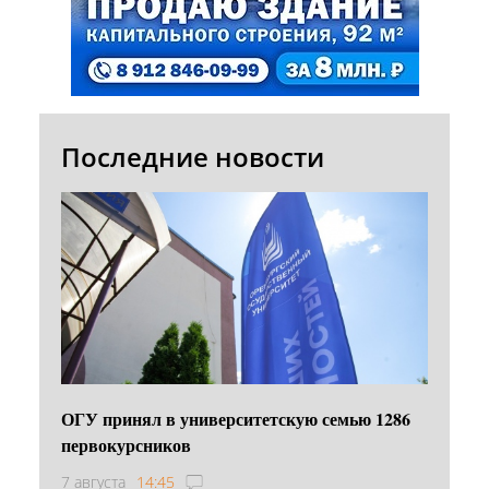
Последние новости
ОГУ принял в университетскую семью 1286
первокурсников
7 августа
14:45