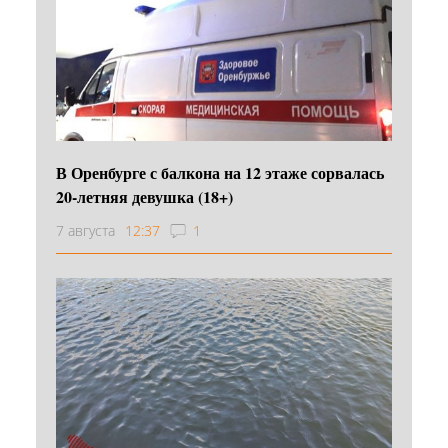
В Оренбурге с балкона на 12 этаже сорвалась
20-летняя девушка (18+)
7 августа
12:37
1