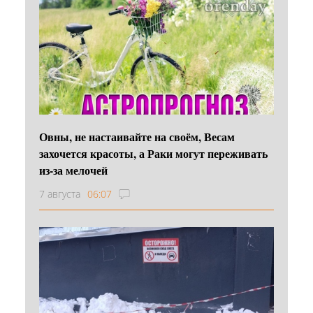
Овны, не настаивайте на своём, Весам
захочется красоты, а Раки могут переживать
из-за мелочей
7 августа
06:07