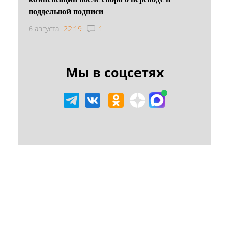
поддельной подписи
6 августа
22:19
1
Мы в соцсетях