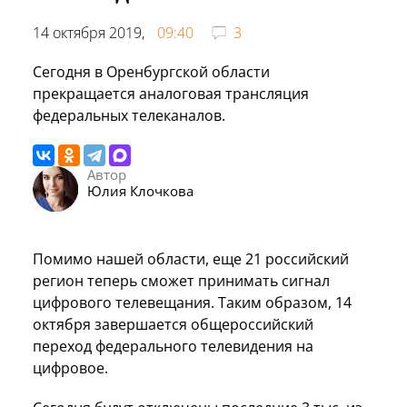
14 октября 2019,
09:40
3
Сегодня в Оренбургской области
прекращается аналоговая трансляция
федеральных телеканалов.
Автор
Юлия Клочкова
Помимо нашей области, еще 21 российский
регион теперь сможет принимать сигнал
цифрового телевещания. Таким образом, 14
октября завершается общероссийский
переход федерального телевидения на
цифровое.