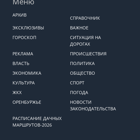
Меню
АРХИВ
СПРАВОЧНИК
ЭКСКЛЮЗИВЫ
ВАЖНОЕ
ГОРОСКОП
СИТУАЦИЯ НА
ДОРОГАХ
РЕКЛАМА
ПРОИСШЕСТВИЯ
ВЛАСТЬ
ПОЛИТИКА
ЭКОНОМИКА
ОБЩЕСТВО
КУЛЬТУРА
СПОРТ
ЖКХ
ПОГОДА
ОРЕНБУРЖЬЕ
НОВОСТИ
ЗАКОНОДАТЕЛЬСТВА
РАСПИСАНИЕ ДАЧНЫХ
МАРШРУТОВ-2026