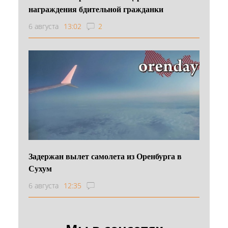
награждения бдительной гражданки
6 августа
13:02
2
Задержан вылет самолета из Оренбурга в
Сухум
6 августа
12:35