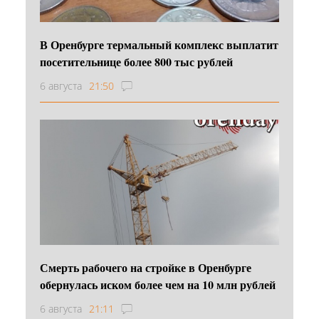
В Оренбурге термальный комплекс выплатит
посетительнице более 800 тыс рублей
6 августа
21:50
Смерть рабочего на стройке в Оренбурге
обернулась иском более чем на 10 млн рублей
6 августа
21:11