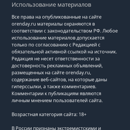
Использование материалов
Все права на опубликованные на сайте
orenday.ru материалы охраняются в
соответствии с законодательством РФ. Любое
использование материалов допускается
только по согласованию с Редакцией с
обязательной активной ссылкой на источник.
Редакция не несет ответственности за
достоверность рекламных объявлений,
размещенных на сайте orenday.ru,
содержание веб-сайтов, на которые даны
гиперссылки, а также комментариев.
Комментарии к публикациям являются
личным мнением пользователей сайта.
Возрастная категория сайта: 18+
В России признаны экстремистскими и