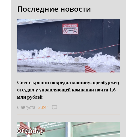
Последние новости
Снег с крыши повредил машину: оренбуржец
отсудил у управляющей компании почти 1,6
млн рублей
6 августа
23:41