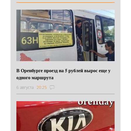
В Оренбурге проезд на 5 рублей вырос еще у
одного маршрута
6 августа
20:25