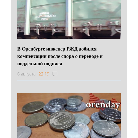
В Оренбурге инженер РЖД добился
компенсации после спора о переводе и
поддельной подписи
6 августа
22:19