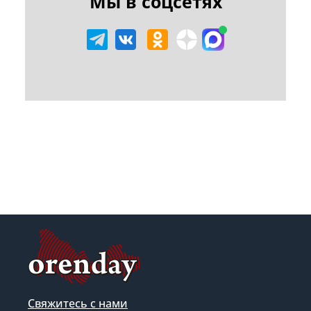
Мы в соцсетях
Свяжитесь с нами