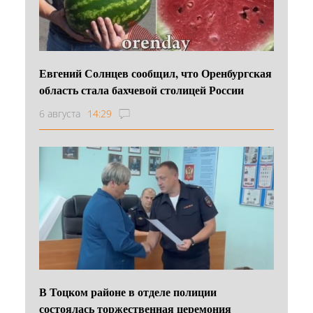
Евгений Солнцев сообщил, что Оренбургская
область стала бахчевой столицей России
6 августа
14:29
В Тоцком районе в отделе полиции
состоялась торжественная церемония