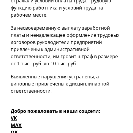
отражали условий оплаты труда, трудовую
функцию работника и условий труда на
рабочем месте.
За несвоевременную выплату заработной
платы и ненадлежащее оформление трудовых
договоров руководители предприятий
привлечены к административной
ответственности, им грозит штраф в размере
от 1 тыс. руб. до 10 тыс. руб.
Выявленные нарушения устранены, а
виновные привлечены к дисциплинарной
ответственности.
Добро пожаловать в наши соцсети:
VK
MAX
OK