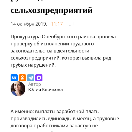
сельхозпредприятий
14 октября 2019,
11:17
Прокуратура Оренбургского района провела
проверку об исполнении трудового
законодательства в деятельности
сельхозпредприятий, которая выявила ряд
грубых нарушений.
Автор
Юлия Клочкова
А именно: выплаты заработной платы
производились единожды в месяц, а трудовые
договора с работниками зачастую не