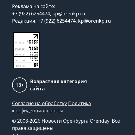
Реклама на сайте:
+7 (922) 6254474, kp@orenkp.ru
Редакция: +7 (922) 6254474, kp@orenkp.ru
Возрастная категория
18+
сайта
Согласие на обработку
Политика
конфиденциальности
© 2008-2026 Новости Оренбурга Orenday. Все
права защищены.