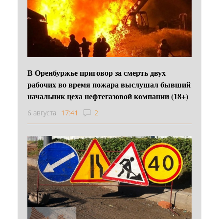
В Оренбуржье приговор за смерть двух
рабочих во время пожара выслушал бывший
начальник цеха нефтегазовой компании (18+)
6 августа
17:41
2