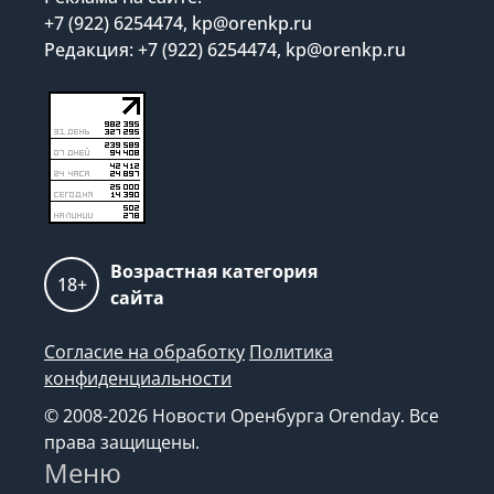
+7 (922) 6254474, kp@orenkp.ru
Редакция: +7 (922) 6254474, kp@orenkp.ru
Возрастная категория
18+
сайта
Согласие на обработку
Политика
конфиденциальности
© 2008-2026 Новости Оренбурга Orenday. Все
права защищены.
Меню