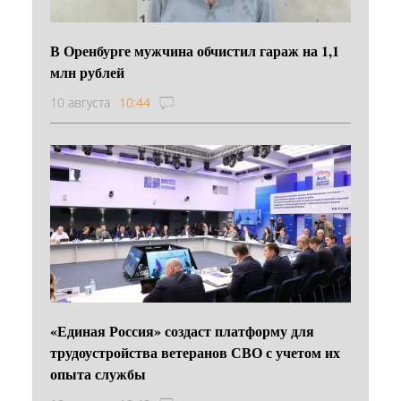
В Оренбурге мужчина обчистил гараж на 1,1
млн рублей
10 августа
10:44
«Единая Россия» создаст платформу для
трудоустройства ветеранов СВО с учетом их
опыта службы