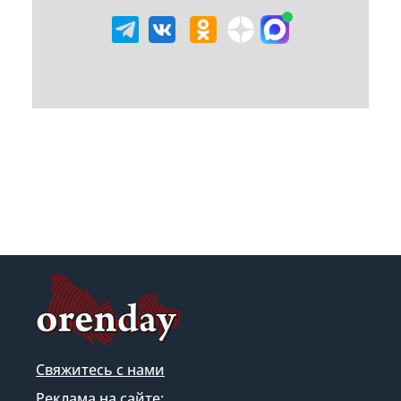
Свяжитесь с нами
Реклама на сайте: