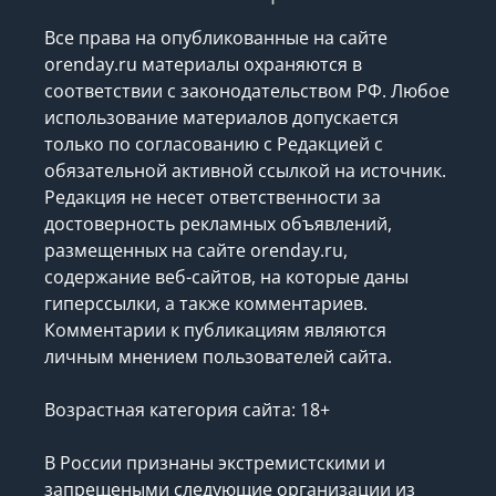
Все права на опубликованные на сайте
orenday.ru материалы охраняются в
соответствии с законодательством РФ. Любое
использование материалов допускается
только по согласованию с Редакцией с
обязательной активной ссылкой на источник.
Редакция не несет ответственности за
достоверность рекламных объявлений,
размещенных на сайте orenday.ru,
содержание веб-сайтов, на которые даны
гиперссылки, а также комментариев.
Комментарии к публикациям являются
личным мнением пользователей сайта.
Возрастная категория сайта: 18+
В России признаны экстремистскими и
запрещеными следующие организации
из