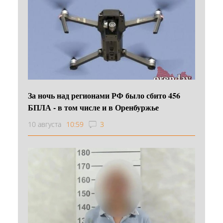
За ночь над регионами РФ было сбито 456
БПЛА - в том числе и в Оренбуржье
10 августа
10:59
3