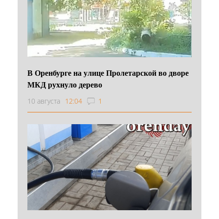
В Оренбурге на улице Пролетарской во дворе
МКД рухнуло дерево
10 августа
12:04
1