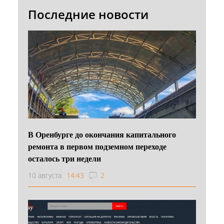
Последние новости
В Оренбурге до окончания капитального
ремонта в первом подземном переходе
осталось три недели
10 августа
14:43
2