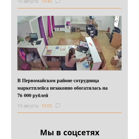
10 августа
10:40
В Первомайском районе сотрудница
маркетплейса незаконно обогатилась на
76 000 рублей
10 августа
10:05
Мы в соцсетях