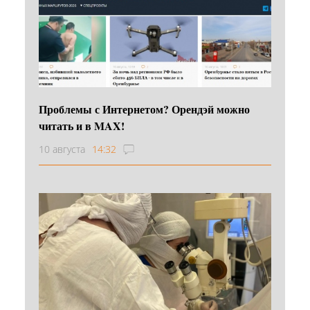
Проблемы с Интернетом? Орендэй можно
читать и в MAX!
10 августа
14:32