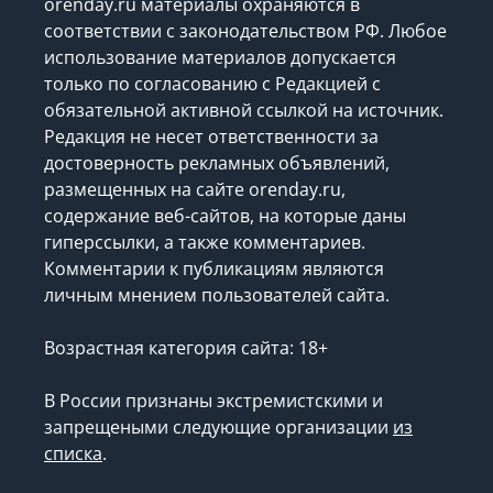
orenday.ru материалы охраняются в
соответствии с законодательством РФ. Любое
использование материалов допускается
только по согласованию с Редакцией с
обязательной активной ссылкой на источник.
Редакция не несет ответственности за
достоверность рекламных объявлений,
размещенных на сайте orenday.ru,
содержание веб-сайтов, на которые даны
гиперссылки, а также комментариев.
Комментарии к публикациям являются
личным мнением пользователей сайта.
Возрастная категория сайта: 18+
В России признаны экстремистскими и
запрещеными следующие организации
из
списка
.