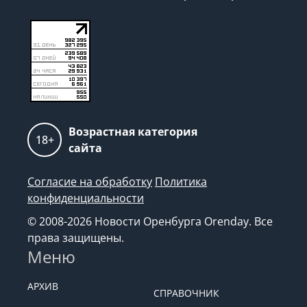
Возрастная категория
18+
сайта
Согласие на обработку
Политика
конфиденциальности
© 2008-2026 Новости Оренбурга Orenday. Все
права защищены.
Меню
АРХИВ
СПРАВОЧНИК