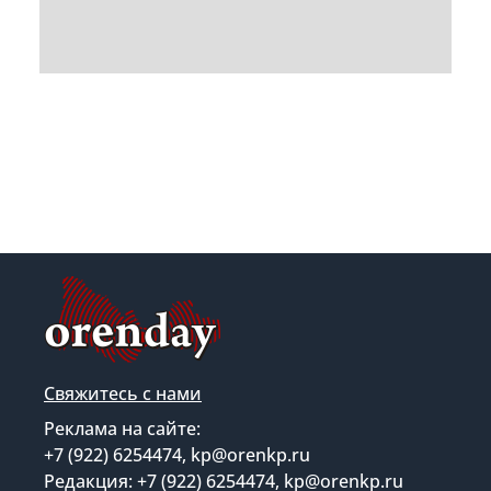
Свяжитесь с нами
Реклама на сайте:
+7 (922) 6254474, kp@orenkp.ru
Редакция: +7 (922) 6254474, kp@orenkp.ru