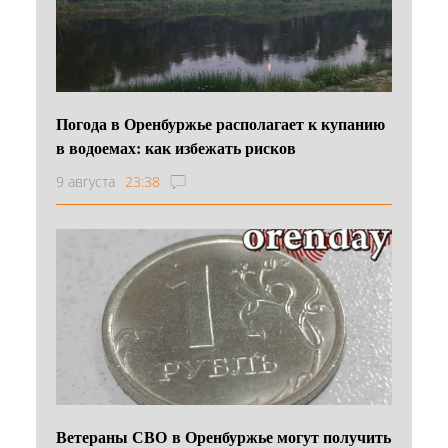
Погода в Оренбуржье располагает к купанию
в водоемах: как избежать рисков
9 августа
23:38
Ветераны СВО в Оренбуржье могут получить