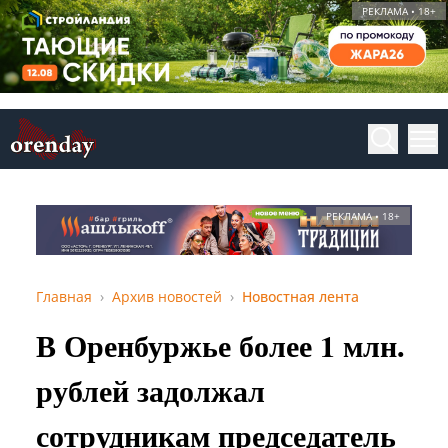
РЕКЛАМА • 18+
РЕКЛАМА • 18+
Главная
Архив новостей
Новостная лента
В Оренбуржье более 1 млн.
рублей задолжал
сотрудникам председатель