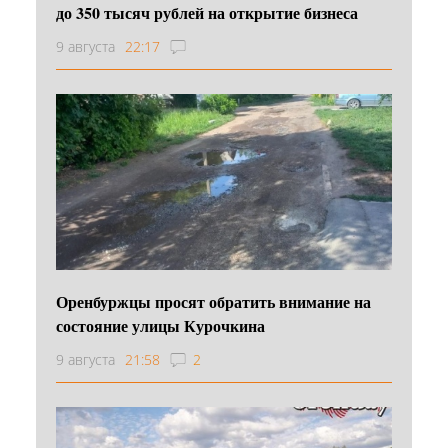
до 350 тысяч рублей на открытие бизнеса
9 августа
22:17
Оренбуржцы просят обратить внимание на
состояние улицы Курочкина
9 августа
21:58
2