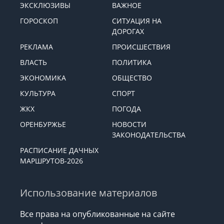
ЭКСКЛЮЗИВЫ
ВАЖНОЕ
ГОРОСКОП
СИТУАЦИЯ НА
ДОРОГАХ
РЕКЛАМА
ПРОИСШЕСТВИЯ
ВЛАСТЬ
ПОЛИТИКА
ЭКОНОМИКА
ОБЩЕСТВО
КУЛЬТУРА
СПОРТ
ЖКХ
ПОГОДА
ОРЕНБУРЖЬЕ
НОВОСТИ
ЗАКОНОДАТЕЛЬСТВА
РАСПИСАНИЕ ДАЧНЫХ
МАРШРУТОВ-2026
Использование материалов
Все права на опубликованные на сайте