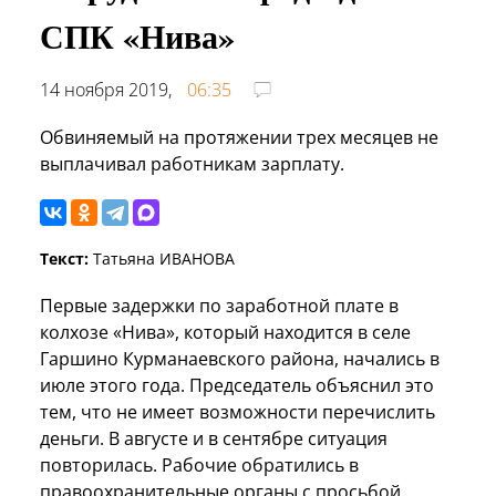
СПК «Нива»
14 ноября 2019,
06:35
Обвиняемый на протяжении трех месяцев не
выплачивал работникам зарплату.
Текст:
Татьяна ИВАНОВА
Первые задержки по заработной плате в
колхозе «Нива», который находится в селе
Гаршино Курманаевского района, начались в
июле этого года. Председатель объяснил это
тем, что не имеет возможности перечислить
деньги. В августе и в сентябре ситуация
повторилась. Рабочие обратились в
правоохранительные органы с просьбой