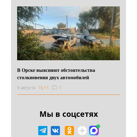
В Орске выясняют обстоятельства
столкновения двух автомобилей
9 августа
16:11
1
Мы в соцсетях