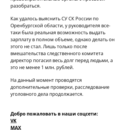
разобраться.
Как удалось выяснить СУ СК России по
Оренбургской области, у руководителя все-
таки была реальная возможность выдать
зарплату в полном объеме, однако делать он
этого не стал. Лишь только после
вмешательства следственного комитета
директор погасил весь долг перед людьми, а
это не менее 1 млн. рублей.
На данный момент проводятся
дополнительные проверки, расследование
уголовного дела продолжается.
Добро пожаловать в наши соцсети:
VK
MAX