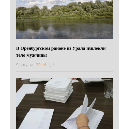
В Оренбургском районе из Урала извлекли
тело мужчины
9 августа
20:44