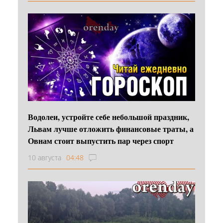
Водолеи, устройте себе небольшой праздник,
Львам лучше отложить финансовые траты, а
Овнам стоит выпустить пар через спорт
10 августа
04:48