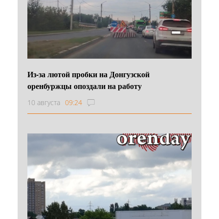
Из-за лютой пробки на Донгузской
оренбуржцы опоздали на работу
10 августа
09:24