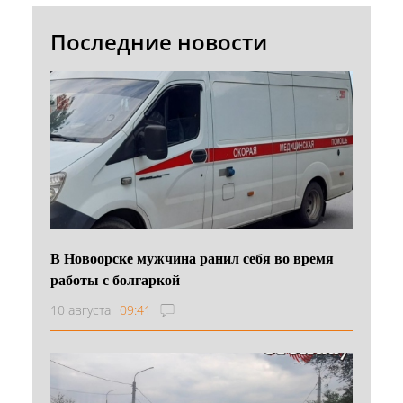
Последние новости
В Новоорске мужчина ранил себя во время
работы с болгаркой
10 августа
09:41