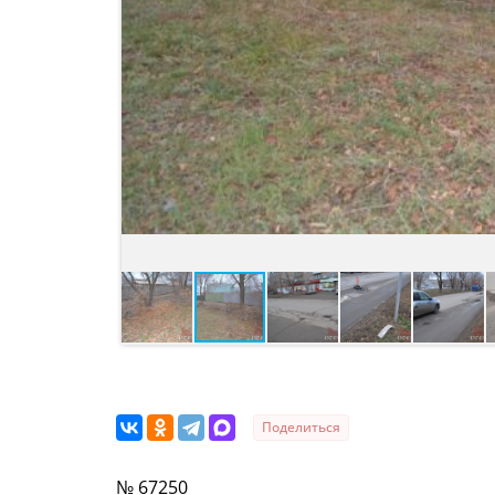
Поделиться
№ 67250