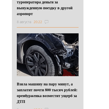
туроператора деньги за
вынужденную поездку в другой
аэропорт
8 августа
20:22
Взяла машину на пару минут, а
заплатит почти 800 тысяч рублей:
оренбурженка возместит ущерб за
ДТП