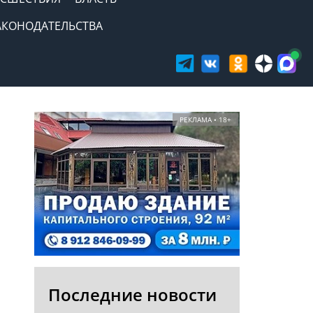
АКОНОДАТЕЛЬСТВА
РЕКЛАМА • 18+
Последние новости