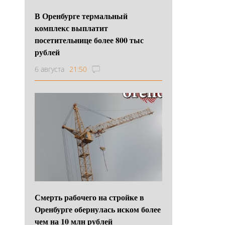
В Оренбурге термальный
комплекс выплатит
посетительнице более 800 тыс
рублей
6 августа
21:50
Смерть рабочего на стройке в
Оренбурге обернулась иском более
чем на 10 млн рублей