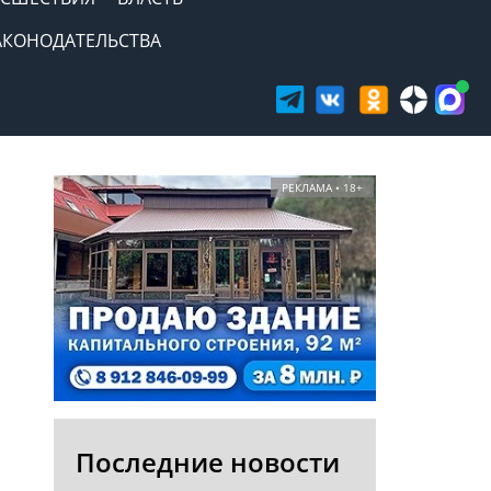
АКОНОДАТЕЛЬСТВА
РЕКЛАМА • 18+
Последние новости