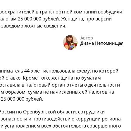
авоохранителей в транспортной компании возбудили
алогам 25 000 000 рублей. Женщина, про версии
ю заведомо ложные сведения.
Автор
Диана Непомнищая
ниматель 44-х лет использовала схему, по которой
ой ставке. Кроме того, женщина по бумагам
оставила в налоговый орган отчеты о деятельности
им образом, сумма не начисленных ей налогов на
25 000 000 рублей.
России по Оренбургской области, сотрудники
зопасности и противодействию коррупции региона
 и установлением всех обстоятельств совершенного